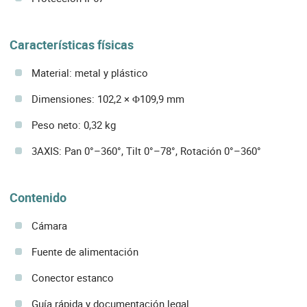
Características físicas
Material: metal y plástico
Dimensiones: 102,2 × Φ109,9 mm
Peso neto: 0,32 kg
3AXIS: Pan 0°–360°, Tilt 0°–78°, Rotación 0°–360°
Contenido
Cámara
Fuente de alimentación
Conector estanco
Guía rápida y documentación legal