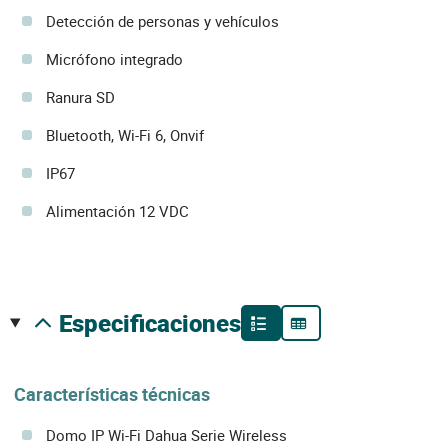
Detección de personas y vehículos
Micrófono integrado
Ranura SD
Bluetooth, Wi-Fi 6, Onvif
IP67
Alimentación 12 VDC
especificaciones
Características técnicas
Domo IP Wi-Fi Dahua Serie Wireless