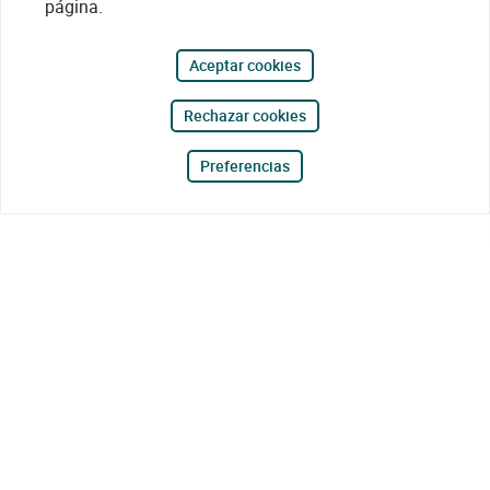
página.
Aceptar cookies
Rechazar cookies
Preferencias