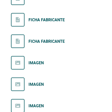
FICHA FABRICANTE
FICHA FABRICANTE
IMAGEN
IMAGEN
IMAGEN