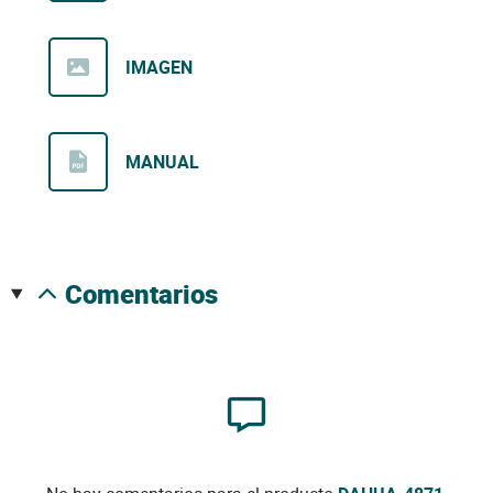
IMAGEN
MANUAL
comentarios