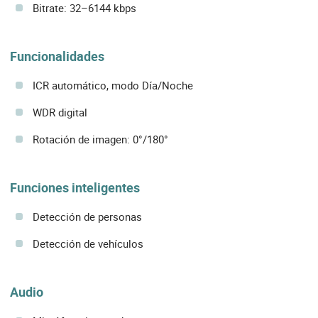
Bitrate: 32–6144 kbps
Funcionalidades
ICR automático, modo Día/Noche
WDR digital
Rotación de imagen: 0°/180°
Funciones inteligentes
Detección de personas
Detección de vehículos
Audio