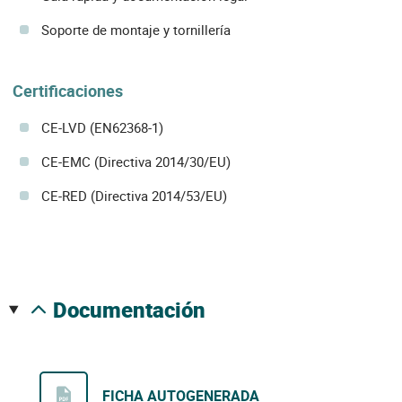
Soporte de montaje y tornillería
Certificaciones
CE-LVD (EN62368-1)
CE-EMC (Directiva 2014/30/EU)
CE-RED (Directiva 2014/53/EU)
documentación
FICHA AUTOGENERADA