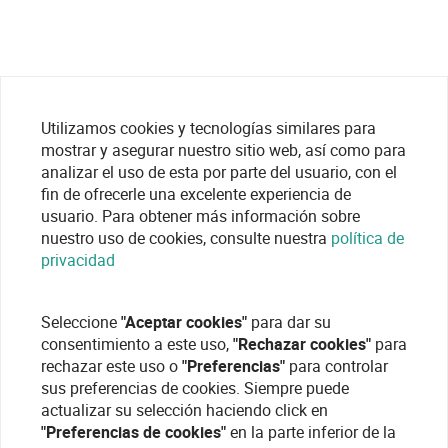
Utilizamos cookies y tecnologías similares para
mostrar y asegurar nuestro sitio web, así como para
analizar el uso de esta por parte del usuario, con el
fin de ofrecerle una excelente experiencia de
usuario. Para obtener más información sobre
nuestro uso de cookies, consulte nuestra
política de
privacidad
Seleccione
"Aceptar cookies"
para dar su
consentimiento a este uso,
"Rechazar cookies"
para
rechazar este uso o
"Preferencias"
para controlar
sus preferencias de cookies. Siempre puede
actualizar su selección haciendo click en
"Preferencias de cookies"
en la parte inferior de la