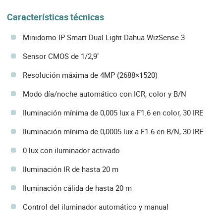
Características técnicas
Minidomo IP Smart Dual Light Dahua WizSense 3
Sensor CMOS de 1/2,9"
Resolución máxima de 4MP (2688×1520)
Modo día/noche automático con ICR, color y B/N
Iluminación mínima de 0,005 lux a F1.6 en color, 30 IRE
Iluminación mínima de 0,0005 lux a F1.6 en B/N, 30 IRE
0 lux con iluminador activado
Iluminación IR de hasta 20 m
Iluminación cálida de hasta 20 m
Control del iluminador automático y manual