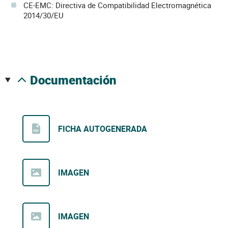
CE-EMC: Directiva de Compatibilidad Electromagnética
2014/30/EU
documentación
FICHA AUTOGENERADA
IMAGEN
IMAGEN