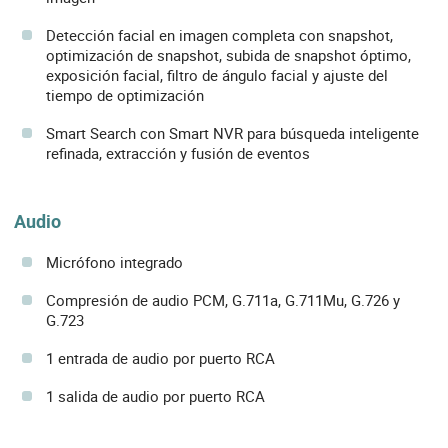
Detección facial en imagen completa con snapshot,
optimización de snapshot, subida de snapshot óptimo,
exposición facial, filtro de ángulo facial y ajuste del
tiempo de optimización
Smart Search con Smart NVR para búsqueda inteligente
refinada, extracción y fusión de eventos
Audio
Micrófono integrado
Compresión de audio PCM, G.711a, G.711Mu, G.726 y
G.723
1 entrada de audio por puerto RCA
1 salida de audio por puerto RCA