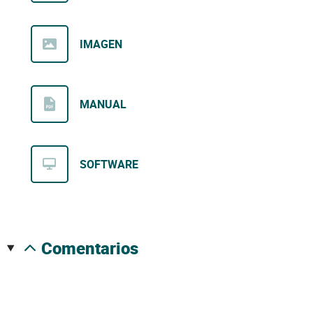
IMAGEN
MANUAL
SOFTWARE
comentarios