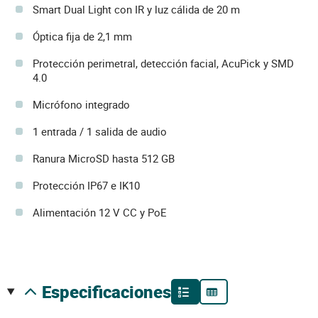
Smart Dual Light con IR y luz cálida de 20 m
Óptica fija de 2,1 mm
Protección perimetral, detección facial, AcuPick y SMD
4.0
Micrófono integrado
1 entrada / 1 salida de audio
Ranura MicroSD hasta 512 GB
Protección IP67 e IK10
Alimentación 12 V CC y PoE
especificaciones