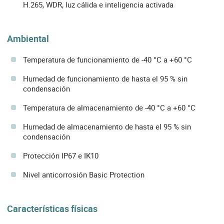
H.265, WDR, luz cálida e inteligencia activada
Ambiental
Temperatura de funcionamiento de -40 °C a +60 °C
Humedad de funcionamiento de hasta el 95 % sin
condensación
Temperatura de almacenamiento de -40 °C a +60 °C
Humedad de almacenamiento de hasta el 95 % sin
condensación
Protección IP67 e IK10
Nivel anticorrosión Basic Protection
Características físicas