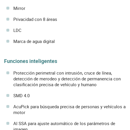
Mirror
Privacidad con 8 áreas
LDC
Marca de agua digital
Funciones inteligentes
Protección perimetral con intrusión, cruce de línea,
detección de merodeo y detección de permanencia con
clasificación precisa de vehículo y humano
SMD 4.0
AcuPick para búsqueda precisa de personas y vehículos a
motor
AI SSA para ajuste automático de los parámetros de
imagen