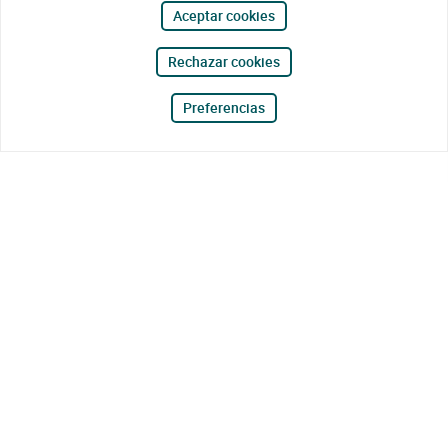
Aceptar cookies
Rechazar cookies
Preferencias