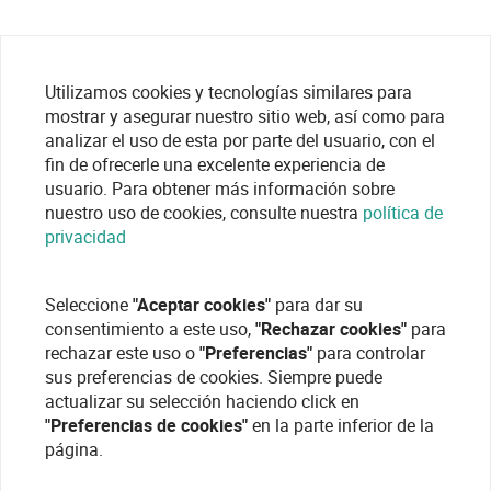
Utilizamos cookies y tecnologías similares para
mostrar y asegurar nuestro sitio web, así como para
analizar el uso de esta por parte del usuario, con el
fin de ofrecerle una excelente experiencia de
usuario. Para obtener más información sobre
nuestro uso de cookies, consulte nuestra
política de
privacidad
Seleccione
"Aceptar cookies"
para dar su
consentimiento a este uso,
"Rechazar cookies"
para
rechazar este uso o
"Preferencias"
para controlar
sus preferencias de cookies. Siempre puede
actualizar su selección haciendo click en
"Preferencias de cookies"
en la parte inferior de la
página.