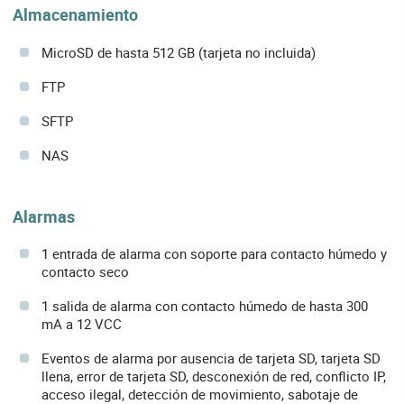
Almacenamiento
MicroSD de hasta 512 GB (tarjeta no incluida)
FTP
SFTP
NAS
Alarmas
1 entrada de alarma con soporte para contacto húmedo y
contacto seco
1 salida de alarma con contacto húmedo de hasta 300
mA a 12 VCC
Eventos de alarma por ausencia de tarjeta SD, tarjeta SD
llena, error de tarjeta SD, desconexión de red, conflicto IP,
acceso ilegal, detección de movimiento, sabotaje de