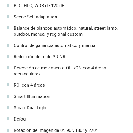
BLC, HLC, WDR de 120 dB
Scene Self-adaptation
Balance de blancos automático, natural, street lamp,
outdoor, manual y regional custom
Control de ganancia automático y manual
Reducción de ruido 3D NR
Detección de movimiento OFF/ON con 4 áreas
rectangulares
ROI con 4 áreas
Smart Illumination
Smart Dual Light
Defog
Rotación de imagen de 0°, 90°, 180° y 270°