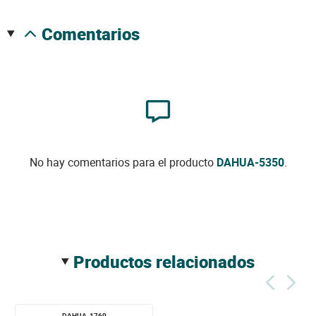
comentarios
No hay comentarios para el producto
DAHUA-5350
.
productos relacionados
DAHUA-1769