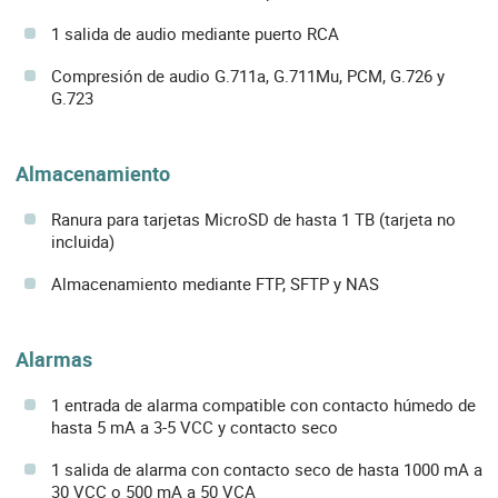
1 salida de audio mediante puerto RCA
Compresión de audio G.711a, G.711Mu, PCM, G.726 y
G.723
Almacenamiento
Ranura para tarjetas MicroSD de hasta 1 TB (tarjeta no
incluida)
Almacenamiento mediante FTP, SFTP y NAS
Alarmas
1 entrada de alarma compatible con contacto húmedo de
hasta 5 mA a 3-5 VCC y contacto seco
1 salida de alarma con contacto seco de hasta 1000 mA a
30 VCC o 500 mA a 50 VCA