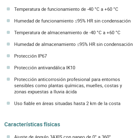
Temperatura de funcionamiento de -40 °C a +60 °C
Humedad de funcionamiento ≤95% HR sin condensación
Temperatura de almacenamiento de -40 °C a +60 °C
Humedad de almacenamiento ≤95% HR sin condensación
Protección IP67
Protección antivandálica IK10
Protección anticorrosión profesional para entornos
sensibles como plantas químicas, muelles, costas y
zonas expuestas a lluvia ácida
Uso fiable en áreas situadas hasta 2 km de la costa
Características físicas
Ajuste de ángulo 3AXIS con paneo de 0° a 360°,