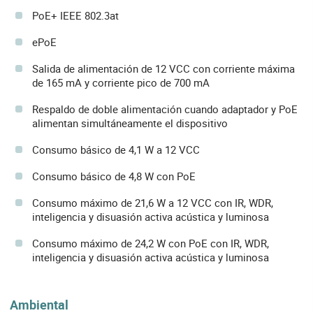
PoE+ IEEE 802.3at
ePoE
Salida de alimentación de 12 VCC con corriente máxima
de 165 mA y corriente pico de 700 mA
Respaldo de doble alimentación cuando adaptador y PoE
alimentan simultáneamente el dispositivo
Consumo básico de 4,1 W a 12 VCC
Consumo básico de 4,8 W con PoE
Consumo máximo de 21,6 W a 12 VCC con IR, WDR,
inteligencia y disuasión activa acústica y luminosa
Consumo máximo de 24,2 W con PoE con IR, WDR,
inteligencia y disuasión activa acústica y luminosa
Ambiental