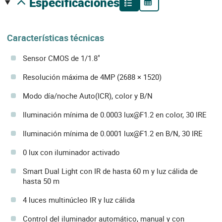
especificaciones
Características técnicas
Sensor CMOS de 1/1.8"
Resolución máxima de 4MP (2688 × 1520)
Modo día/noche Auto(ICR), color y B/N
Iluminación mínima de 0.0003 lux@F1.2 en color, 30 IRE
Iluminación mínima de 0.0001 lux@F1.2 en B/N, 30 IRE
0 lux con iluminador activado
Smart Dual Light con IR de hasta 60 m y luz cálida de
hasta 50 m
4 luces multinúcleo IR y luz cálida
Control del iluminador automático, manual y con