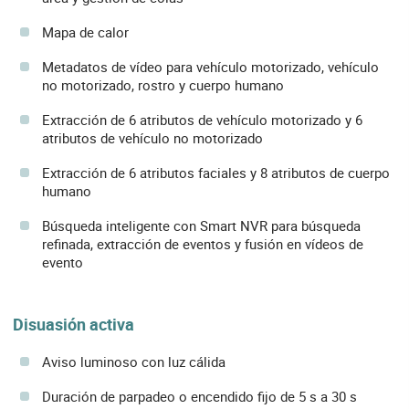
Mapa de calor
Metadatos de vídeo para vehículo motorizado, vehículo
no motorizado, rostro y cuerpo humano
Extracción de 6 atributos de vehículo motorizado y 6
atributos de vehículo no motorizado
Extracción de 6 atributos faciales y 8 atributos de cuerpo
humano
Búsqueda inteligente con Smart NVR para búsqueda
refinada, extracción de eventos y fusión en vídeos de
evento
Disuasión activa
Aviso luminoso con luz cálida
Duración de parpadeo o encendido fijo de 5 s a 30 s