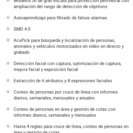
Modelos AI de gran escala para protección perimetral con
ampliación del rango de detección de objetivos
Autoaprendizaje para filtrado de falsas alarmas
SMD 4.0
AcuPick para búsqueda y localización de personas,
animales y vehículos motorizados en vídeo en directo y
grabado
Detección facial con captura, optimización de captura,
mejora facial y exposición facial
Extracción de 6 atributos y 8 expresiones faciales
Conteo de personas por cruce de línea con informes
diarios, semanales, mensuales y anuales
Conteo de personas en área y gestión de colas con
informes diarios, semanales y mensuales
Hasta 4 reglas para cruce de línea, conteo de personas en
área y gestión de colas