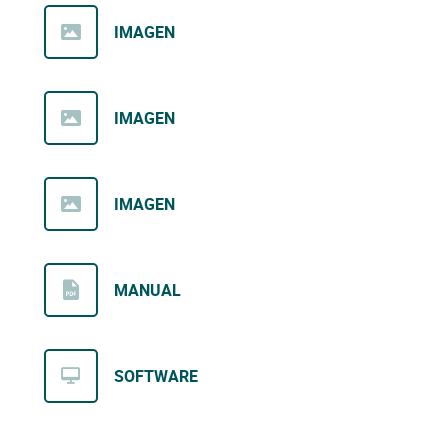
IMAGEN
IMAGEN
IMAGEN
MANUAL
SOFTWARE