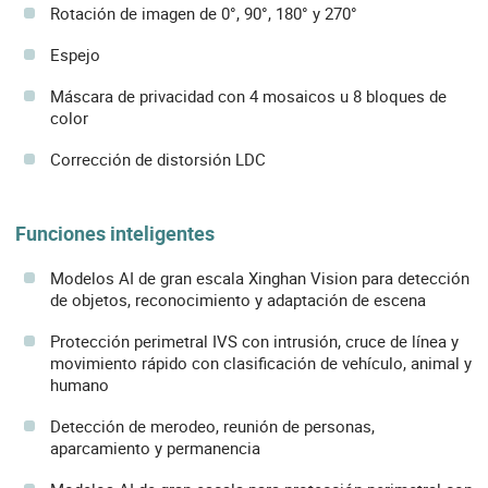
Rotación de imagen de 0°, 90°, 180° y 270°
Espejo
Máscara de privacidad con 4 mosaicos u 8 bloques de
color
Corrección de distorsión LDC
Funciones inteligentes
Modelos AI de gran escala Xinghan Vision para detección
de objetos, reconocimiento y adaptación de escena
Protección perimetral IVS con intrusión, cruce de línea y
movimiento rápido con clasificación de vehículo, animal y
humano
Detección de merodeo, reunión de personas,
aparcamiento y permanencia