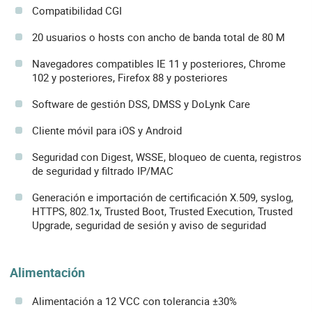
Compatibilidad CGI
20 usuarios o hosts con ancho de banda total de 80 M
Navegadores compatibles IE 11 y posteriores, Chrome
102 y posteriores, Firefox 88 y posteriores
Software de gestión DSS, DMSS y DoLynk Care
Cliente móvil para iOS y Android
Seguridad con Digest, WSSE, bloqueo de cuenta, registros
de seguridad y filtrado IP/MAC
Generación e importación de certificación X.509, syslog,
HTTPS, 802.1x, Trusted Boot, Trusted Execution, Trusted
Upgrade, seguridad de sesión y aviso de seguridad
Alimentación
Alimentación a 12 VCC con tolerancia ±30%