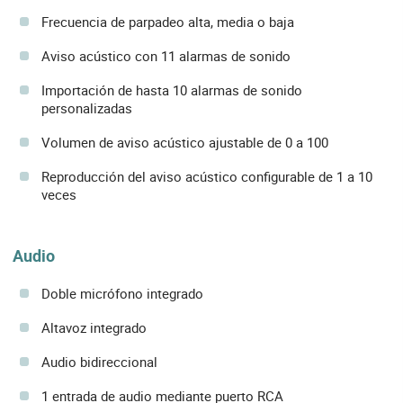
Frecuencia de parpadeo alta, media o baja
Aviso acústico con 11 alarmas de sonido
Importación de hasta 10 alarmas de sonido
personalizadas
Volumen de aviso acústico ajustable de 0 a 100
Reproducción del aviso acústico configurable de 1 a 10
veces
Audio
Doble micrófono integrado
Altavoz integrado
Audio bidireccional
1 entrada de audio mediante puerto RCA