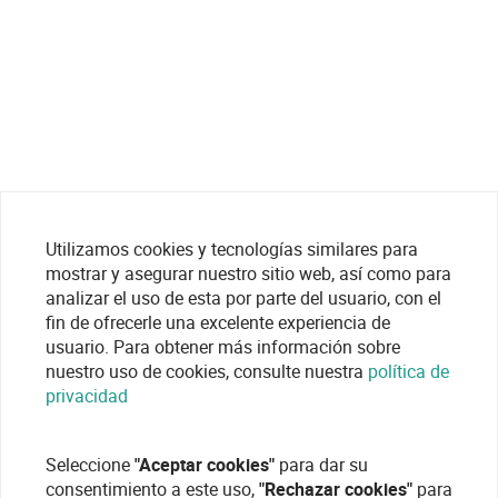
Utilizamos cookies y tecnologías similares para
mostrar y asegurar nuestro sitio web, así como para
analizar el uso de esta por parte del usuario, con el
fin de ofrecerle una excelente experiencia de
usuario. Para obtener más información sobre
nuestro uso de cookies, consulte nuestra
política de
privacidad
Seleccione
"Aceptar cookies"
para dar su
consentimiento a este uso,
"Rechazar cookies"
para