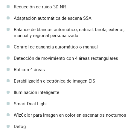
Reducción de ruido 3D NR
Adaptación automática de escena SSA
Balance de blancos automático, natural, farola, exterior,
manual y regional personalizado
Control de ganancia automático o manual
Detección de movimiento con 4 áreas rectangulares
RoI con 4 áreas
Estabilización electrónica de imagen EIS
Iluminación inteligente
Smart Dual Light
WizColor para imagen en color en escenarios nocturnos
Defog