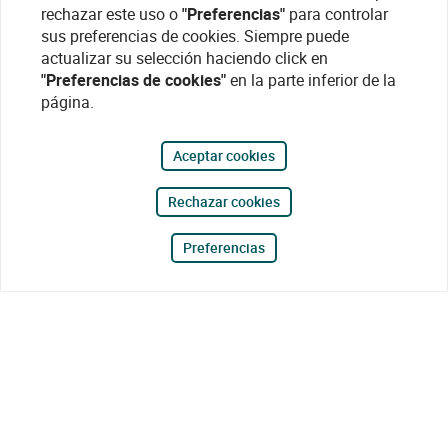
rechazar este uso o
"Preferencias"
para controlar
sus preferencias de cookies. Siempre puede
actualizar su selección haciendo click en
"Preferencias de cookies"
en la parte inferior de la
página.
Aceptar cookies
Rechazar cookies
Preferencias