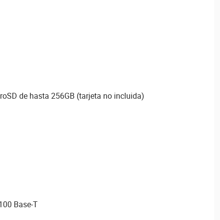
roSD de hasta 256GB (tarjeta no incluida)
/100 Base-T