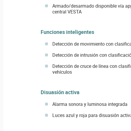
Armado/desarmado disponible vía app
central VESTA
Funciones inteligentes
Detección de movimiento con clasific
Detección de intrusión con clasificaci
Detección de cruce de línea con clasif
vehículos
Disuasión activa
Alarma sonora y luminosa integrada
Luces azul y roja para disuasión activ