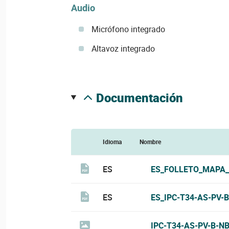
Audio
Micrófono integrado
Altavoz integrado
documentación
Idioma
Nombre
ES
ES_FOLLETO_MAPA_
ES
ES_IPC-T34-AS-PV-
IPC-T34-AS-PV-B-NB