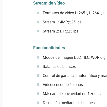
Stream de vídeo
Formatos de vídeo H.265+, H.264+, H.
Stream 1: 4MP@25 ips
Stream 2: D1@25 ips
Funcionalidades
Modos de imagen BLC, HLC, WDR digit
Balance de blancos
Control de ganancia automático y ma
Videosensor de 4 zonas
Máscara de privacidad de 4 zonas
Disuasión mediante luz blanca