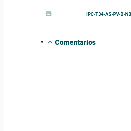
IPC-T34-AS-PV-B-NB
comentarios