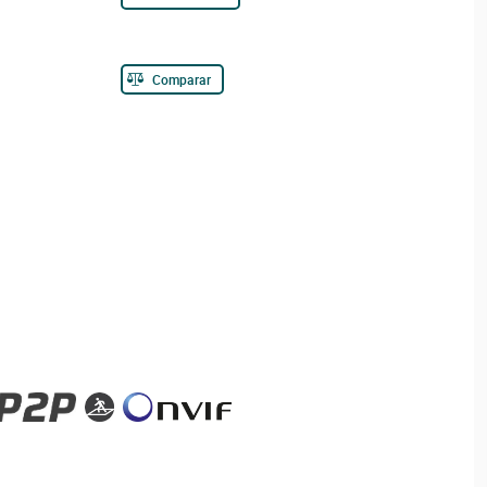
Comparar