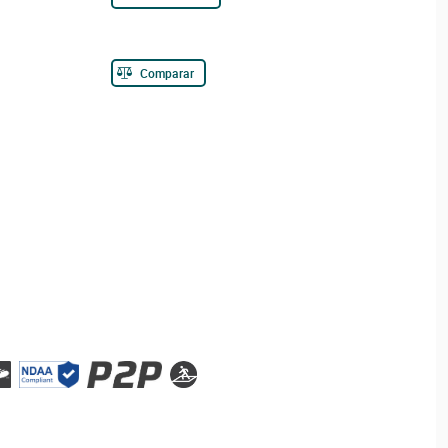
Comparar