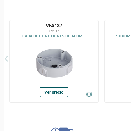
VFA137
VFA137
CAJA DE CONEXIONES DE ALUM...
SOPORT
Ver precio