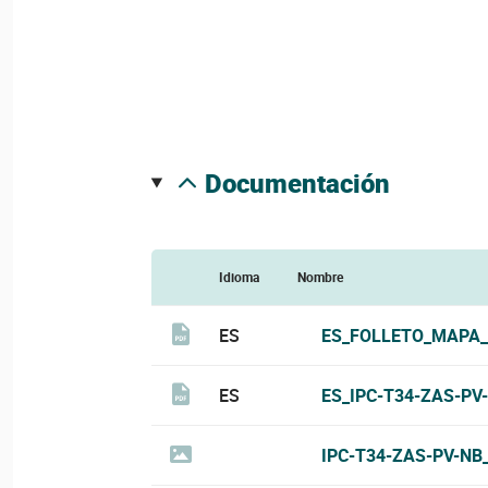
documentación
Idioma
Nombre
ES
ES_FOLLETO_MAPA_
ES
ES_IPC-T34-ZAS-PV
IPC-T34-ZAS-PV-NB