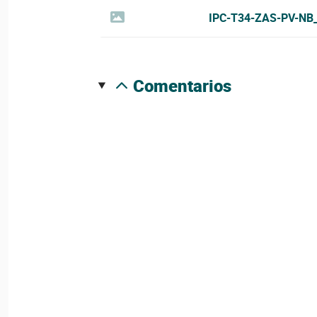
IPC-T34-ZAS-PV-NB
comentarios