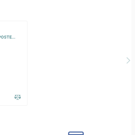
OSTE...