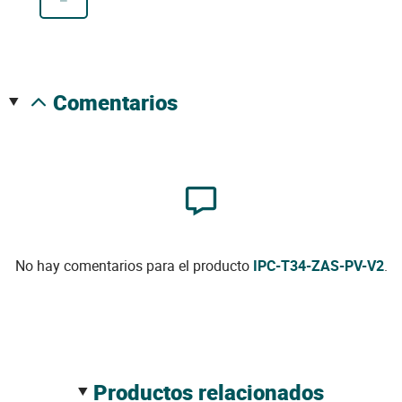
comentarios
No hay comentarios para el producto
IPC-T34-ZAS-PV-V2
.
productos relacionados