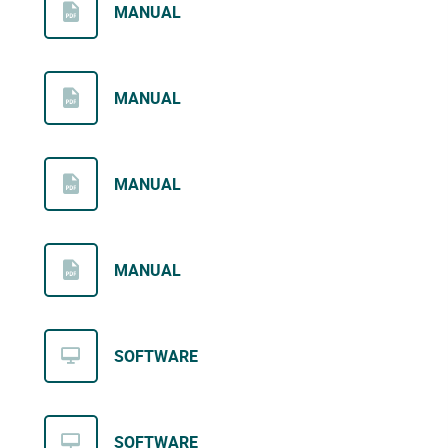
MANUAL
MANUAL
MANUAL
MANUAL
SOFTWARE
SOFTWARE