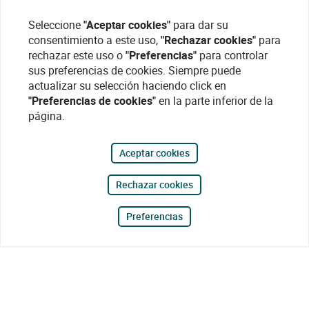
Seleccione
"Aceptar cookies"
para dar su
consentimiento a este uso,
"Rechazar cookies"
para
rechazar este uso o
"Preferencias"
para controlar
sus preferencias de cookies. Siempre puede
actualizar su selección haciendo click en
"Preferencias de cookies"
en la parte inferior de la
página.
Aceptar cookies
Rechazar cookies
Preferencias