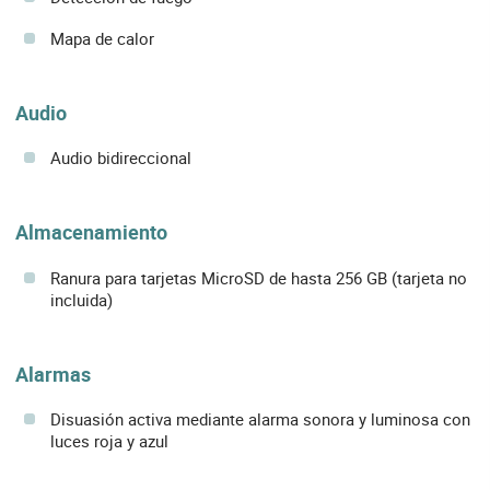
Mapa de calor
Audio
Audio bidireccional
Almacenamiento
Ranura para tarjetas MicroSD de hasta 256 GB (tarjeta no
incluida)
Alarmas
Disuasión activa mediante alarma sonora y luminosa con
luces roja y azul