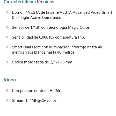
Características técnicas
Domo IP VESTA de la serie VESTA Advanced Video Smart
Dual Light Active Deterrence
Sensor de 1/1,8" con tecnología Magic Color
Sensibilidad de 0,006 lux con apertura F1.6
Smart Dual Light con iluminación infrarroja hasta 40
metros y luz blanca hasta 40 metros
Óptica motorizada de 2,7~13,5 mm
Vídeo
Compresión de vídeo H.265
Stream 1: 4MP@25/30 ips