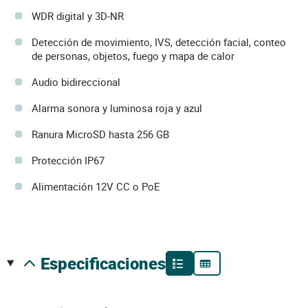
WDR digital y 3D-NR
Detección de movimiento, IVS, detección facial, conteo
de personas, objetos, fuego y mapa de calor
Audio bidireccional
Alarma sonora y luminosa roja y azul
Ranura MicroSD hasta 256 GB
Protección IP67
Alimentación 12V CC o PoE
especificaciones