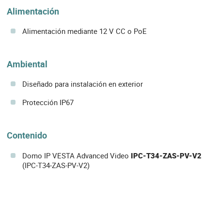
Alimentación
Alimentación mediante 12 V CC o PoE
Ambiental
Diseñado para instalación en exterior
Protección IP67
Contenido
Domo IP VESTA Advanced Video
IPC-T34-ZAS-PV-V2
(IPC-T34-ZAS-PV-V2)