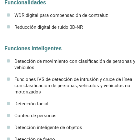
Funcionalidades
WDR digital para compensación de contraluz
Reducción digital de ruido 3D-NR
Funciones inteligentes
Detección de movimiento con clasificación de personas y
vehículos
Funciones IVS de detección de intrusión y cruce de línea
con clasificación de personas, vehículos y vehículos no
motorizados
Detección facial
Conteo de personas
Detección inteligente de objetos
Detección de fuego