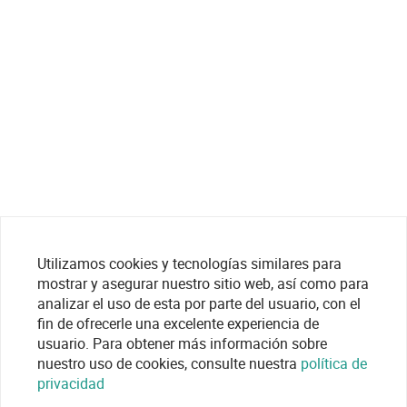
Utilizamos cookies y tecnologías similares para
mostrar y asegurar nuestro sitio web, así como para
analizar el uso de esta por parte del usuario, con el
fin de ofrecerle una excelente experiencia de
usuario. Para obtener más información sobre
nuestro uso de cookies, consulte nuestra
política de
privacidad