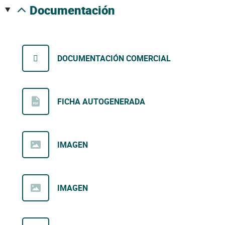
documentación
DOCUMENTACIÓN COMERCIAL
FICHA AUTOGENERADA
IMAGEN
IMAGEN