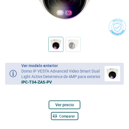
Ver modelo anterior
Domo IP VESTA Advanced Video Smart Dual
Light Active Deterrence de 4MP para exterior
IPC-T34-ZAS-PV
Ver precio
Comparar