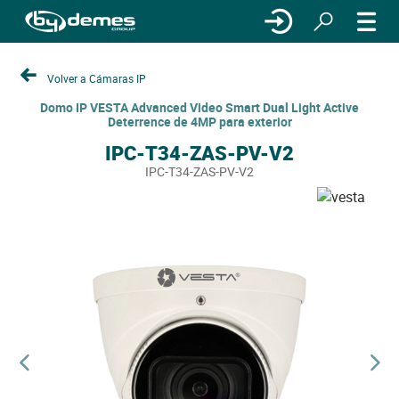
Volver a Cámaras IP
Domo IP VESTA Advanced Video Smart Dual Light Active
Deterrence de 4MP para exterior
IPC-T34-ZAS-PV-V2
IPC-T34-ZAS-PV-V2