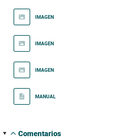
IMAGEN
IMAGEN
IMAGEN
MANUAL
comentarios