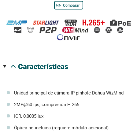
Comparar
características
Unidad principal de cámara IP pinhole Dahua WizMind
2MP@60 ips, compresión H.265
ICR, 0,0005 lux
Óptica no incluida (requiere módulo adicional)