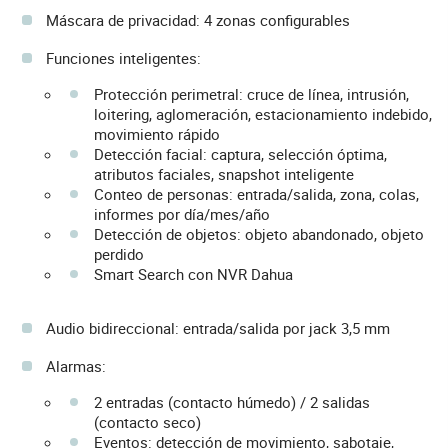
Máscara de privacidad: 4 zonas configurables
Funciones inteligentes:
Protección perimetral: cruce de línea, intrusión,
loitering, aglomeración, estacionamiento indebido,
movimiento rápido
Detección facial: captura, selección óptima,
atributos faciales, snapshot inteligente
Conteo de personas: entrada/salida, zona, colas,
informes por día/mes/año
Detección de objetos: objeto abandonado, objeto
perdido
Smart Search con NVR Dahua
Audio bidireccional: entrada/salida por jack 3,5 mm
Alarmas:
2 entradas (contacto húmedo) / 2 salidas
(contacto seco)
Eventos: detección de movimiento, sabotaje,