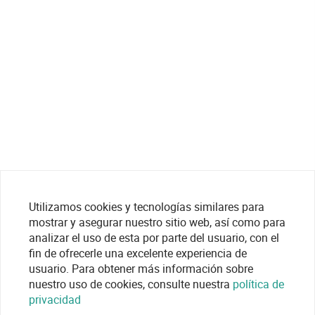
Utilizamos cookies y tecnologías similares para
mostrar y asegurar nuestro sitio web, así como para
analizar el uso de esta por parte del usuario, con el
fin de ofrecerle una excelente experiencia de
usuario. Para obtener más información sobre
nuestro uso de cookies, consulte nuestra
política de
privacidad