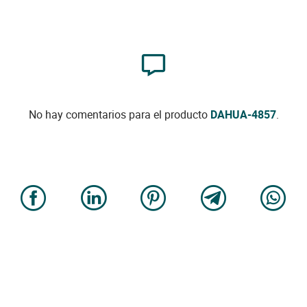
No hay comentarios para el producto
DAHUA-4857
.