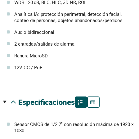
WDR 120 dB, BLC, HLC, 3D NR, ROI
Analítica IA: protección perimetral, detección facial,
conteo de personas, objetos abandonados/perdidos
Audio bidireccional
2 entradas/salidas de alarma
Ranura MicroSD
12V CC / PoE
especificaciones
Sensor CMOS de 1/2.7" con resolución máxima de 1920 ×
1080