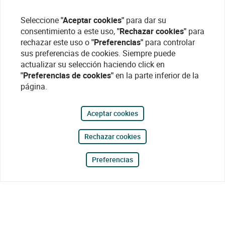
Seleccione
"Aceptar cookies"
para dar su
consentimiento a este uso,
"Rechazar cookies"
para
rechazar este uso o
"Preferencias"
para controlar
sus preferencias de cookies. Siempre puede
actualizar su selección haciendo click en
"Preferencias de cookies"
en la parte inferior de la
página.
Aceptar cookies
Rechazar cookies
Preferencias