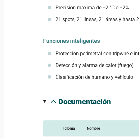
Precisión máxima de ±2 °C o ±2%
21 spots, 21 líneas, 21 áreas y hasta 
Funciones inteligentes
Protección perimetral con tripwire e in
Detección y alarma de calor (fuego)
Clasificación de humano y vehículo
documentación
Idioma
Nombre