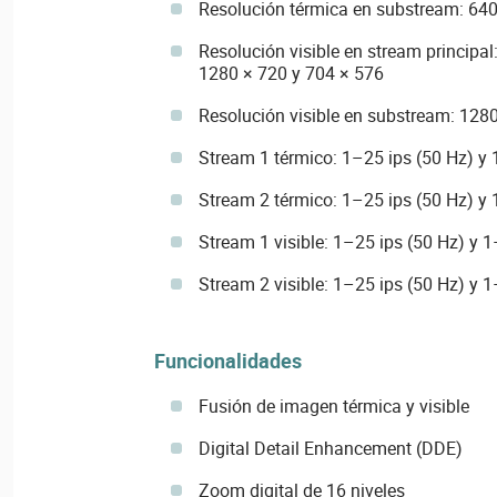
Resolución térmica en substream: 640
Resolución visible en stream principa
1280 × 720 y 704 × 576
Resolución visible en substream: 1280
Stream 1 térmico: 1–25 ips (50 Hz) y 
Stream 2 térmico: 1–25 ips (50 Hz) y 
Stream 1 visible: 1–25 ips (50 Hz) y 1
Stream 2 visible: 1–25 ips (50 Hz) y 1
Funcionalidades
Fusión de imagen térmica y visible
Digital Detail Enhancement (DDE)
Zoom digital de 16 niveles