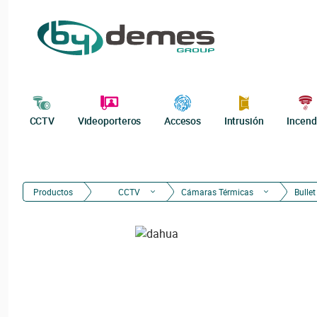
CCTV
Videoporteros
Accesos
Intrusión
Incend
Productos
CCTV
Cámaras Térmicas
Bullet