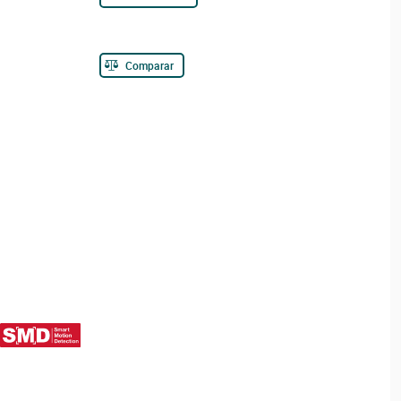
Comparar