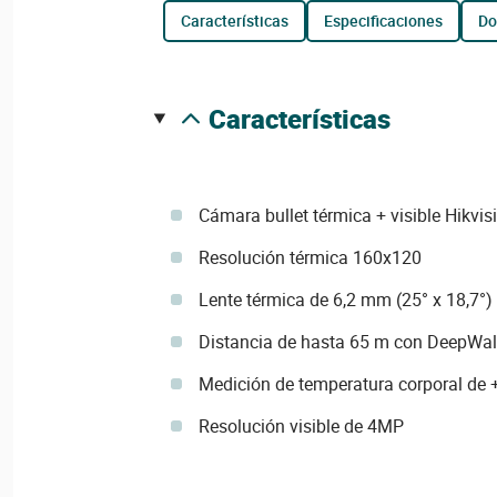
características
especificaciones
d
características
Cámara bullet térmica + visible Hikvis
Resolución térmica 160x120
Lente térmica de 6,2 mm (25° x 18,7°)
Distancia de hasta 65 m con DeepWall
Medición de temperatura corporal de
Resolución visible de 4MP