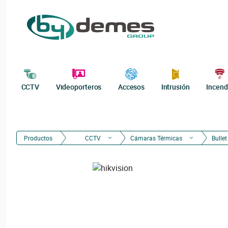
CCTV
Videoporteros
Accesos
Intrusión
Incend
Productos
CCTV
Cámaras Térmicas
Bullet