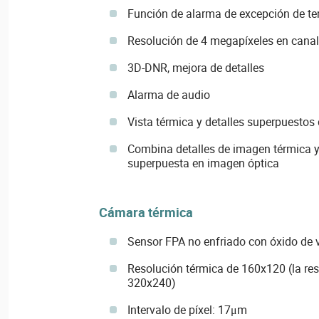
Función de alarma de excepción de t
Resolución de 4 megapíxeles en canal
3D-DNR, mejora de detalles
Alarma de audio
Vista térmica y detalles superpuestos 
Combina detalles de imagen térmica y
superpuesta en imagen óptica
Cámara térmica
Sensor FPA no enfriado con óxido de 
Resolución térmica de 160x120 (la res
320x240)
Intervalo de píxel: 17μm