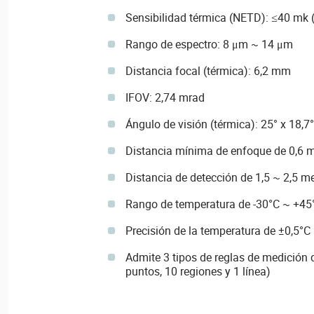
Sensibilidad térmica (NETD): ≤40 mk 
Rango de espectro: 8 μm ~ 14 μm
Distancia focal (térmica): 6,2 mm
IFOV: 2,74 mrad
Ángulo de visión (térmica): 25° x 18,7°
Distancia mínima de enfoque de 0,6 
Distancia de detección de 1,5 ~ 2,5 m
Rango de temperatura de -30°C ~ +45
Precisión de la temperatura de ±0,5°C
Admite 3 tipos de reglas de medición 
puntos, 10 regiones y 1 línea)