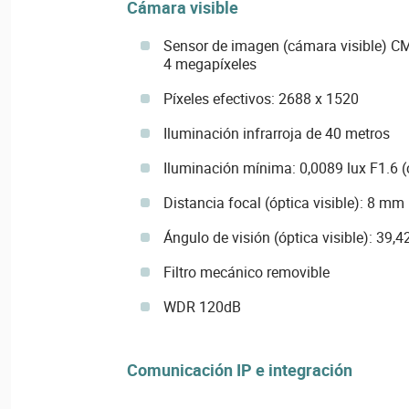
Cámara visible
Sensor de imagen (cámara visible) C
4 megapíxeles
Píxeles efectivos: 2688 x 1520
Iluminación infrarroja de 40 metros
Iluminación mínima: 0,0089 lux F1.6 (c
Distancia focal (óptica visible): 8 mm
Ángulo de visión (óptica visible): 39,4
Filtro mecánico removible
WDR 120dB
Comunicación IP e integración