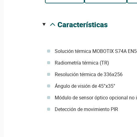
características
Solución térmica MOBOTIX S74A EN5
Radiometría térmica (TR)
Resolución térmica de 336x256
Ángulo de visión de 45°x35°
Módulo de sensor óptico opcional no 
Detección de movimiento PIR