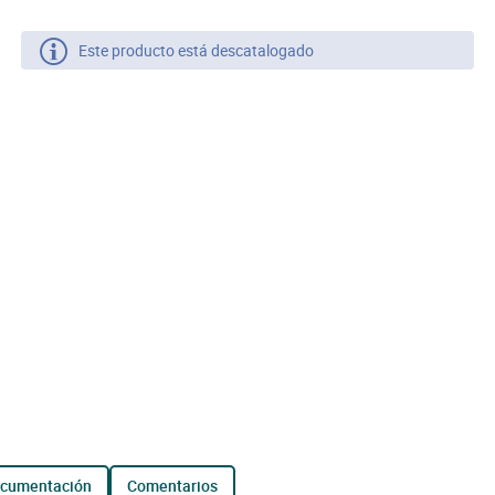
Este producto está descatalogado
ocumentación
comentarios