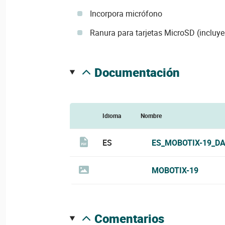
Incorpora micrófono
Ranura para tarjetas MicroSD (incluye
documentación
Idioma
Nombre
ES
ES_MOBOTIX-19_DA
MOBOTIX-19
comentarios