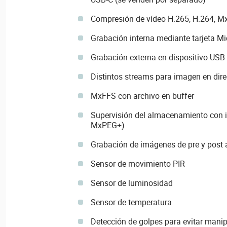
Compresión de vídeo H.265, H.264, 
Grabación interna mediante tarjeta Mi
Grabación externa en dispositivo USB
Distintos streams para imagen en dire
MxFFS con archivo en buffer
Supervisión del almacenamiento con i
MxPEG+)
Grabación de imágenes de pre y post
Sensor de movimiento PIR
Sensor de luminosidad
Sensor de temperatura
Detección de golpes para evitar mani