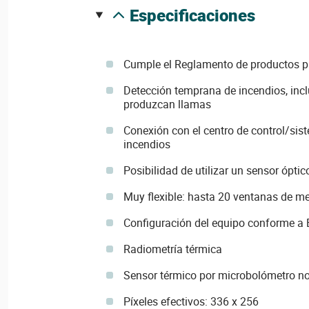
especificaciones
Cumple el Reglamento de productos pa
Detección temprana de incendios, incl
produzcan llamas
Conexión con el centro de control/si
incendios
Posibilidad de utilizar un sensor óptic
Muy flexible: hasta 20 ventanas de m
Configuración del equipo conforme a
Radiometría térmica
Sensor térmico por microbolómetro no
Píxeles efectivos: 336 x 256