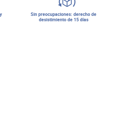
sin preocupaciones: derecho de
desistimiento de 15 días