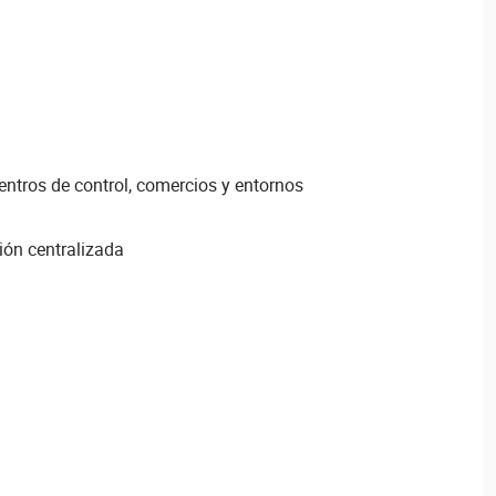
ntros de control, comercios y entornos
ión centralizada