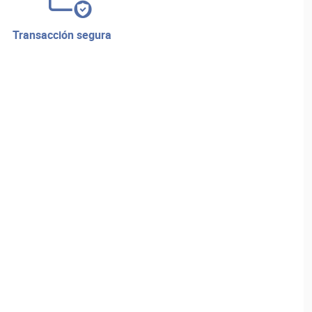
transacción segura