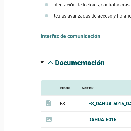
Integración de lectores, controladoras
Reglas avanzadas de acceso y horari
Interfaz de comunicación
documentación
Idioma
Nombre
ES
ES_DAHUA-5015_D
DAHUA-5015