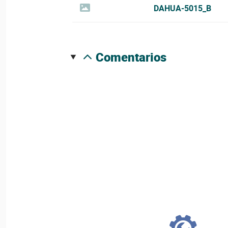
DAHUA-5015_B
comentarios