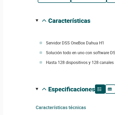
características
Servidor DSS OneBox Dahua H1
Solución todo en uno con software DS
Hasta 128 dispositivos y 128 canales 
especificaciones
Características técnicas