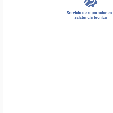
servicio de reparaciones y
asistencia técnica