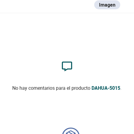
Imagen
No hay comentarios para el producto
DAHUA-5015
.