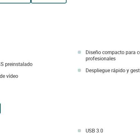
Diseño compacto para ce
profesionales
S preinstalado
Despliegue rápido y gest
de vídeo
USB 3.0