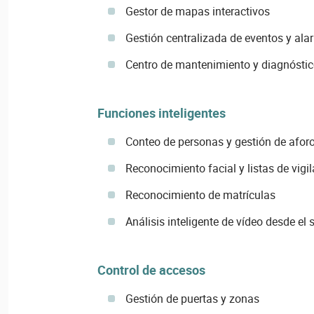
Gestor de mapas interactivos
Gestión centralizada de eventos y al
Centro de mantenimiento y diagnóstic
Funciones inteligentes
Conteo de personas y gestión de afor
Reconocimiento facial y listas de vigi
Reconocimiento de matrículas
Análisis inteligente de vídeo desde el 
Control de accesos
Gestión de puertas y zonas