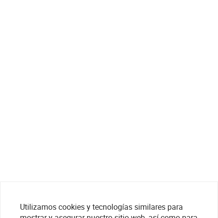
Utilizamos cookies y tecnologías similares para
mostrar y asegurar nuestro sitio web, así como para