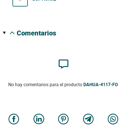
comentarios
No hay comentarios para el producto
DAHUA-4117-FO
.