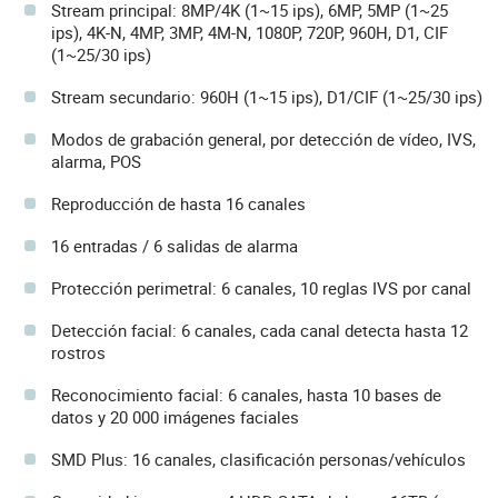
Stream principal: 8MP/4K (1~15 ips), 6MP, 5MP (1~25
ips), 4K-N, 4MP, 3MP, 4M-N, 1080P, 720P, 960H, D1, CIF
(1~25/30 ips)
Stream secundario: 960H (1~15 ips), D1/CIF (1~25/30 ips)
Modos de grabación general, por detección de vídeo, IVS,
alarma, POS
Reproducción de hasta 16 canales
16 entradas / 6 salidas de alarma
Protección perimetral: 6 canales, 10 reglas IVS por canal
Detección facial: 6 canales, cada canal detecta hasta 12
rostros
Reconocimiento facial: 6 canales, hasta 10 bases de
datos y 20 000 imágenes faciales
SMD Plus: 16 canales, clasificación personas/vehículos