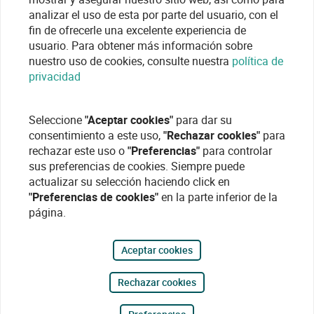
analizar el uso de esta por parte del usuario, con el
fin de ofrecerle una excelente experiencia de
usuario. Para obtener más información sobre
nuestro uso de cookies, consulte nuestra
política de
privacidad
Seleccione
"Aceptar cookies"
para dar su
consentimiento a este uso,
"Rechazar cookies"
para
rechazar este uso o
"Preferencias"
para controlar
sus preferencias de cookies. Siempre puede
actualizar su selección haciendo click en
"Preferencias de cookies"
en la parte inferior de la
página.
Aceptar cookies
Rechazar cookies