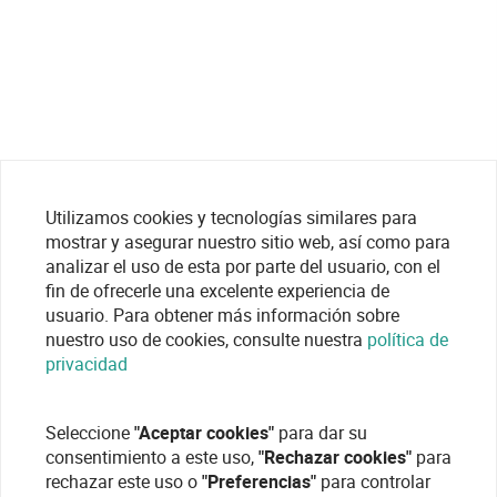
Utilizamos cookies y tecnologías similares para
mostrar y asegurar nuestro sitio web, así como para
analizar el uso de esta por parte del usuario, con el
fin de ofrecerle una excelente experiencia de
usuario. Para obtener más información sobre
nuestro uso de cookies, consulte nuestra
política de
privacidad
Seleccione
"Aceptar cookies"
para dar su
consentimiento a este uso,
"Rechazar cookies"
para
rechazar este uso o
"Preferencias"
para controlar