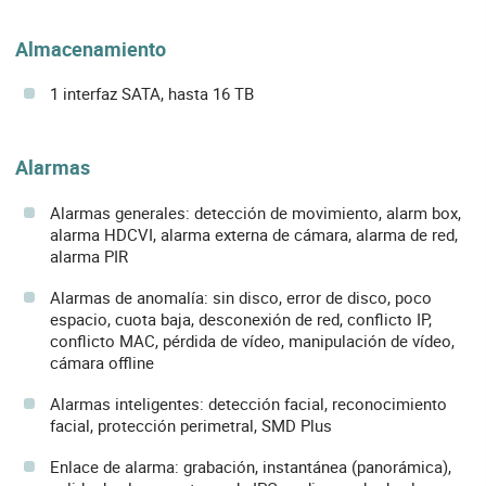
Almacenamiento
1 interfaz SATA, hasta 16 TB
Alarmas
Alarmas generales: detección de movimiento, alarm box,
alarma HDCVI, alarma externa de cámara, alarma de red,
alarma PIR
Alarmas de anomalía: sin disco, error de disco, poco
espacio, cuota baja, desconexión de red, conflicto IP,
conflicto MAC, pérdida de vídeo, manipulación de vídeo,
cámara offline
Alarmas inteligentes: detección facial, reconocimiento
facial, protección perimetral, SMD Plus
Enlace de alarma: grabación, instantánea (panorámica),