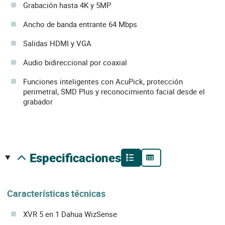
Grabación hasta 4K y 5MP
Ancho de banda entrante 64 Mbps
Salidas HDMI y VGA
Audio bidireccional por coaxial
Funciones inteligentes con AcuPick, protección
perimetral, SMD Plus y reconocimiento facial desde el
grabador
especificaciones
Características técnicas
XVR 5 en 1 Dahua WizSense