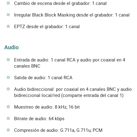
Cambio de escena desde el grabador: 1 canal
Irregular Black Block Masking desde el grabador: 1 canal
EPTZ desde el grabador: 1 canal
Audio
Entrada de audio: 1 canal RCA y audio por coaxial en 4
canales BNC
Salida de audio: 1 canal RCA
Audio bidireccional: por coaxial en 4 canales BNC y audio
bidireccional local/red (comparte entrada del canal 1)
Muestreo de audio: 8 kHz, 16 bit
Bitrate de audio: 64 kbps
Compresión de audio: G.711a, G.711u, PCM