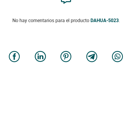
No hay comentarios para el producto
DAHUA-5023
.