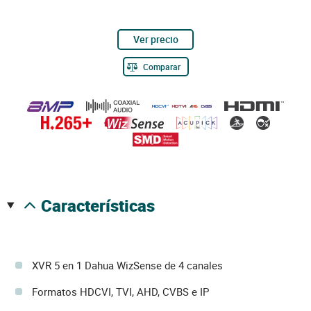
Ver precio
Comparar
características
XVR 5 en 1 Dahua WizSense de 4 canales
Formatos HDCVI, TVI, AHD, CVBS e IP