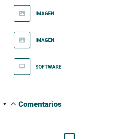
IMAGEN
IMAGEN
SOFTWARE
comentarios