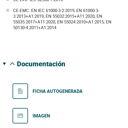
CE-EMC: EN IEC 61000-3-2:2019, EN 61000-3-
3:2013+A1:2019, EN 55032:2015+A11:2020, EN
55035:2017+A11:2020, EN 55024:2010+A1:2015, EN
50130-4:2011+A1:2014
documentación
FICHA AUTOGENERADA
IMAGEN