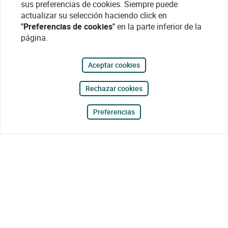
sus preferencias de cookies. Siempre puede
actualizar su selección haciendo click en
"Preferencias de cookies"
en la parte inferior de la
página.
Aceptar cookies
Rechazar cookies
Preferencias