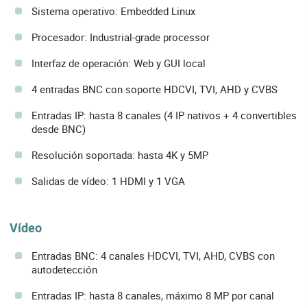
Sistema operativo: Embedded Linux
Procesador: Industrial-grade processor
Interfaz de operación: Web y GUI local
4 entradas BNC con soporte HDCVI, TVI, AHD y CVBS
Entradas IP: hasta 8 canales (4 IP nativos + 4 convertibles
desde BNC)
Resolución soportada: hasta 4K y 5MP
Salidas de vídeo: 1 HDMI y 1 VGA
Vídeo
Entradas BNC: 4 canales HDCVI, TVI, AHD, CVBS con
autodetección
Entradas IP: hasta 8 canales, máximo 8 MP por canal