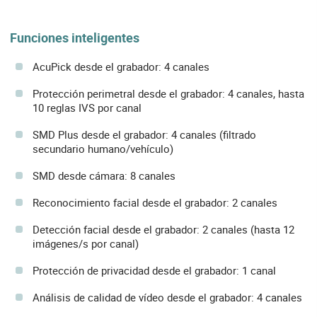
Funciones inteligentes
AcuPick desde el grabador: 4 canales
Protección perimetral desde el grabador: 4 canales, hasta
10 reglas IVS por canal
SMD Plus desde el grabador: 4 canales (filtrado
secundario humano/vehículo)
SMD desde cámara: 8 canales
Reconocimiento facial desde el grabador: 2 canales
Detección facial desde el grabador: 2 canales (hasta 12
imágenes/s por canal)
Protección de privacidad desde el grabador: 1 canal
Análisis de calidad de vídeo desde el grabador: 4 canales