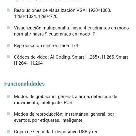
Resoluciones de visualización VGA: 1920×1080,
1280×1024, 1280×720
Visualización multipantalla: hasta 4 cuadrantes en modo
normal / hasta 9 cuadrantes en modo IP
Reproducción sincronizada: 1/4
Códecs de vídeo: AI Coding, Smart H.265+, H.265, Smart
H.264+, H.264
Funcionalidades
Modos de grabación: general, alarma, detección de
movimiento, inteligente, POS
Modos de reproducción: instantánea, general, por
eventos, por etiquetas, inteligente
Copia de seguridad: dispositivo USB y red