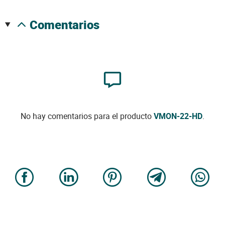
comentarios
No hay comentarios para el producto
VMON-22-HD
.