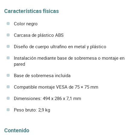
Características físicas
Color negro
Carcasa de plástico ABS
Diseño de cuerpo ultrafino en metal y plástico
Instalación mediante base de sobremesa o montaje en
pared
Base de sobremesa incluida
Compatible montaje VESA de 75 × 75 mm
Dimensiones: 494 x 286 x 7,1 mm
Peso bruto: 2,9 kg
Contenido