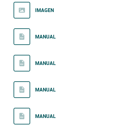
IMAGEN
MANUAL
MANUAL
MANUAL
MANUAL