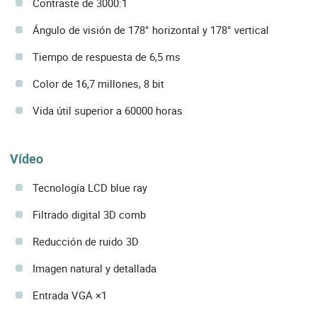
Contraste de 3000:1
Ángulo de visión de 178° horizontal y 178° vertical
Tiempo de respuesta de 6,5 ms
Color de 16,7 millones, 8 bit
Vida útil superior a 60000 horas
Vídeo
Tecnología LCD blue ray
Filtrado digital 3D comb
Reducción de ruido 3D
Imagen natural y detallada
Entrada VGA ×1