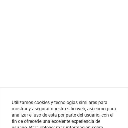
Utilizamos cookies y tecnologías similares para
mostrar y asegurar nuestro sitio web, así como para
analizar el uso de esta por parte del usuario, con el
fin de ofrecerle una excelente experiencia de
usuario. Para obtener más información sobre