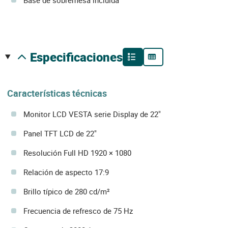
especificaciones
Características técnicas
Monitor LCD VESTA serie Display de 22"
Panel TFT LCD de 22"
Resolución Full HD 1920 × 1080
Relación de aspecto 17:9
Brillo típico de 280 cd/m²
Frecuencia de refresco de 75 Hz