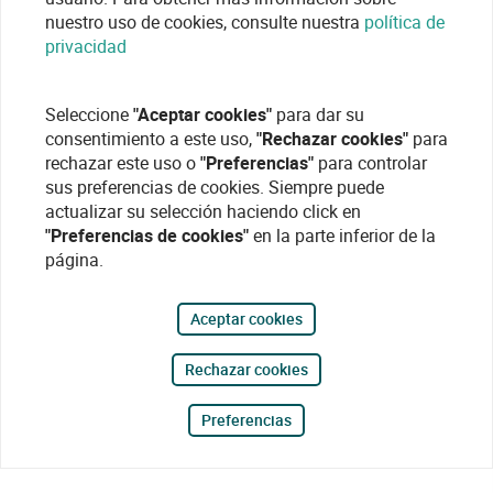
nuestro uso de cookies, consulte nuestra
política de
privacidad
Seleccione
"Aceptar cookies"
para dar su
consentimiento a este uso,
"Rechazar cookies"
para
rechazar este uso o
"Preferencias"
para controlar
sus preferencias de cookies. Siempre puede
actualizar su selección haciendo click en
"Preferencias de cookies"
en la parte inferior de la
página.
Aceptar cookies
Rechazar cookies
Preferencias