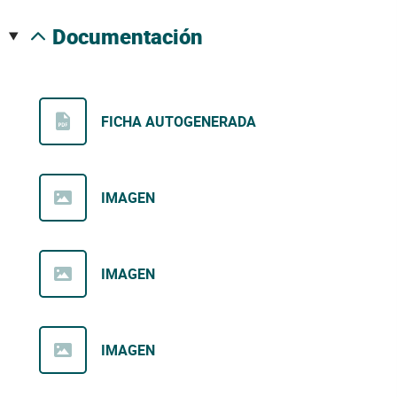
documentación
FICHA AUTOGENERADA
IMAGEN
IMAGEN
IMAGEN