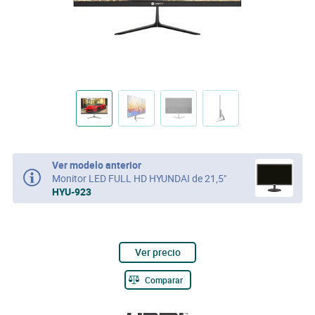
Ver modelo anterior
Monitor LED FULL HD HYUNDAI de 21,5"
HYU-923
Ver precio
Comparar