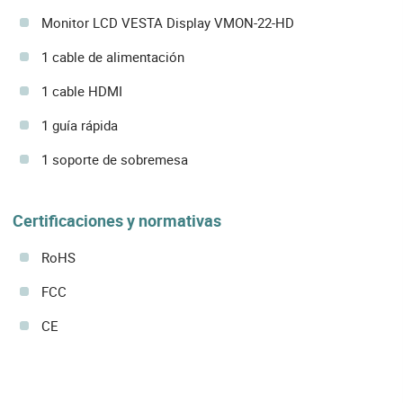
Monitor LCD VESTA Display VMON-22-HD
1 cable de alimentación
1 cable HDMI
1 guía rápida
1 soporte de sobremesa
Certificaciones y normativas
RoHS
FCC
CE