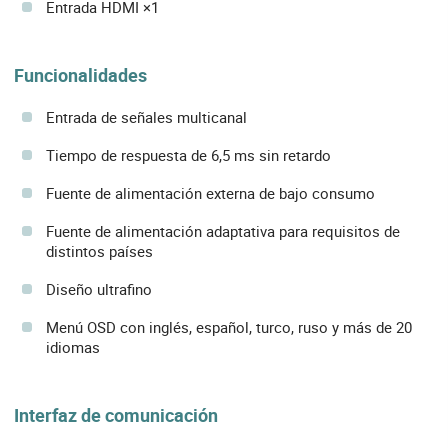
Entrada HDMI ×1
Funcionalidades
Entrada de señales multicanal
Tiempo de respuesta de 6,5 ms sin retardo
Fuente de alimentación externa de bajo consumo
Fuente de alimentación adaptativa para requisitos de
distintos países
Diseño ultrafino
Menú OSD con inglés, español, turco, ruso y más de 20
idiomas
Interfaz de comunicación