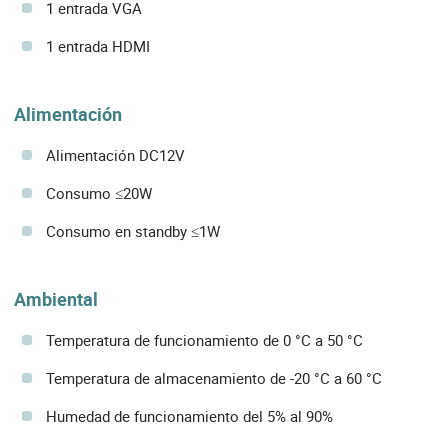
1 entrada VGA
1 entrada HDMI
Alimentación
Alimentación DC12V
Consumo ≤20W
Consumo en standby ≤1W
Ambiental
Temperatura de funcionamiento de 0 °C a 50 °C
Temperatura de almacenamiento de -20 °C a 60 °C
Humedad de funcionamiento del 5% al 90%