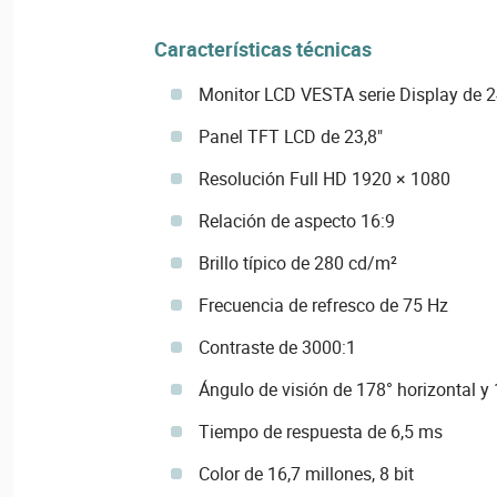
Características técnicas
Monitor LCD VESTA serie Display de 2
Panel TFT LCD de 23,8"
Resolución Full HD 1920 × 1080
Relación de aspecto 16:9
Brillo típico de 280 cd/m²
Frecuencia de refresco de 75 Hz
Contraste de 3000:1
Ángulo de visión de 178° horizontal y 
Tiempo de respuesta de 6,5 ms
Color de 16,7 millones, 8 bit