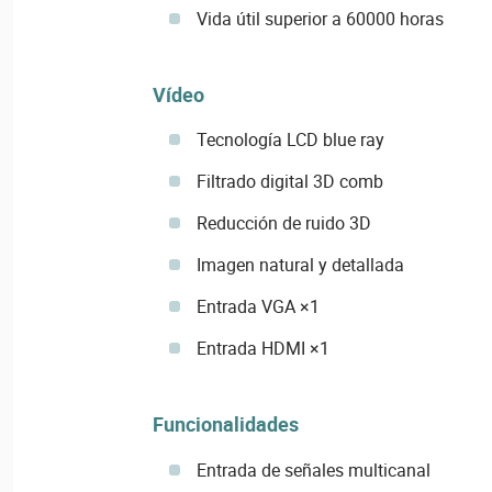
Vida útil superior a 60000 horas
Vídeo
Tecnología LCD blue ray
Filtrado digital 3D comb
Reducción de ruido 3D
Imagen natural y detallada
Entrada VGA ×1
Entrada HDMI ×1
Funcionalidades
Entrada de señales multicanal