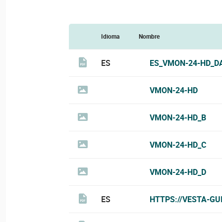
Idioma
Nombre
ES
ES_VMON-24-HD_D
VMON-24-HD
VMON-24-HD_B
VMON-24-HD_C
VMON-24-HD_D
ES
HTTPS://VESTA-GU