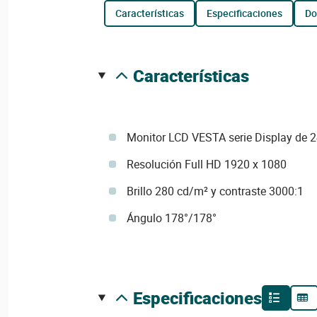
características
especificaciones
d
características
Monitor LCD VESTA serie Display de 
Resolución Full HD 1920 x 1080
Brillo 280 cd/m² y contraste 3000:1
Ángulo 178°/178°
especificaciones