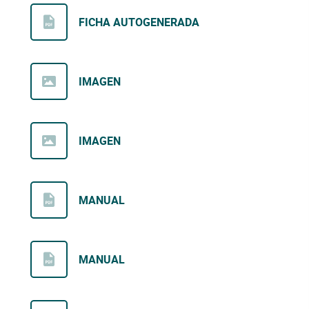
FICHA AUTOGENERADA
IMAGEN
IMAGEN
MANUAL
MANUAL