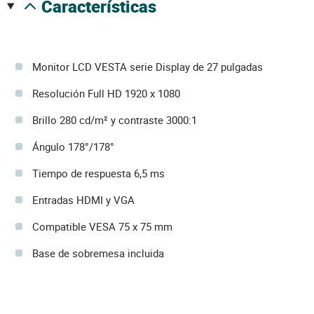
características
Monitor LCD VESTA serie Display de 27 pulgadas
Resolución Full HD 1920 x 1080
Brillo 280 cd/m² y contraste 3000:1
Ángulo 178°/178°
Tiempo de respuesta 6,5 ms
Entradas HDMI y VGA
Compatible VESA 75 x 75 mm
Base de sobremesa incluida