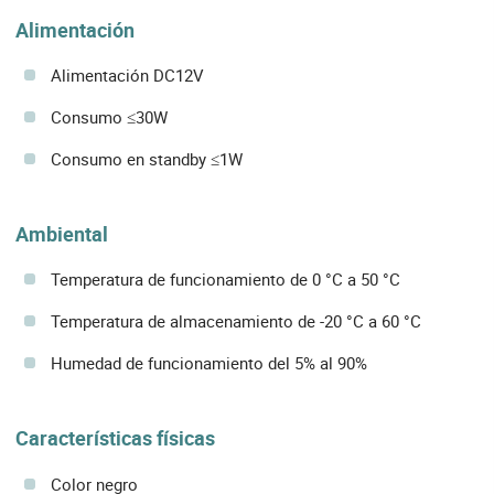
Alimentación
Alimentación DC12V
Consumo ≤30W
Consumo en standby ≤1W
Ambiental
Temperatura de funcionamiento de 0 °C a 50 °C
Temperatura de almacenamiento de -20 °C a 60 °C
Humedad de funcionamiento del 5% al 90%
Características físicas
Color negro