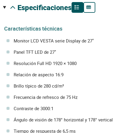
especificaciones
Características técnicas
Monitor LCD VESTA serie Display de 27"
Panel TFT LED de 27"
Resolución Full HD 1920 × 1080
Relación de aspecto 16:9
Brillo típico de 280 cd/m²
Frecuencia de refresco de 75 Hz
Contraste de 3000:1
Ángulo de visión de 178° horizontal y 178° vertical
Tiempo de respuesta de 6,5 ms