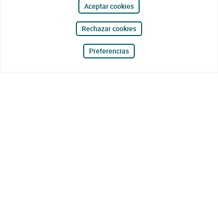
Aceptar cookies
Rechazar cookies
Preferencias