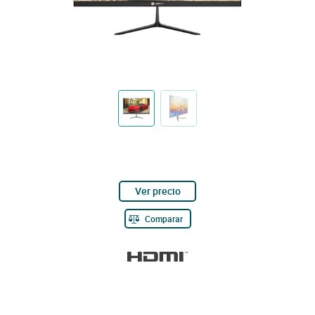
Ver precio
Comparar