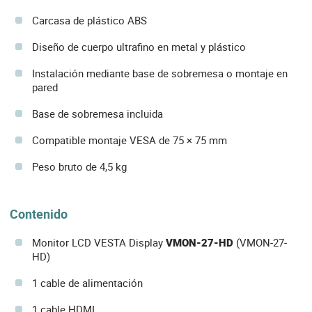
Carcasa de plástico ABS
Diseño de cuerpo ultrafino en metal y plástico
Instalación mediante base de sobremesa o montaje en
pared
Base de sobremesa incluida
Compatible montaje VESA de 75 × 75 mm
Peso bruto de 4,5 kg
Contenido
Monitor LCD VESTA Display
VMON-27-HD
(VMON-27-
HD)
1 cable de alimentación
1 cable HDMI