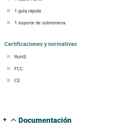
1 guía rápida
1 soporte de sobremesa
Certificaciones y normativas
RoHS
FCC
CE
documentación