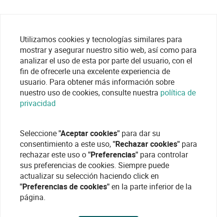
Utilizamos cookies y tecnologías similares para
mostrar y asegurar nuestro sitio web, así como para
analizar el uso de esta por parte del usuario, con el
fin de ofrecerle una excelente experiencia de
usuario. Para obtener más información sobre
nuestro uso de cookies, consulte nuestra
política de
privacidad
Seleccione
"Aceptar cookies"
para dar su
consentimiento a este uso,
"Rechazar cookies"
para
rechazar este uso o
"Preferencias"
para controlar
sus preferencias de cookies. Siempre puede
actualizar su selección haciendo click en
"Preferencias de cookies"
en la parte inferior de la
página.