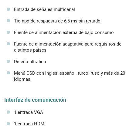
Entrada de señales multicanal
Tiempo de respuesta de 6,5 ms sin retardo
Fuente de alimentación externa de bajo consumo
Fuente de alimentación adaptativa para requisitos de
distintos países
Diseño ultrafino
Menú OSD con inglés, español, turco, ruso y más de 20
idiomas
Interfaz de comunicación
1 entrada VGA
1 entrada HDMI