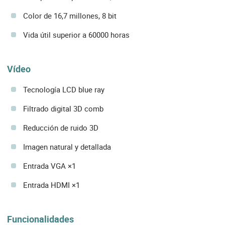
Color de 16,7 millones, 8 bit
Vida útil superior a 60000 horas
Vídeo
Tecnología LCD blue ray
Filtrado digital 3D comb
Reducción de ruido 3D
Imagen natural y detallada
Entrada VGA ×1
Entrada HDMI ×1
Funcionalidades