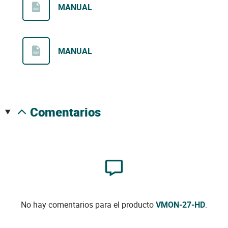
MANUAL
MANUAL
comentarios
No hay comentarios para el producto
VMON-27-HD
.