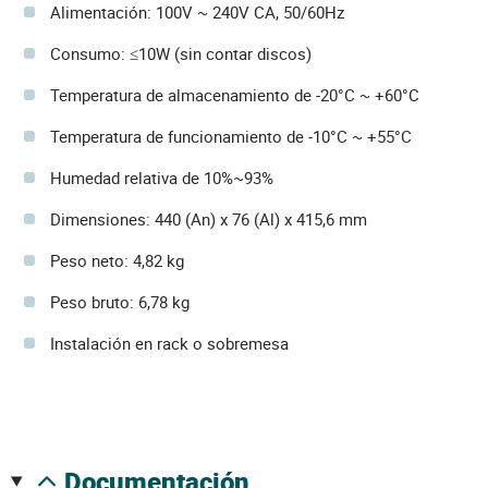
Alimentación: 100V ~ 240V CA, 50/60Hz
Consumo: ≤10W (sin contar discos)
Temperatura de almacenamiento de -20°C ~ +60°C
Temperatura de funcionamiento de -10°C ~ +55°C
Humedad relativa de 10%~93%
Dimensiones: 440 (An) x 76 (Al) x 415,6 mm
Peso neto: 4,82 kg
Peso bruto: 6,78 kg
Instalación en rack o sobremesa
documentación