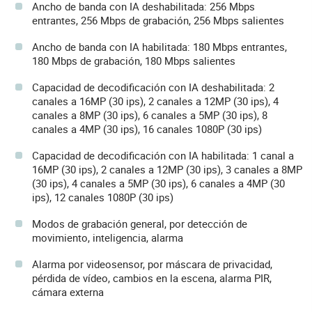
Ancho de banda con IA deshabilitada: 256 Mbps
entrantes, 256 Mbps de grabación, 256 Mbps salientes
Ancho de banda con IA habilitada: 180 Mbps entrantes,
180 Mbps de grabación, 180 Mbps salientes
Capacidad de decodificación con IA deshabilitada: 2
canales a 16MP (30 ips), 2 canales a 12MP (30 ips), 4
canales a 8MP (30 ips), 6 canales a 5MP (30 ips), 8
canales a 4MP (30 ips), 16 canales 1080P (30 ips)
Capacidad de decodificación con IA habilitada: 1 canal a
16MP (30 ips), 2 canales a 12MP (30 ips), 3 canales a 8MP
(30 ips), 4 canales a 5MP (30 ips), 6 canales a 4MP (30
ips), 12 canales 1080P (30 ips)
Modos de grabación general, por detección de
movimiento, inteligencia, alarma
Alarma por videosensor, por máscara de privacidad,
pérdida de vídeo, cambios en la escena, alarma PIR,
cámara externa