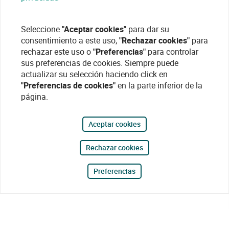
Seleccione
"Aceptar cookies"
para dar su
consentimiento a este uso,
"Rechazar cookies"
para
rechazar este uso o
"Preferencias"
para controlar
sus preferencias de cookies. Siempre puede
actualizar su selección haciendo click en
"Preferencias de cookies"
en la parte inferior de la
página.
Aceptar cookies
Rechazar cookies
Preferencias