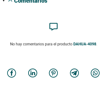
comentarios
No hay comentarios para el producto
DAHUA-4098
.