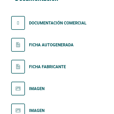
DOCUMENTACIÓN COMERCIAL
FICHA AUTOGENERADA
FICHA FABRICANTE
IMAGEN
IMAGEN