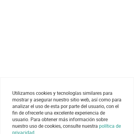
Utilizamos cookies y tecnologías similares para
mostrar y asegurar nuestro sitio web, así como para
analizar el uso de esta por parte del usuario, con el
fin de ofrecerle una excelente experiencia de
usuario. Para obtener más información sobre
nuestro uso de cookies, consulte nuestra
política de
privacidad