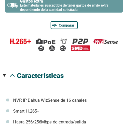
Gastos extra
Este material es susceptible de tener gastos de envío extra
dependiendo de la cantidad solicitada.
Comparar
características
NVR IP Dahua WizSense de 16 canales
Smart H.265+
Hasta 256/256Mbps de entrada/salida