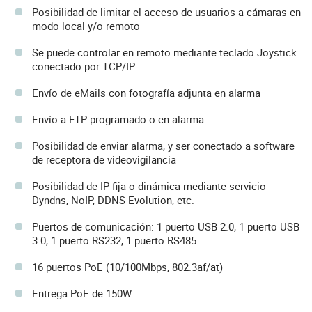
Posibilidad de limitar el acceso de usuarios a cámaras en
modo local y/o remoto
Se puede controlar en remoto mediante teclado Joystick
conectado por TCP/IP
Envío de eMails con fotografía adjunta en alarma
Envío a FTP programado o en alarma
Posibilidad de enviar alarma, y ser conectado a software
de receptora de videovigilancia
Posibilidad de IP fija o dinámica mediante servicio
Dyndns, NoIP, DDNS Evolution, etc.
Puertos de comunicación: 1 puerto USB 2.0, 1 puerto USB
3.0, 1 puerto RS232, 1 puerto RS485
16 puertos PoE (10/100Mbps, 802.3af/at)
Entrega PoE de 150W