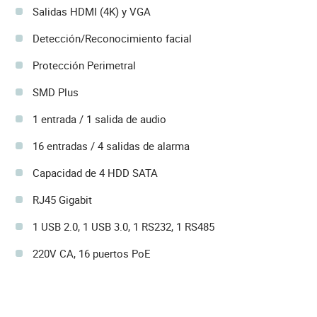
Salidas HDMI (4K) y VGA
Detección/Reconocimiento facial
Protección Perimetral
SMD Plus
1 entrada / 1 salida de audio
16 entradas / 4 salidas de alarma
Capacidad de 4 HDD SATA
RJ45 Gigabit
1 USB 2.0, 1 USB 3.0, 1 RS232, 1 RS485
220V CA, 16 puertos PoE