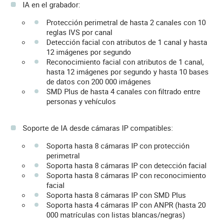
IA en el grabador:
Protección perimetral de hasta 2 canales con 10
reglas IVS por canal
Detección facial con atributos de 1 canal y hasta
12 imágenes por segundo
Reconocimiento facial con atributos de 1 canal,
hasta 12 imágenes por segundo y hasta 10 bases
de datos con 200 000 imágenes
SMD Plus de hasta 4 canales con filtrado entre
personas y vehículos
Soporte de IA desde cámaras IP compatibles:
Soporta hasta 8 cámaras IP con protección
perimetral
Soporta hasta 8 cámaras IP con detección facial
Soporta hasta 8 cámaras IP con reconocimiento
facial
Soporta hasta 8 cámaras IP con SMD Plus
Soporta hasta 4 cámaras IP con ANPR (hasta 20
000 matrículas con listas blancas/negras)