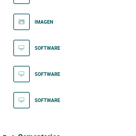
IMAGEN
SOFTWARE
SOFTWARE
SOFTWARE