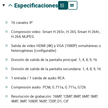
especificaciones
16 canales IP
Compresión vídeo: Smart H.265+, H.265, Smart H.264+,
H.264, MJPEG
Salida de vídeo HDMI (4K) y VGA (1080P) simultáneas o
heterogéneas (configurable)
División de salida de la pantalla principal: 1, 4, 8, 9, 16
División de salida de la pantalla secundaria: 1, 4, 8, 9, 16
1 entrada / 1 salida de audio RCA
Compresión audio: PCM, G.711a, G.711u, G726
Resolución de grabación: 16MP, 12MP, 8MP, 6MP, 5MP,
4MP, 3MP, 1080P, 960P, 720P, D1, CIF