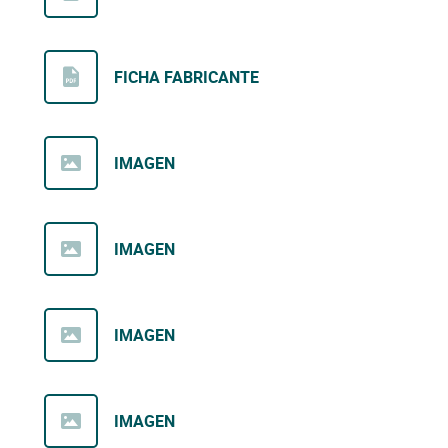
FICHA FABRICANTE
IMAGEN
IMAGEN
IMAGEN
IMAGEN