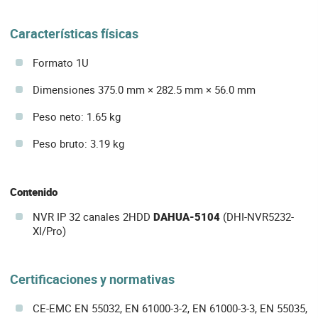
Características físicas
Formato 1U
Dimensiones 375.0 mm × 282.5 mm × 56.0 mm
Peso neto: 1.65 kg
Peso bruto: 3.19 kg
Contenido
NVR IP 32 canales 2HDD
DAHUA-5104
(DHI-NVR5232-
XI/Pro)
Certificaciones y normativas
CE-EMC EN 55032, EN 61000-3-2, EN 61000-3-3, EN 55035,