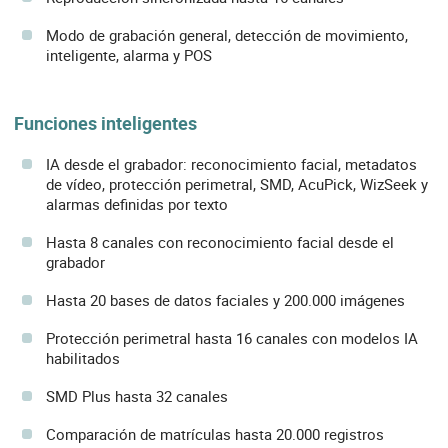
Modo de grabación general, detección de movimiento,
inteligente, alarma y POS
Funciones inteligentes
IA desde el grabador: reconocimiento facial, metadatos
de vídeo, protección perimetral, SMD, AcuPick, WizSeek y
alarmas definidas por texto
Hasta 8 canales con reconocimiento facial desde el
grabador
Hasta 20 bases de datos faciales y 200.000 imágenes
Protección perimetral hasta 16 canales con modelos IA
habilitados
SMD Plus hasta 32 canales
Comparación de matrículas hasta 20.000 registros