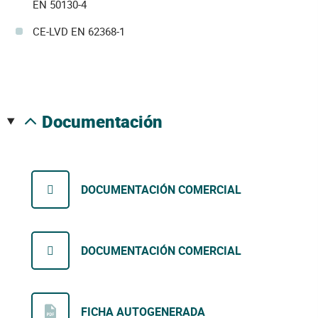
EN 50130-4
CE-LVD EN 62368-1
documentación
DOCUMENTACIÓN COMERCIAL
DOCUMENTACIÓN COMERCIAL
FICHA AUTOGENERADA