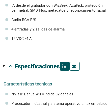
IA desde el grabador con WizSeek, AcuPick, protección
perimetral, SMD Plus, metadatos y reconocimiento facial
Audio RCA E/S
4 entradas y 2 salidas de alarma
12 VDC /4 A
especificaciones
Características técnicas
NVR IP Dahua WizMind de 32 canales
Procesador industrial y sistema operativo Linux embebido