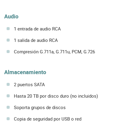
Audio
1 entrada de audio RCA
1 salida de audio RCA
Compresión G.711a, G.711u, PCM, G.726
Almacenamiento
2 puertos SATA
Hasta 20 TB por disco duro (no incluidos)
Soporta grupos de discos
Copia de seguridad por USB o red