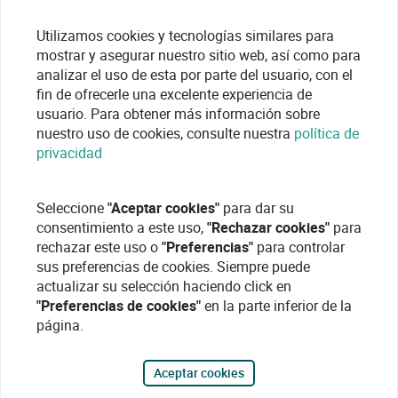
Utilizamos cookies y tecnologías similares para
mostrar y asegurar nuestro sitio web, así como para
analizar el uso de esta por parte del usuario, con el
fin de ofrecerle una excelente experiencia de
usuario. Para obtener más información sobre
nuestro uso de cookies, consulte nuestra
política de
privacidad
Seleccione
"Aceptar cookies"
para dar su
consentimiento a este uso,
"Rechazar cookies"
para
rechazar este uso o
"Preferencias"
para controlar
sus preferencias de cookies. Siempre puede
actualizar su selección haciendo click en
"Preferencias de cookies"
en la parte inferior de la
página.
Aceptar cookies