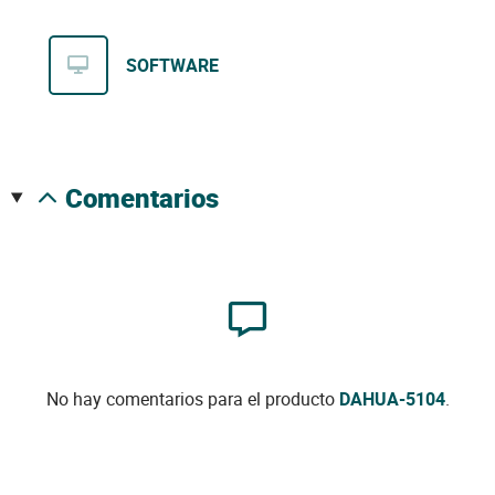
SOFTWARE
comentarios
No hay comentarios para el producto
DAHUA-5104
.