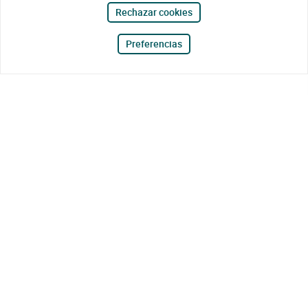
Rechazar cookies
Preferencias