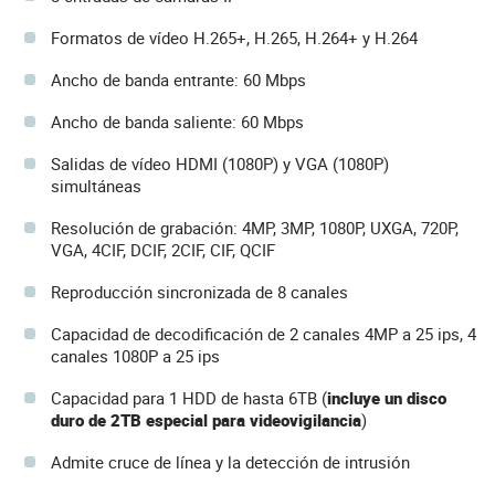
Formatos de vídeo H.265+, H.265, H.264+ y H.264
Ancho de banda entrante: 60 Mbps
Ancho de banda saliente: 60 Mbps
Salidas de vídeo HDMI (1080P) y VGA (1080P)
simultáneas
Resolución de grabación: 4MP, 3MP, 1080P, UXGA, 720P,
VGA, 4CIF, DCIF, 2CIF, CIF, QCIF
Reproducción sincronizada de 8 canales
Capacidad de decodificación de 2 canales 4MP a 25 ips, 4
canales 1080P a 25 ips
Capacidad para 1 HDD de hasta 6TB (
incluye un disco
duro de 2TB especial para videovigilancia
)
Admite cruce de línea y la detección de intrusión