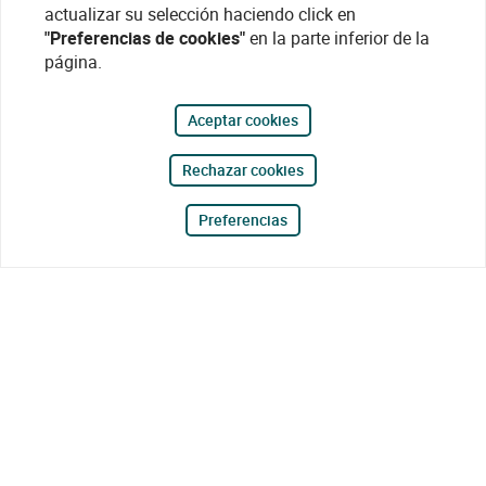
actualizar su selección haciendo click en
"Preferencias de cookies"
en la parte inferior de la
página.
Aceptar cookies
Rechazar cookies
Preferencias