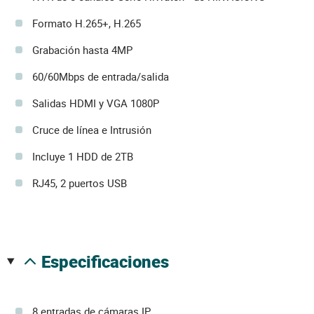
Formato H.265+, H.265
Grabación hasta 4MP
60/60Mbps de entrada/salida
Salidas HDMI y VGA 1080P
Cruce de línea e Intrusión
Incluye 1 HDD de 2TB
RJ45, 2 puertos USB
especificaciones
8 entradas de cámaras IP