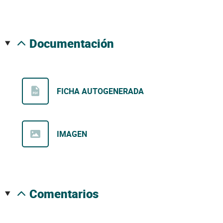
documentación
FICHA AUTOGENERADA
IMAGEN
comentarios