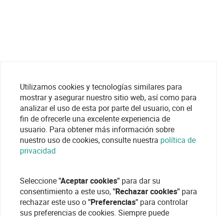
Utilizamos cookies y tecnologías similares para
mostrar y asegurar nuestro sitio web, así como para
analizar el uso de esta por parte del usuario, con el
fin de ofrecerle una excelente experiencia de
usuario. Para obtener más información sobre
nuestro uso de cookies, consulte nuestra
política de
privacidad
Seleccione
"Aceptar cookies"
para dar su
consentimiento a este uso,
"Rechazar cookies"
para
rechazar este uso o
"Preferencias"
para controlar
sus preferencias de cookies. Siempre puede