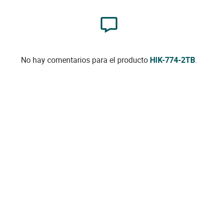
No hay comentarios para el producto
HIK-774-2TB
.