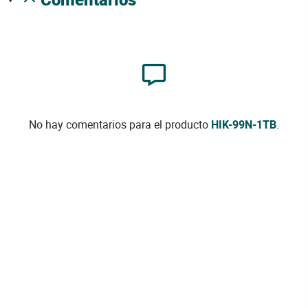
No hay comentarios para el producto
HIK-99N-1TB
.