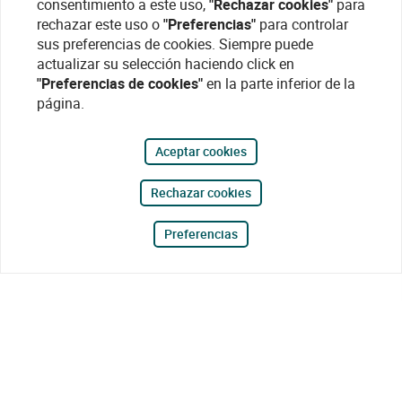
consentimiento a este uso,
"Rechazar cookies"
para
rechazar este uso o
"Preferencias"
para controlar
sus preferencias de cookies. Siempre puede
actualizar su selección haciendo click en
"Preferencias de cookies"
en la parte inferior de la
página.
Aceptar cookies
Rechazar cookies
Preferencias