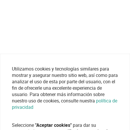
Utilizamos cookies y tecnologías similares para
mostrar y asegurar nuestro sitio web, así como para
analizar el uso de esta por parte del usuario, con el
fin de ofrecerle una excelente experiencia de
usuario. Para obtener más información sobre
nuestro uso de cookies, consulte nuestra
política de
privacidad
Seleccione
"Aceptar cookies"
para dar su