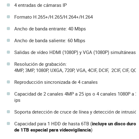
4 entradas de cámaras IP
Formato H.265+/H.265/H.264+/H.264
Ancho de banda entrante: 40 Mbps
Ancho de banda saliente: 60 Mbps
Salidas de vídeo HDMI (1080P) y VGA (1080P) simultáneas
Resolución de grabación:
4MP, 3MP, 1080P, UXGA, 720P, VGA, 4CIF, DCIF, 2CIF, CIF, QCI
Reproducción sincronizada de 4 canales
Capacidad de 2 canales 4MP a 25 ips o 4 canales 1080P a 2
ips
Soporta detección de cruce de línea y detección de intrusió
Capacidad para 1 HDD de hasta 6TB (
incluye un disco duro
de 1TB especial para videovigilancia
)