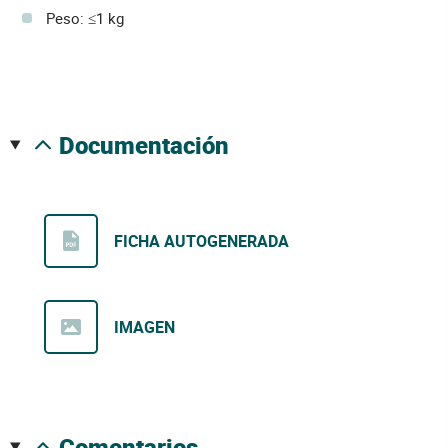
Peso: ≤1 kg
documentación
FICHA AUTOGENERADA
IMAGEN
comentarios