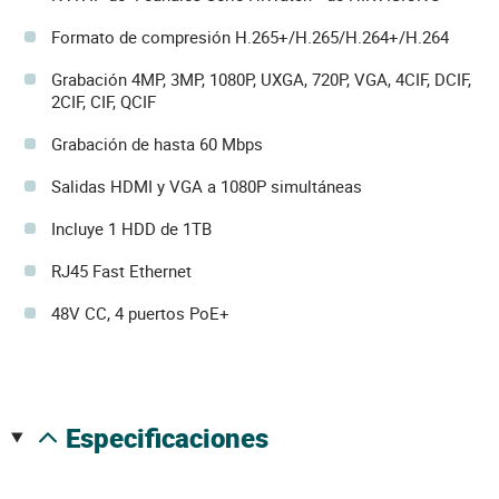
Formato de compresión H.265+/H.265/H.264+/H.264
Grabación 4MP, 3MP, 1080P, UXGA, 720P, VGA, 4CIF, DCIF,
2CIF, CIF, QCIF
Grabación de hasta 60 Mbps
Salidas HDMI y VGA a 1080P simultáneas
Incluye 1 HDD de 1TB
RJ45 Fast Ethernet
48V CC, 4 puertos PoE+
especificaciones