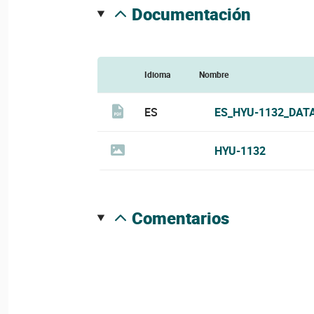
documentación
Idioma
Nombre
ES
ES_HYU-1132_DAT
HYU-1132
comentarios