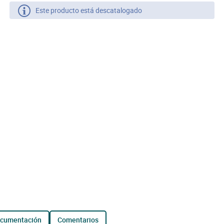
Este producto está descatalogado
ocumentación
comentarios