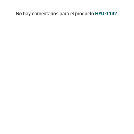
No hay comentarios para el producto
HYU-1132
.