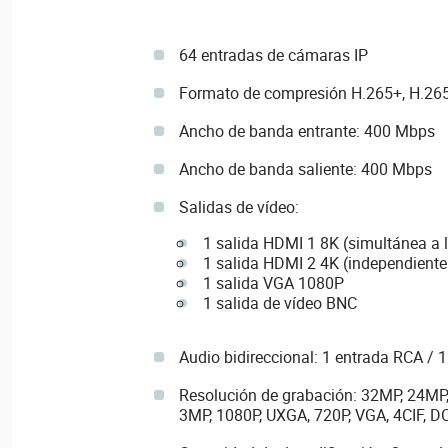
64 entradas de cámaras IP
Formato de compresión H.265+, H.265
Ancho de banda entrante: 400 Mbps
Ancho de banda saliente: 400 Mbps
Salidas de vídeo:
1 salida HDMI 1 8K (simultánea a 
1 salida HDMI 2 4K (independiente
1 salida VGA 1080P
1 salida de vídeo BNC
Audio bidireccional: 1 entrada RCA / 
Resolución de grabación: 32MP, 24MP
3MP, 1080P, UXGA, 720P, VGA, 4CIF, DCI