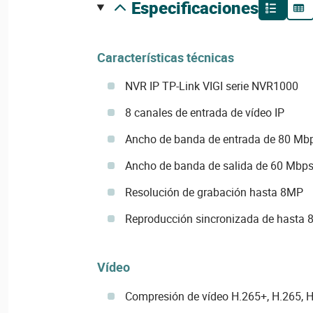
especificaciones
Características técnicas
NVR IP TP-Link VIGI serie NVR1000
8 canales de entrada de vídeo IP
Ancho de banda de entrada de 80 Mb
Ancho de banda de salida de 60 Mbp
Resolución de grabación hasta 8MP
Reproducción sincronizada de hasta 8
Vídeo
Compresión de vídeo H.265+, H.265, H