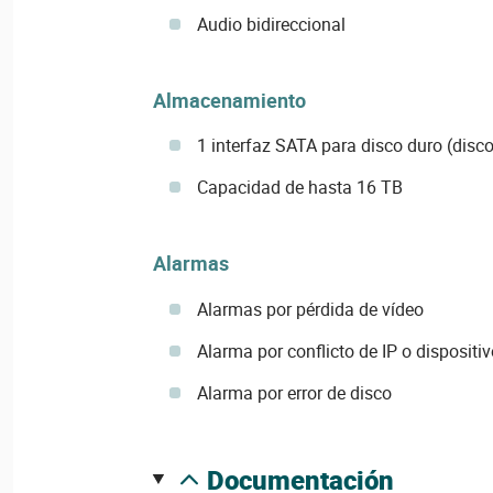
Audio bidireccional
Almacenamiento
1 interfaz SATA para disco duro (disco
Capacidad de hasta 16 TB
Alarmas
Alarmas por pérdida de vídeo
Alarma por conflicto de IP o dispositiv
Alarma por error de disco
documentación