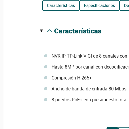
características
especificaciones
d
características
NVR IP TP-Link VIGI de 8 canales con
Hasta 8MP por canal con decodificaci
Compresión H.265+
Ancho de banda de entrada 80 Mbps
8 puertos PoE+ con presupuesto total