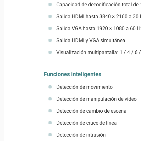
Capacidad de decodificación total d
Salida HDMI hasta 3840 × 2160 a 30 
Salida VGA hasta 1920 × 1080 a 60 H
Salida HDMI y VGA simultánea
Visualización multipantalla: 1 / 4 / 6 
Funciones inteligentes
Detección de movimiento
Detección de manipulación de vídeo
Detección de cambio de escena
Detección de cruce de línea
Detección de intrusión