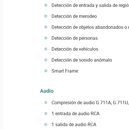
Detección de entrada y salida de regi
Detección de merodeo
Detección de objetos abandonados o r
Detección de personas
Detección de vehículos
Detección de sonido anómalo
Smart Frame
Audio
Compresión de audio G.711A, G.711U,
1 entrada de audio RCA
1 salida de audio RCA