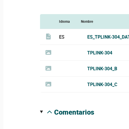
Idioma
Nombre
ES
ES_TPLINK-304_DA
TPLINK-304
TPLINK-304_B
TPLINK-304_C
comentarios