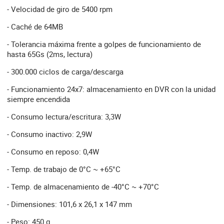
- Velocidad de giro de 5400 rpm
- Caché de 64MB
- Tolerancia máxima frente a golpes de funcionamiento de
hasta 65Gs (2ms, lectura)
- 300.000 ciclos de carga/descarga
- Funcionamiento 24x7: almacenamiento en DVR con la unidad
siempre encendida
- Consumo lectura/escritura: 3,3W
- Consumo inactivo: 2,9W
- Consumo en reposo: 0,4W
- Temp. de trabajo de 0°C ~ +65°C
- Temp. de almacenamiento de -40°C ~ +70°C
- Dimensiones: 101,6 x 26,1 x 147 mm
- Peso: 450 g