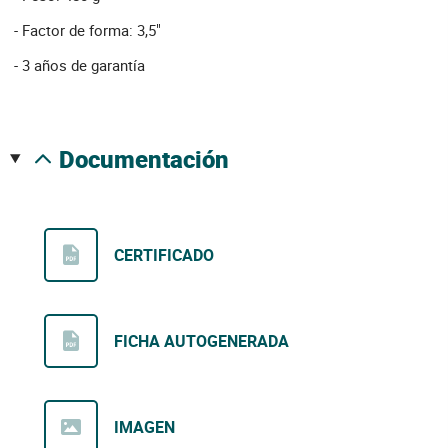
- Factor de forma: 3,5"
- 3 años de garantía
documentación
CERTIFICADO
FICHA AUTOGENERADA
IMAGEN