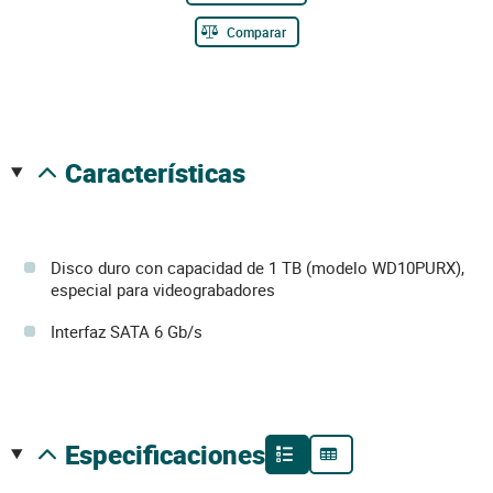
Comparar
características
Disco duro con capacidad de 1 TB (modelo WD10PURX),
especial para videograbadores
Interfaz SATA 6 Gb/s
especificaciones