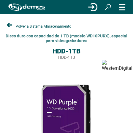
Volver a Sistema Almacenamiento
Disco duro con capacidad de 1 TB (modelo WD10PURX), especial
para videograbadores
HDD-1TB
HDD-1TB