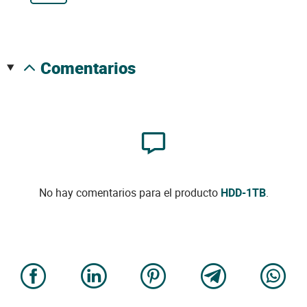
comentarios
No hay comentarios para el producto
HDD-1TB
.