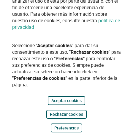
analizar el uso de esta por parte del usuario, con el
fin de ofrecerle una excelente experiencia de
usuario. Para obtener más información sobre
nuestro uso de cookies, consulte nuestra
política de
privacidad
Seleccione
"Aceptar cookies"
para dar su
consentimiento a este uso,
"Rechazar cookies"
para
rechazar este uso o
"Preferencias"
para controlar
sus preferencias de cookies. Siempre puede
actualizar su selección haciendo click en
"Preferencias de cookies"
en la parte inferior de la
página.
Aceptar cookies
Rechazar cookies
Preferencias