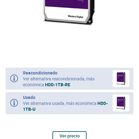
Reacondicionado
Ver alternativa reacondicionada, más
económica
HDD-1TB-RE
Usado
Ver alternativa usada, más económica
HDD-
1TB-U
Ver precio