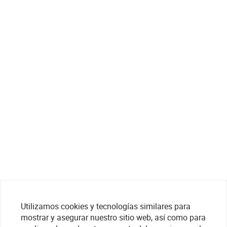
Utilizamos cookies y tecnologías similares para
mostrar y asegurar nuestro sitio web, así como para