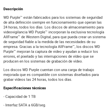
Descripción
WD Purple™ están fabricados para los sistemas de seguridad
de alta definición siempre en funcionamiento que operan las
24 horas, todos los días. Los discos de almacenamiento para
videovigilancia WD Purple™ incorporan la exclusiva tecnología
AllFrame™ de Western Digital, para que pueda crear un sistema
de seguridad fiable a la medida de las necesidades de su
empresa. Gracias a la tecnología AllFrame™, los discos WD
Purple™ mejoran la captura de video y ayudan a reducir los
errores, el pixelado y las interrupciones de vídeo que se
producen en los sistemas de grabación de vídeo.
Los discos WD Purple cuentan con una carga de trabajo
mejorada que es compatible con sistemas diseñados para
grabar vídeos las 24 horas, todos los días.
Especificaciones técnicas
- Capacidad de 1 TB
- Interfaz SATA a 6GB/seg.