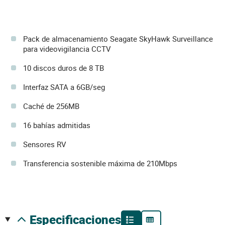
Pack de almacenamiento Seagate SkyHawk Surveillance
para videovigilancia CCTV
10 discos duros de 8 TB
Interfaz SATA a 6GB/seg
Caché de 256MB
16 bahías admitidas
Sensores RV
Transferencia sostenible máxima de 210Mbps
especificaciones