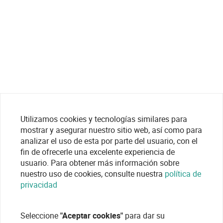
Utilizamos cookies y tecnologías similares para
mostrar y asegurar nuestro sitio web, así como para
analizar el uso de esta por parte del usuario, con el
fin de ofrecerle una excelente experiencia de
usuario. Para obtener más información sobre
nuestro uso de cookies, consulte nuestra
política de
privacidad
Seleccione
"Aceptar cookies"
para dar su