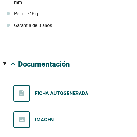
mm
Peso: 716 g
Garantía de 3 años
documentación
FICHA AUTOGENERADA
IMAGEN