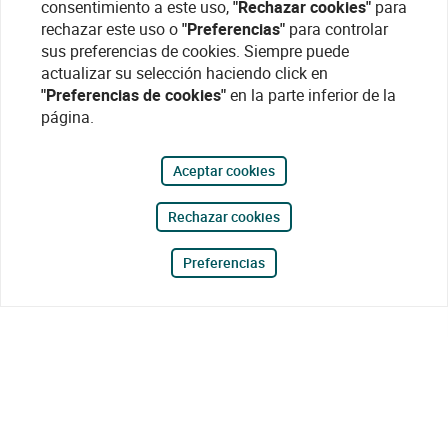
consentimiento a este uso,
"Rechazar cookies"
para
rechazar este uso o
"Preferencias"
para controlar
sus preferencias de cookies. Siempre puede
actualizar su selección haciendo click en
"Preferencias de cookies"
en la parte inferior de la
página.
Aceptar cookies
Rechazar cookies
Preferencias