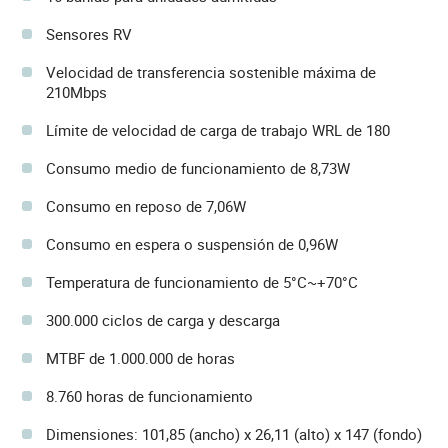
Sensores RV
Velocidad de transferencia sostenible máxima de
210Mbps
Límite de velocidad de carga de trabajo WRL de 180
Consumo medio de funcionamiento de 8,73W
Consumo en reposo de 7,06W
Consumo en espera o suspensión de 0,96W
Temperatura de funcionamiento de 5°C~+70°C
300.000 ciclos de carga y descarga
MTBF de 1.000.000 de horas
8.760 horas de funcionamiento
Dimensiones: 101,85 (ancho) x 26,11 (alto) x 147 (fondo)