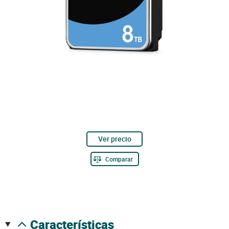
Ver precio
Comparar
características