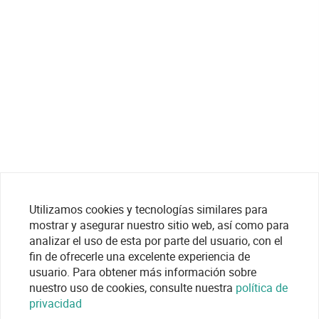
Utilizamos cookies y tecnologías similares para
mostrar y asegurar nuestro sitio web, así como para
analizar el uso de esta por parte del usuario, con el
fin de ofrecerle una excelente experiencia de
usuario. Para obtener más información sobre
nuestro uso de cookies, consulte nuestra
política de
privacidad