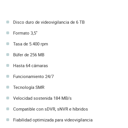
Disco duro de videovigilancia de 6 TB
Formato 3,5"
Tasa de 5.400 rpm
Búfer de 256 MB
Hasta 64 cámaras
Funcionamiento 24/7
Tecnología SMR
Velocidad sostenida 184 MB/s
Compatible con sDVR, sNVR e híbridos
Fiabilidad optimizada para videovigilancia