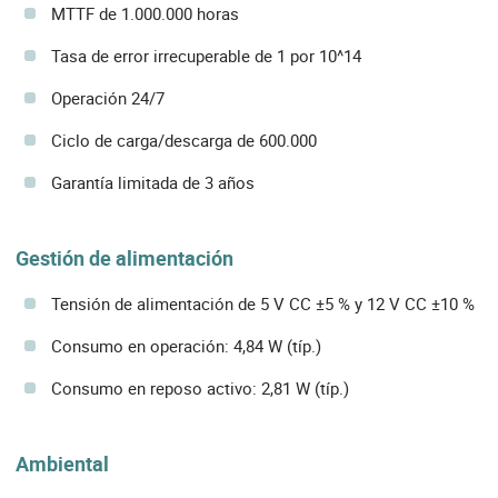
MTTF de 1.000.000 horas
Tasa de error irrecuperable de 1 por 10^14
Operación 24/7
Ciclo de carga/descarga de 600.000
Garantía limitada de 3 años
Gestión de alimentación
Tensión de alimentación de 5 V CC ±5 % y 12 V CC ±10 %
Consumo en operación: 4,84 W (típ.)
Consumo en reposo activo: 2,81 W (típ.)
Ambiental