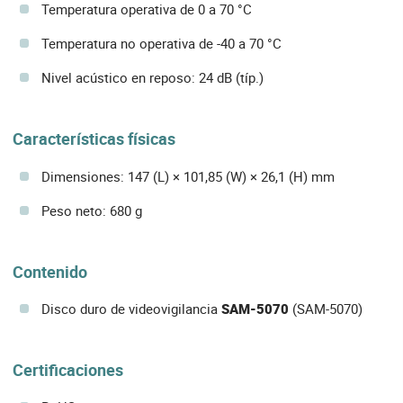
Temperatura operativa de 0 a 70 °C
Temperatura no operativa de -40 a 70 °C
Nivel acústico en reposo: 24 dB (típ.)
Características físicas
Dimensiones: 147 (L) × 101,85 (W) × 26,1 (H) mm
Peso neto: 680 g
Contenido
Disco duro de videovigilancia
SAM-5070
(SAM-5070)
Certificaciones