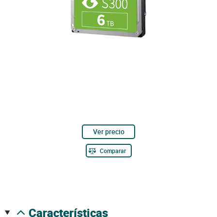
Ver precio
Comparar
características