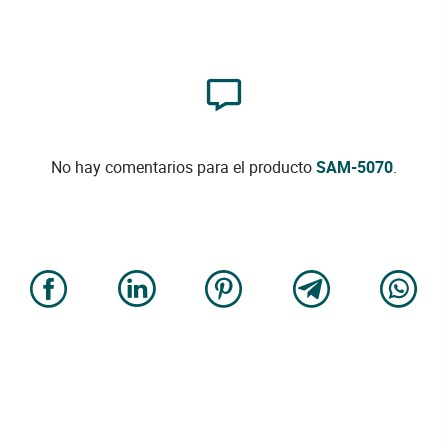
No hay comentarios para el producto
SAM-5070
.