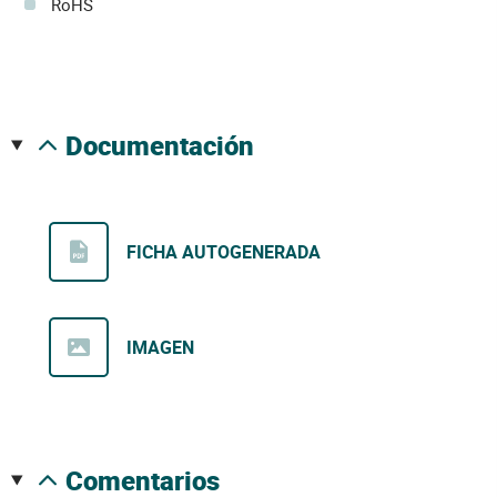
RoHS
documentación
FICHA AUTOGENERADA
IMAGEN
comentarios