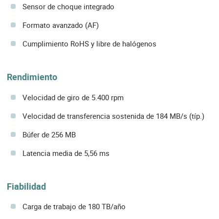
Sensor de choque integrado
Formato avanzado (AF)
Cumplimiento RoHS y libre de halógenos
Rendimiento
Velocidad de giro de 5.400 rpm
Velocidad de transferencia sostenida de 184 MB/s (típ.)
Búfer de 256 MB
Latencia media de 5,56 ms
Fiabilidad
Carga de trabajo de 180 TB/año