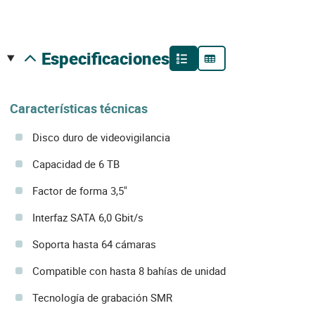
especificaciones
Características técnicas
Disco duro de videovigilancia
Capacidad de 6 TB
Factor de forma 3,5"
Interfaz SATA 6,0 Gbit/s
Soporta hasta 64 cámaras
Compatible con hasta 8 bahías de unidad
Tecnología de grabación SMR