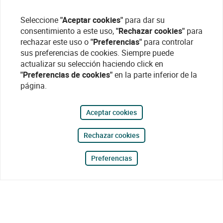
Seleccione
"Aceptar cookies"
para dar su
consentimiento a este uso,
"Rechazar cookies"
para
rechazar este uso o
"Preferencias"
para controlar
sus preferencias de cookies. Siempre puede
actualizar su selección haciendo click en
"Preferencias de cookies"
en la parte inferior de la
página.
Aceptar cookies
Rechazar cookies
Preferencias