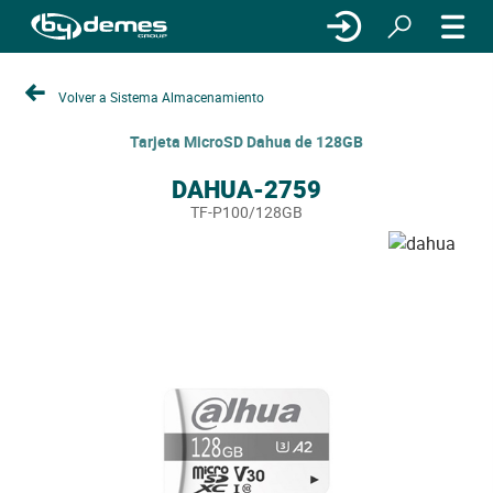
Volver a Sistema Almacenamiento
Tarjeta MicroSD Dahua de 128GB
DAHUA-2759
TF-P100/128GB