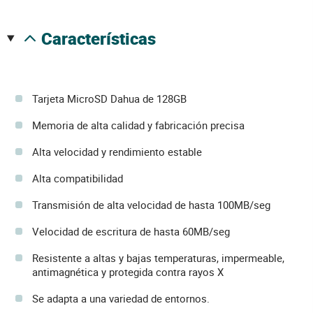
características
Tarjeta MicroSD Dahua de 128GB
Memoria de alta calidad y fabricación precisa
Alta velocidad y rendimiento estable
Alta compatibilidad
Transmisión de alta velocidad de hasta 100MB/seg
Velocidad de escritura de hasta 60MB/seg
Resistente a altas y bajas temperaturas, impermeable,
antimagnética y protegida contra rayos X
Se adapta a una variedad de entornos.