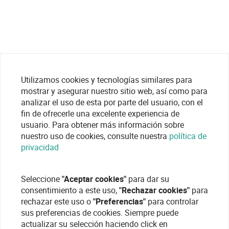
Utilizamos cookies y tecnologías similares para
mostrar y asegurar nuestro sitio web, así como para
analizar el uso de esta por parte del usuario, con el
fin de ofrecerle una excelente experiencia de
usuario. Para obtener más información sobre
nuestro uso de cookies, consulte nuestra
política de
privacidad
Seleccione
"Aceptar cookies"
para dar su
consentimiento a este uso,
"Rechazar cookies"
para
rechazar este uso o
"Preferencias"
para controlar
sus preferencias de cookies. Siempre puede
actualizar su selección haciendo click en