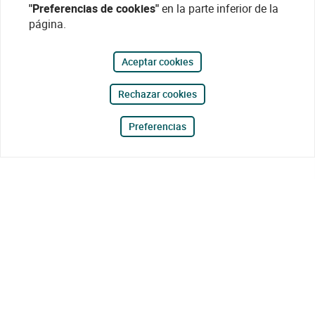
"Preferencias de cookies"
en la parte inferior de la
página.
Aceptar cookies
Rechazar cookies
Preferencias