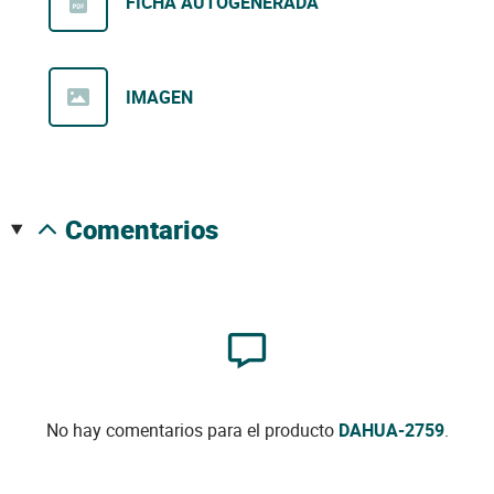
FICHA AUTOGENERADA
IMAGEN
comentarios
No hay comentarios para el producto
DAHUA-2759
.