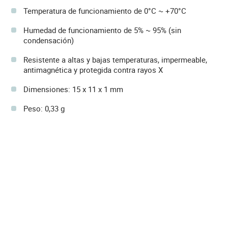
Temperatura de funcionamiento de 0°C ~ +70°C
Humedad de funcionamiento de 5% ~ 95% (sin
condensación)
Resistente a altas y bajas temperaturas, impermeable,
antimagnética y protegida contra rayos X
Dimensiones: 15 x 11 x 1 mm
Peso: 0,33 g