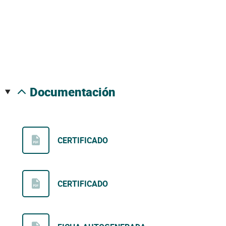
documentación
CERTIFICADO
CERTIFICADO