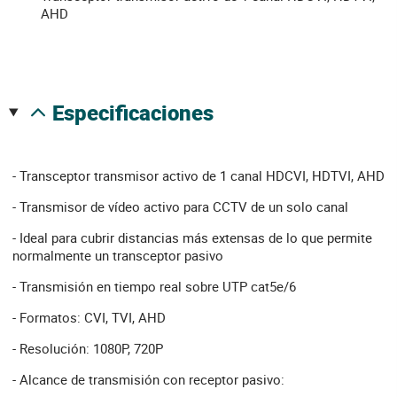
AHD
especificaciones
- Transceptor transmisor activo de 1 canal HDCVI, HDTVI, AHD
- Transmisor de vídeo activo para CCTV de un solo canal
- Ideal para cubrir distancias más extensas de lo que permite
normalmente un transceptor pasivo
- Transmisión en tiempo real sobre UTP cat5e/6
- Formatos: CVI, TVI, AHD
- Resolución: 1080P, 720P
- Alcance de transmisión con receptor pasivo: