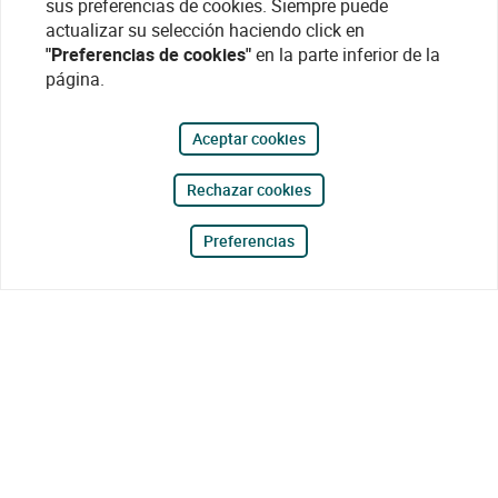
sus preferencias de cookies. Siempre puede
actualizar su selección haciendo click en
"Preferencias de cookies"
en la parte inferior de la
página.
Aceptar cookies
Rechazar cookies
Preferencias