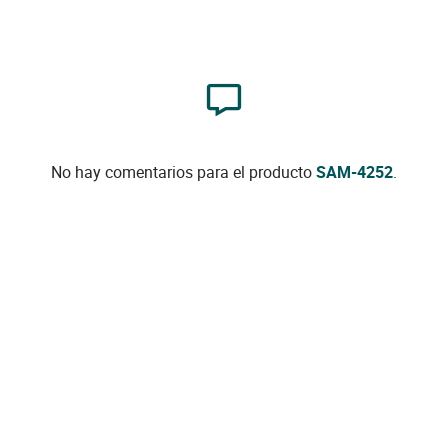
No hay comentarios para el producto
SAM-4252
.