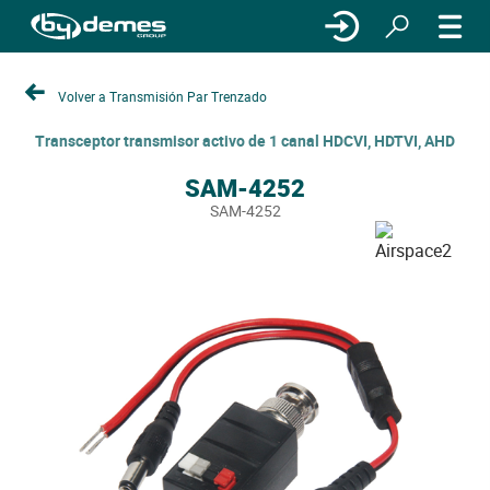
Volver a Transmisión Par Trenzado
Transceptor transmisor activo de 1 canal HDCVI, HDTVI, AHD
SAM-4252
SAM-4252