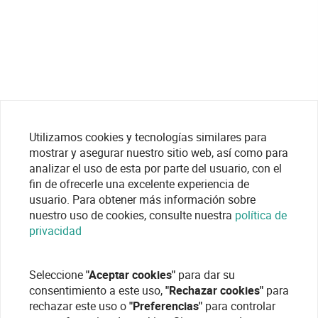
Utilizamos cookies y tecnologías similares para
mostrar y asegurar nuestro sitio web, así como para
analizar el uso de esta por parte del usuario, con el
fin de ofrecerle una excelente experiencia de
usuario. Para obtener más información sobre
nuestro uso de cookies, consulte nuestra
política de
privacidad
Seleccione
"Aceptar cookies"
para dar su
consentimiento a este uso,
"Rechazar cookies"
para
rechazar este uso o
"Preferencias"
para controlar