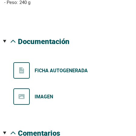
- Peso: 240 g
documentación
FICHA AUTOGENERADA
IMAGEN
comentarios