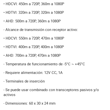
• HDCVI: 450m a 720P, 360m a 1080P
• HDTVI: 320m a 720P, 320m a 1080P
• AHD: 500m a 720P, 360m a 1080P
- Alcance de transmisión con receptor activo:
• HDCVI: 550m a 720P, 470m a 1080P
• HDTVI: 400m a 720P, 400m a 1080P
• AHD: 700m a 720P, 470m a 1080P
- Temperatura de funcionamiento de -5°C ~ +45°C
- Requiere alimentación: 12V CC, 1A
- Terminales de inserción
- Se puede usar combinado con transceptores pasivos y/o
activos
- Dimensiones: 60 x 30 x 24 mm