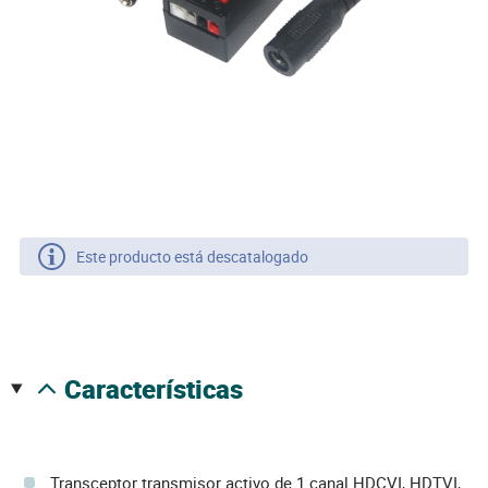
Este producto está descatalogado
características
Transceptor transmisor activo de 1 canal HDCVI, HDTVI,