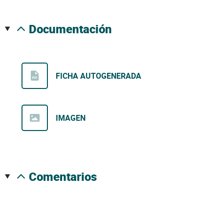
documentación
FICHA AUTOGENERADA
IMAGEN
comentarios