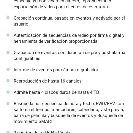
específicas) con vídeo en directo, reproducción o
exportación de vídeo para clientes de escritorio
Grabación continua, basada en eventos y activada por el
usuario
Autenticación de secuencias de vídeo por firma digital y
herramienta de verificación proporcionada
Grabación de eventos con duración de pre y post alarma
configurables
Informe de eventos por cámara o grabador
Reproducción de hasta 16 canales
Admite hasta 4 discos duros de hasta 4 TB
Búsqueda por secuencia de hora y fecha, FWD/REV con
salto en el tiempo, marcadores, calendario, vista previa,
barra de película y búsqueda de eventos y Búsqueda de
movimiento SMART
2 puertos de red RJ45 Gigabit