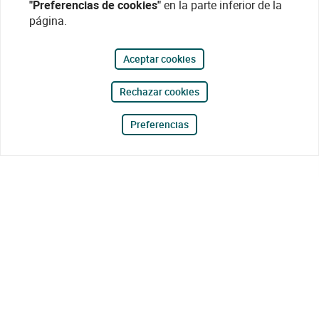
"Preferencias de cookies"
en la parte inferior de la
página.
Aceptar cookies
Rechazar cookies
Preferencias