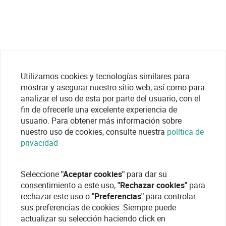
Utilizamos cookies y tecnologías similares para
mostrar y asegurar nuestro sitio web, así como para
analizar el uso de esta por parte del usuario, con el
fin de ofrecerle una excelente experiencia de
usuario. Para obtener más información sobre
nuestro uso de cookies, consulte nuestra
política de
privacidad
Seleccione
"Aceptar cookies"
para dar su
consentimiento a este uso,
"Rechazar cookies"
para
rechazar este uso o
"Preferencias"
para controlar
sus preferencias de cookies. Siempre puede
actualizar su selección haciendo click en