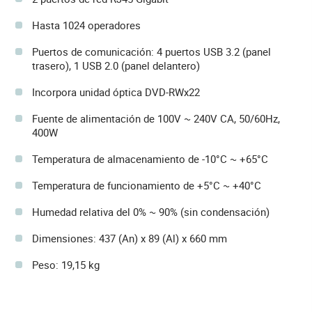
Hasta 1024 operadores
Puertos de comunicación: 4 puertos USB 3.2 (panel
trasero), 1 USB 2.0 (panel delantero)
Incorpora unidad óptica DVD-RWx22
Fuente de alimentación de 100V ~ 240V CA, 50/60Hz,
400W
Temperatura de almacenamiento de -10°C ~ +65°C
Temperatura de funcionamiento de +5°C ~ +40°C
Humedad relativa del 0% ~ 90% (sin condensación)
Dimensiones: 437 (An) x 89 (Al) x 660 mm
Peso: 19,15 kg