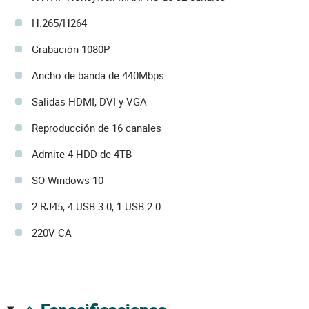
H.265/H264
Grabación 1080P
Ancho de banda de 440Mbps
Salidas HDMI, DVI y VGA
Reproducción de 16 canales
Admite 4 HDD de 4TB
SO Windows 10
2 RJ45, 4 USB 3.0, 1 USB 2.0
220V CA