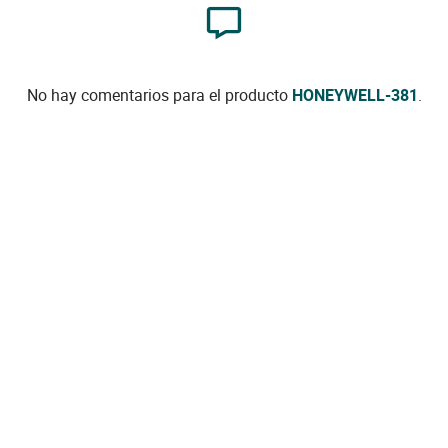
No hay comentarios para el producto
HONEYWELL-381
.