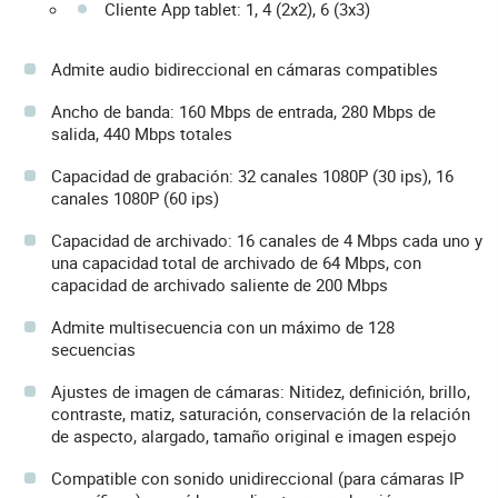
Cliente App tablet: 1, 4 (2x2), 6 (3x3)
Admite audio bidireccional en cámaras compatibles
Ancho de banda: 160 Mbps de entrada, 280 Mbps de
salida, 440 Mbps totales
Capacidad de grabación: 32 canales 1080P (30 ips), 16
canales 1080P (60 ips)
Capacidad de archivado: 16 canales de 4 Mbps cada uno y
una capacidad total de archivado de 64 Mbps, con
capacidad de archivado saliente de 200 Mbps
Admite multisecuencia con un máximo de 128
secuencias
Ajustes de imagen de cámaras: Nitidez, definición, brillo,
contraste, matiz, saturación, conservación de la relación
de aspecto, alargado, tamaño original e imagen espejo
Compatible con sonido unidireccional (para cámaras IP