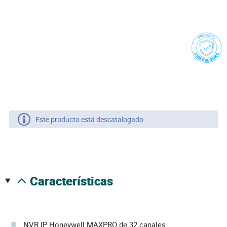
Este producto está descatalogado
características
NVR IP Honeywell MAXPRO de 32 canales