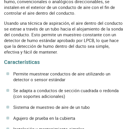
humo, convencionales o analógicos direccionables, se
instalen en el exterior de un conducto de aire con el fin de
controlar el aire dentro del conducto.
Usando una técnica de aspiración, el aire dentro del conducto
se extrae a través de un tubo hacia el alojamiento de la sonda
del conducto. Esto permite un muestreo constante con un
detector de humo estándar aprobado por LPCB, lo que hace
que la detección de humo dentro del ducto sea simple,
efectiva y fácil de mantener.
Características
Permite muestrear conductos de aire utilizando un
detector o sensor estándar
Se adapta a conductos de sección cuadrada o redonda
(con soportes adicionales)
Sistema de muestreo de aire de un tubo
Agujero de prueba en la cubierta