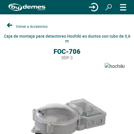
Volver a Accesorios
Caja de montaje para detectores Hochiki en ductos con tubo de 0,6
m
FOC-706
SDP-3