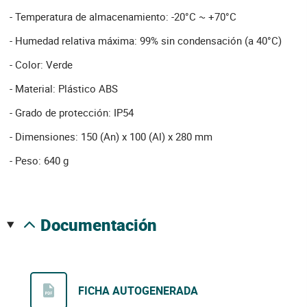
- Temperatura de almacenamiento: -20°C ~ +70°C
- Humedad relativa máxima: 99% sin condensación (a 40°C)
- Color: Verde
- Material: Plástico ABS
- Grado de protección: IP54
- Dimensiones: 150 (An) x 100 (Al) x 280 mm
- Peso: 640 g
documentación
FICHA AUTOGENERADA