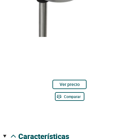
Ver precio
Comparar
características