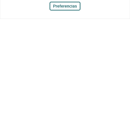
Preferencias