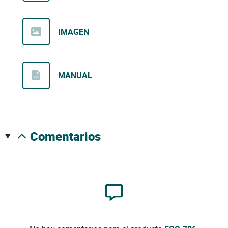
IMAGEN
MANUAL
comentarios