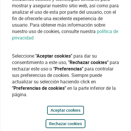
mostrar y asegurar nuestro sitio web, así como para
analizar el uso de esta por parte del usuario, con el
fin de ofrecerle una excelente experiencia de
usuario. Para obtener más información sobre
nuestro uso de cookies, consulte nuestra
política de
privacidad
Seleccione
"Aceptar cookies"
para dar su
consentimiento a este uso,
"Rechazar cookies"
para
rechazar este uso o
"Preferencias"
para controlar
sus preferencias de cookies. Siempre puede
actualizar su selección haciendo click en
"Preferencias de cookies"
en la parte inferior de la
página.
Aceptar cookies
Rechazar cookies