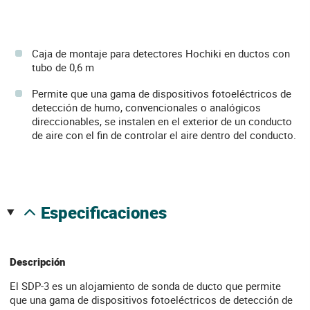
Caja de montaje para detectores Hochiki en ductos con
tubo de 0,6 m
Permite que una gama de dispositivos fotoeléctricos de
detección de humo, convencionales o analógicos
direccionables, se instalen en el exterior de un conducto
de aire con el fin de controlar el aire dentro del conducto.
especificaciones
Descripción
El SDP-3 es un alojamiento de sonda de ducto que permite
que una gama de dispositivos fotoeléctricos de detección de