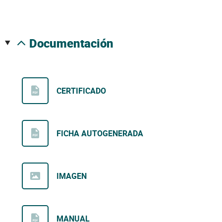
documentación
CERTIFICADO
FICHA AUTOGENERADA
IMAGEN
MANUAL