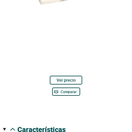
Ver precio
Comparar
características