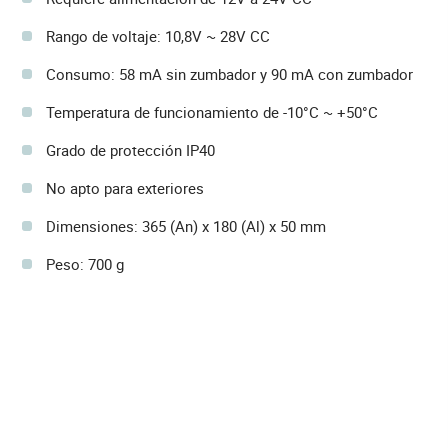
Rango de voltaje: 10,8V ~ 28V CC
Consumo: 58 mA sin zumbador y 90 mA con zumbador
Temperatura de funcionamiento de -10°C ~ +50°C
Grado de protección IP40
No apto para exteriores
Dimensiones: 365 (An) x 180 (Al) x 50 mm
Peso: 700 g