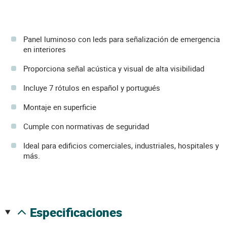
Panel luminoso con leds para señalización de emergencia
en interiores
Proporciona señal acústica y visual de alta visibilidad
Incluye 7 rótulos en español y portugués
Montaje en superficie
Cumple con normativas de seguridad
Ideal para edificios comerciales, industriales, hospitales y
más.
especificaciones