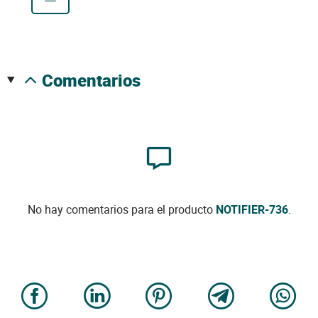
comentarios
No hay comentarios para el producto
NOTIFIER-736
.