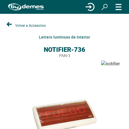
Volver a Accesorios
Letrero luminoso de interior
NOTIFIER-736
PAN-3