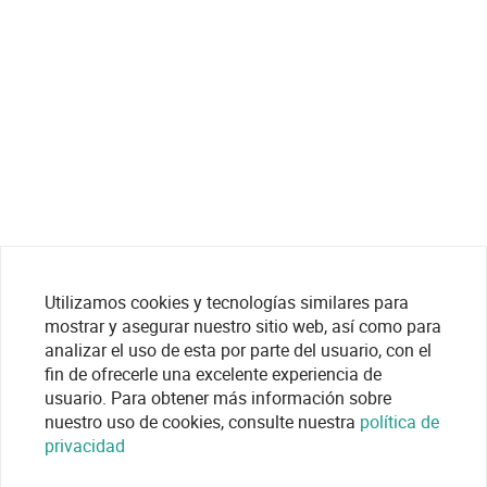
Utilizamos cookies y tecnologías similares para
mostrar y asegurar nuestro sitio web, así como para
analizar el uso de esta por parte del usuario, con el
fin de ofrecerle una excelente experiencia de
usuario. Para obtener más información sobre
nuestro uso de cookies, consulte nuestra
política de
privacidad