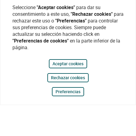
Seleccione
"Aceptar cookies"
para dar su
consentimiento a este uso,
"Rechazar cookies"
para
rechazar este uso o
"Preferencias"
para controlar
sus preferencias de cookies. Siempre puede
actualizar su selección haciendo click en
"Preferencias de cookies"
en la parte inferior de la
página.
Aceptar cookies
Rechazar cookies
Preferencias