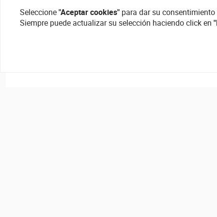
Seleccione
"Aceptar cookies"
para dar su consentimiento 
Siempre puede actualizar su selección haciendo click en