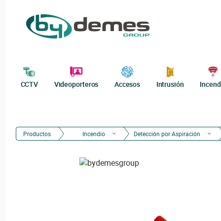
CCTV
Videoporteros
Accesos
Intrusión
Incend
Productos
Incendio
Detección por Aspiración