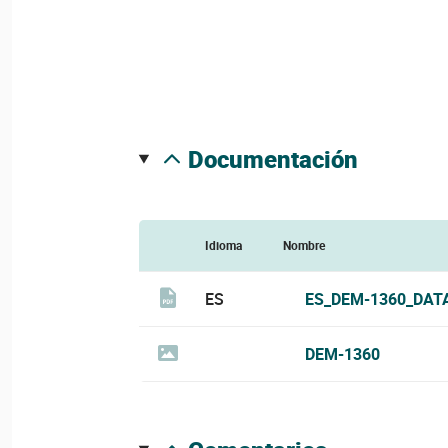
documentación
Idioma
Nombre
ES
ES_DEM-1360_DAT
DEM-1360