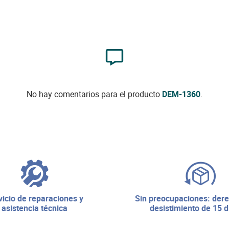
No hay comentarios para el producto
DEM-1360
.
sin preocupaciones: derecho de
asistencia técnica
desistimiento de 15 d