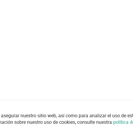
asegurar nuestro sitio web, así como para analizar el uso de esta
mación sobre nuestro uso de cookies, consulte nuestra
política 