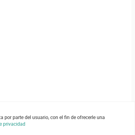
 por parte del usuario, con el fin de ofrecerle una
de privacidad