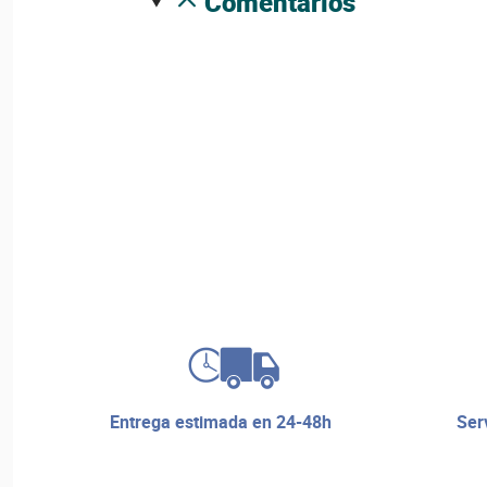
comentarios
entrega estimada en 24-48h
servicio de reparaciones y