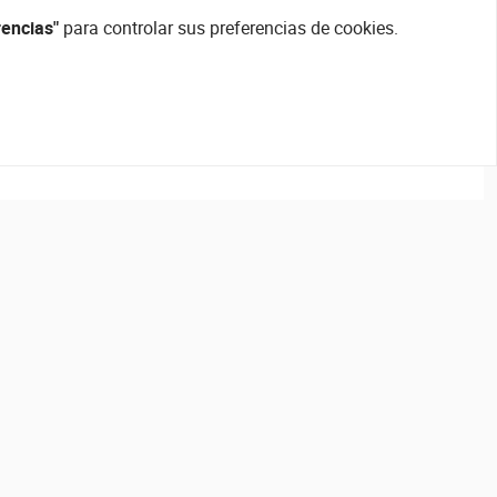
rencias"
para controlar sus preferencias de cookies.