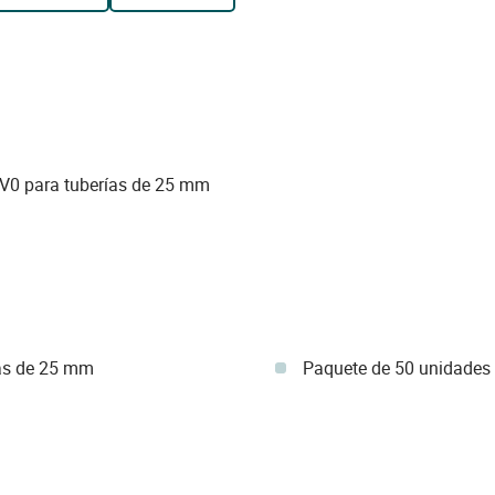
 V0 para tuberías de 25 mm
ías de 25 mm
Paquete de 50 unidades