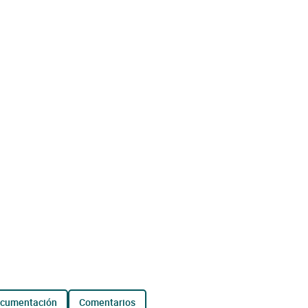
ocumentación
comentarios