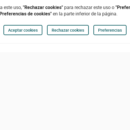
a este uso,
"Rechazar cookies"
para rechazar este uso o
"Prefe
"Preferencias de cookies"
en la parte inferior de la página.
Aceptar cookies
Rechazar cookies
Preferencias