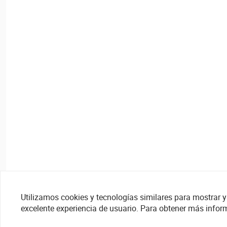
Utilizamos cookies y tecnologías similares para mostrar y 
excelente experiencia de usuario. Para obtener más infor