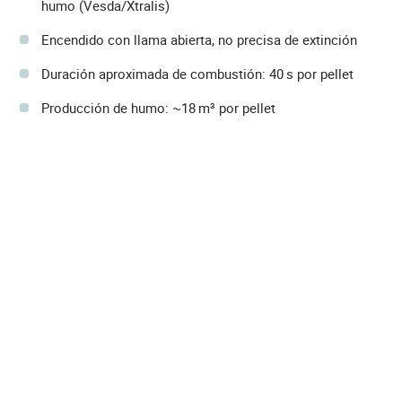
humo (Vesda/Xtralis)
Encendido con llama abierta, no precisa de extinción
Duración aproximada de combustión: 40 s por pellet
Producción de humo: ~18 m³ por pellet