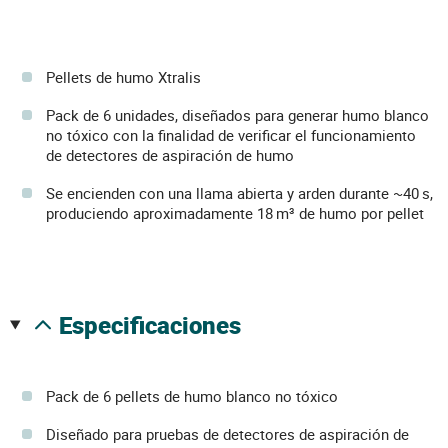
Pellets de humo Xtralis
Pack de 6 unidades, diseñados para generar humo blanco
no tóxico con la finalidad de verificar el funcionamiento
de detectores de aspiración de humo
Se encienden con una llama abierta y arden durante ~40 s,
produciendo aproximadamente 18 m³ de humo por pellet
especificaciones
Pack de 6 pellets de humo blanco no tóxico
Diseñado para pruebas de detectores de aspiración de