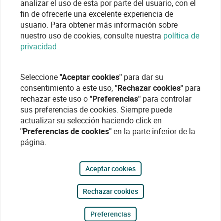
analizar el uso de esta por parte del usuario, con el
fin de ofrecerle una excelente experiencia de
usuario. Para obtener más información sobre
nuestro uso de cookies, consulte nuestra
política de
privacidad
Seleccione
"Aceptar cookies"
para dar su
consentimiento a este uso,
"Rechazar cookies"
para
rechazar este uso o
"Preferencias"
para controlar
sus preferencias de cookies. Siempre puede
actualizar su selección haciendo click en
"Preferencias de cookies"
en la parte inferior de la
página.
Aceptar cookies
Rechazar cookies
Preferencias