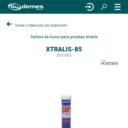
Volver a Detección por Aspiración
Pellets de humo para pruebas Xtralis
XTRALIS-85
251-003