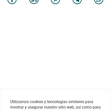
Utilizamos cookies y tecnologías similares para
mostrar y asegurar nuestro sitio web, así como para