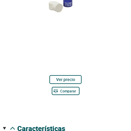
Ver precio
Comparar
características