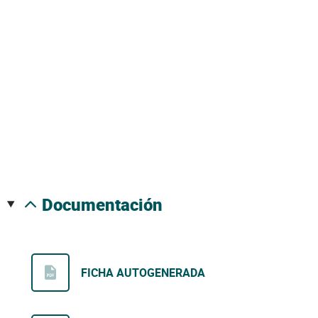
documentación
FICHA AUTOGENERADA