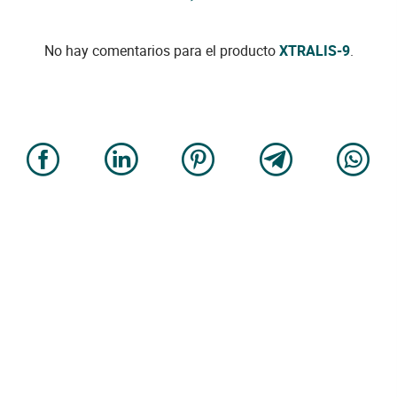
No hay comentarios para el producto
XTRALIS-9
.