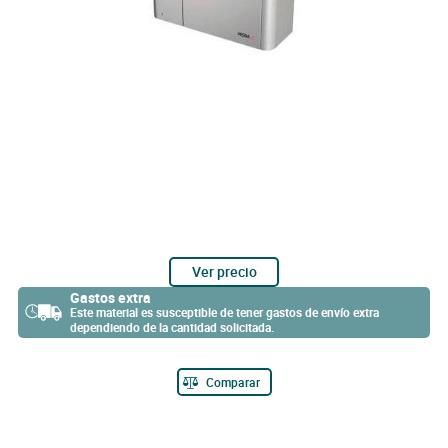
Ver precio
Gastos extra
Este material es susceptible de tener gastos de envío extra
dependiendo de la cantidad solicitada.
Comparar