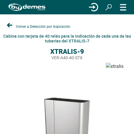
Volver a Detección por Aspiración
Cabina con tarjeta de 40 relés para la indicación de cada una de las
tuberías del XTRALIS-7
XTRALIS-9
VER-A40-40-STX