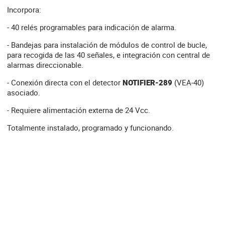
Incorpora:
- 40 relés programables para indicación de alarma.
- Bandejas para instalación de módulos de control de bucle,
para recogida de las 40 señales, e integración con central de
alarmas direccionable.
- Conexión directa con el detector
NOTIFIER-289
(VEA-40)
asociado.
- Requiere alimentación externa de 24 Vcc.
Totalmente instalado, programado y funcionando.