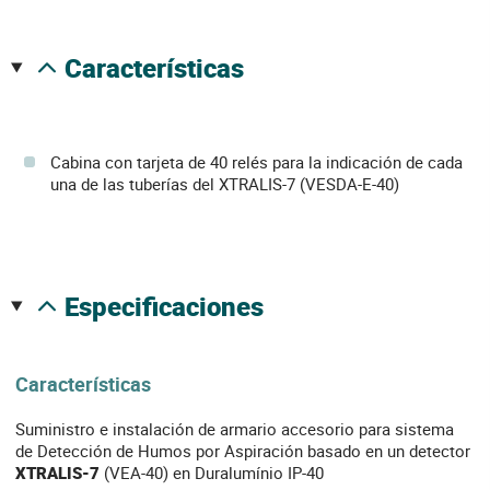
características
Cabina con tarjeta de 40 relés para la indicación de cada
una de las tuberías del XTRALIS-7 (VESDA-E-40)
especificaciones
Características
Suministro e instalación de armario accesorio para sistema
de Detección de Humos por Aspiración basado en un detector
XTRALIS-7
(VEA-40) en Duralumínio IP-40