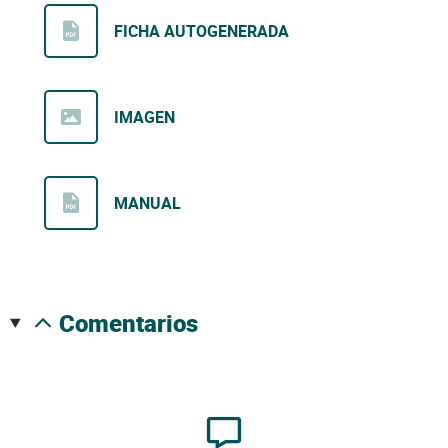
FICHA AUTOGENERADA
IMAGEN
MANUAL
comentarios