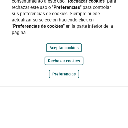
consentimiento a este uso,
"Rechazar cookies"
para
rechazar este uso o
"Preferencias"
para controlar
sus preferencias de cookies. Siempre puede
actualizar su selección haciendo click en
"Preferencias de cookies"
en la parte inferior de la
página.
Aceptar cookies
Rechazar cookies
Preferencias