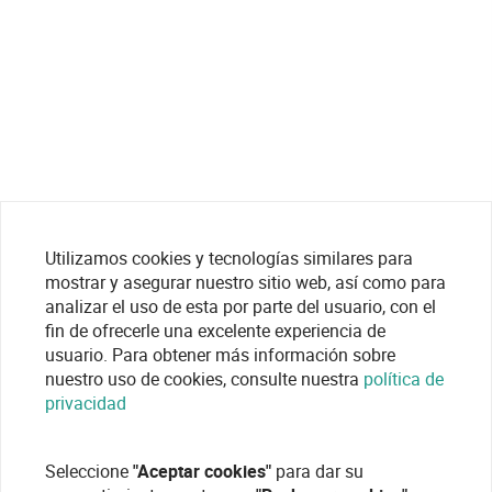
Utilizamos cookies y tecnologías similares para
mostrar y asegurar nuestro sitio web, así como para
analizar el uso de esta por parte del usuario, con el
fin de ofrecerle una excelente experiencia de
usuario. Para obtener más información sobre
nuestro uso de cookies, consulte nuestra
política de
privacidad
Seleccione
"Aceptar cookies"
para dar su