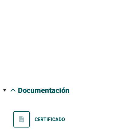
documentación
CERTIFICADO