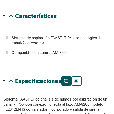
características
Sistema de aspiración FAAST-LT P/ lazo analógico 1
canal/2 detectores
Compatible con central AM-8200
especificaciones
Sistema FAAST-LT de análisis de humos por aspiración de un
canal / IP65, con conexión directa al lazo AM-8200 modelo
FL2012EI-HS con aislador incorporado y salida de sirena