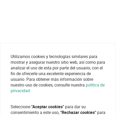
Utilizamos cookies y tecnologías similares para
mostrar y asegurar nuestro sitio web, así como para
analizar el uso de esta por parte del usuario, con el
fin de ofrecerle una excelente experiencia de
usuario. Para obtener más información sobre
nuestro uso de cookies, consulte nuestra
política de
privacidad
Seleccione
"Aceptar cookies"
para dar su
consentimiento a este uso,
"Rechazar cookies"
para