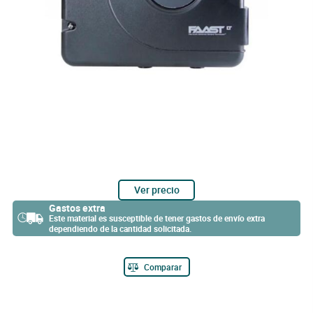
Ver precio
Gastos extra
Este material es susceptible de tener gastos de envío extra
dependiendo de la cantidad solicitada.
Comparar