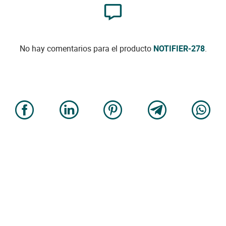
No hay comentarios para el producto
NOTIFIER-278
.