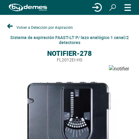
Volver a Detección por Aspiración
Sistema de aspiración FAAST-LT P/ lazo analógico 1 canal/2
detectores
NOTIFIER-278
FL2012EI-HS