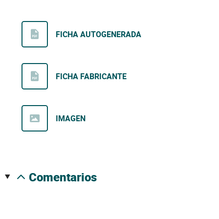
FICHA AUTOGENERADA
FICHA FABRICANTE
IMAGEN
comentarios