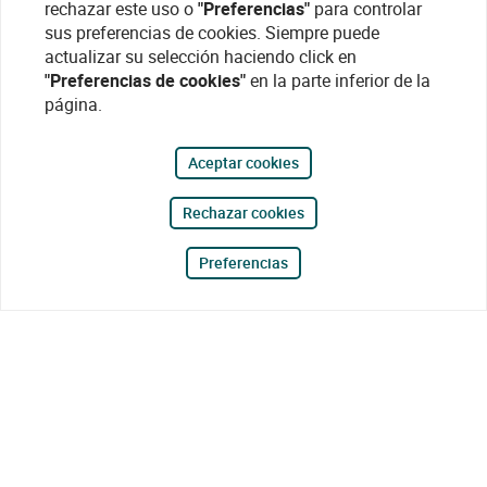
rechazar este uso o
"Preferencias"
para controlar
sus preferencias de cookies. Siempre puede
actualizar su selección haciendo click en
"Preferencias de cookies"
en la parte inferior de la
página.
Aceptar cookies
Rechazar cookies
Preferencias