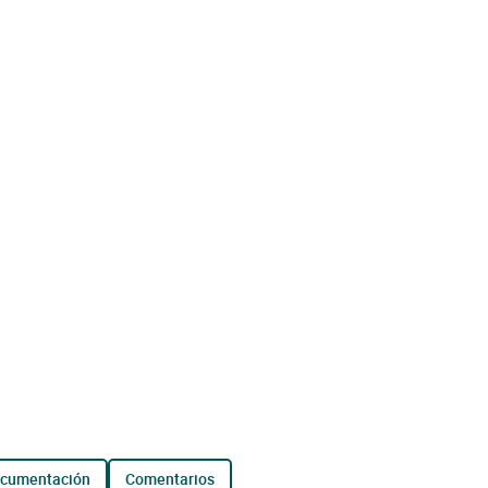
ocumentación
comentarios