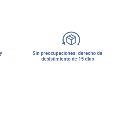
sin preocupaciones: derecho de
desistimiento de 15 días