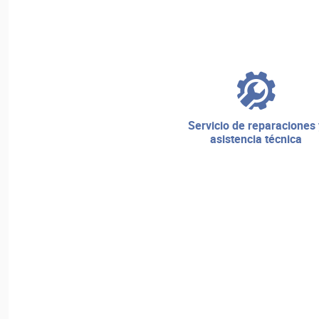
servicio de reparaciones y
asistencia técnica