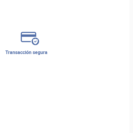
transacción segura