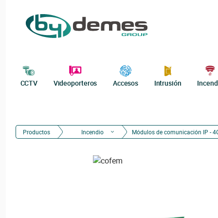
CCTV
Videoporteros
Accesos
Intrusión
Incend
Productos
Incendio
Módulos de comunicación IP - 4