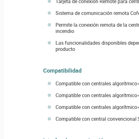
Tarjeta de conexión Remote para cent
Sistema de comunicación remota Co
Permite la conexión remota de la cent
incendio
Las funcionalidades disponibles depen
producto
Compatibilidad
Compatible con centrales algorítmico-
Compatible con centrales algorítmico-
Compatible con centrales algorítmico-
Compatible con central convencional S