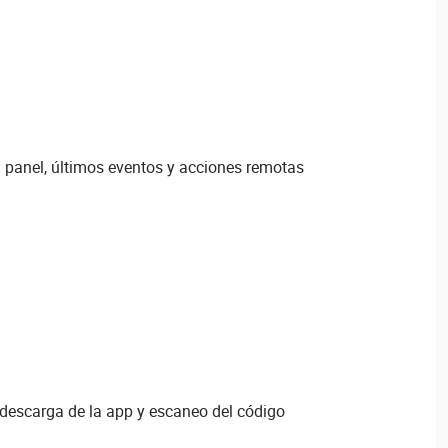
l panel, últimos eventos y acciones remotas
descarga de la app y escaneo del código