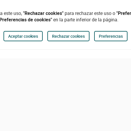
a este uso,
"Rechazar cookies"
para rechazar este uso o
"Prefe
"Preferencias de cookies"
en la parte inferior de la página.
Aceptar cookies
Rechazar cookies
Preferencias