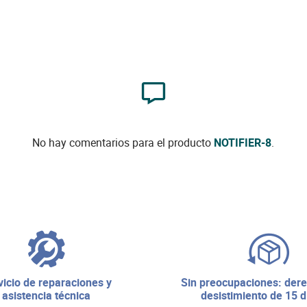
No hay comentarios para el producto
NOTIFIER-8
.
sin preocupaciones: derecho de
asistencia técnica
desistimiento de 15 d