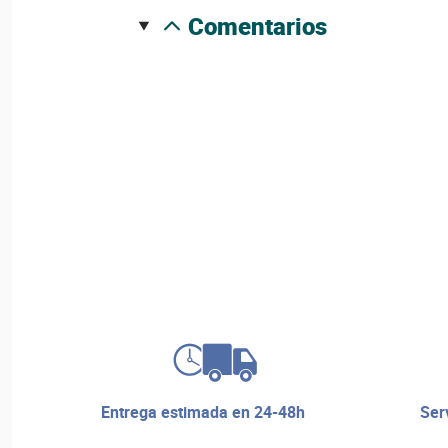
comentarios
entrega estimada en 24-48h
servicio de reparaciones y