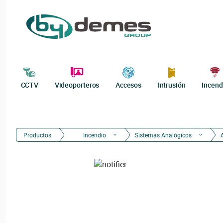
CCTV
Videoporteros
Accesos
Intrusión
Incend
Productos
Incendio
Sistemas Analógicos