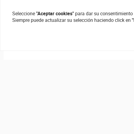
Seleccione
"Aceptar cookies"
para dar su consentimiento 
Siempre puede actualizar su selección haciendo click en