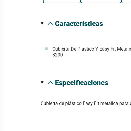
características
Cubierta De Plastico Y Easy Fit Metal
8200
especificaciones
Cubierta de plástico Easy Fit metálica para