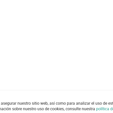
asegurar nuestro sitio web, así como para analizar el uso de esta
mación sobre nuestro uso de cookies, consulte nuestra
política 