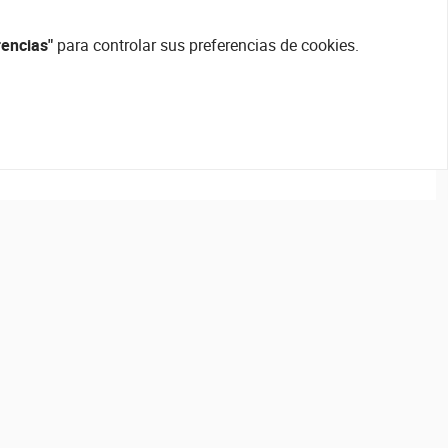
rencias"
para controlar sus preferencias de cookies.