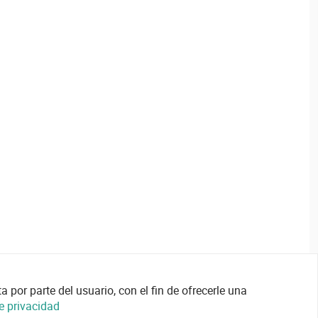
 por parte del usuario, con el fin de ofrecerle una
de privacidad