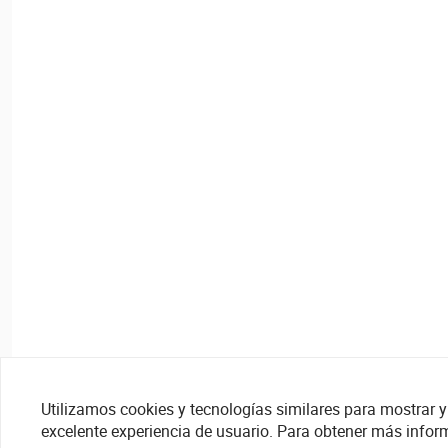
Utilizamos cookies y tecnologías similares para mostrar y 
excelente experiencia de usuario. Para obtener más infor