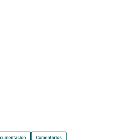
ocumentación
comentarios