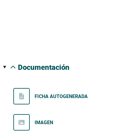
documentación
FICHA AUTOGENERADA
IMAGEN