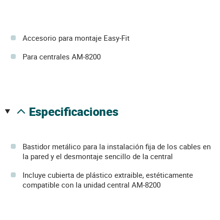
Accesorio para montaje Easy-Fit
Para centrales AM-8200
especificaciones
Bastidor metálico para la instalación fija de los cables en
la pared y el desmontaje sencillo de la central
Incluye cubierta de plástico extraible, estéticamente
compatible con la unidad central AM-8200