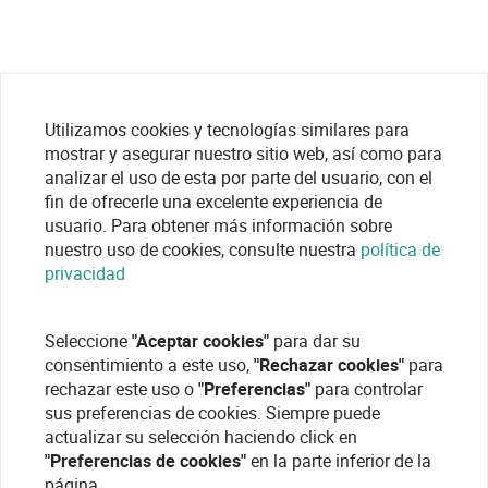
Utilizamos cookies y tecnologías similares para
mostrar y asegurar nuestro sitio web, así como para
analizar el uso de esta por parte del usuario, con el
fin de ofrecerle una excelente experiencia de
usuario. Para obtener más información sobre
nuestro uso de cookies, consulte nuestra
política de
privacidad
Seleccione
"Aceptar cookies"
para dar su
consentimiento a este uso,
"Rechazar cookies"
para
rechazar este uso o
"Preferencias"
para controlar
sus preferencias de cookies. Siempre puede
actualizar su selección haciendo click en
"Preferencias de cookies"
en la parte inferior de la
página.