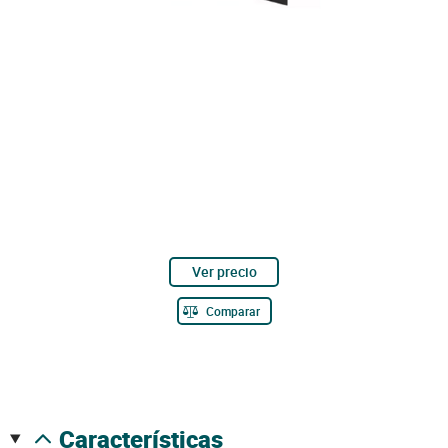
Ver precio
Comparar
características