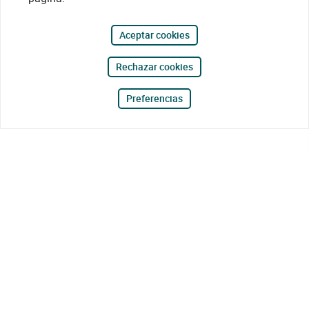
Aceptar cookies
Rechazar cookies
Preferencias