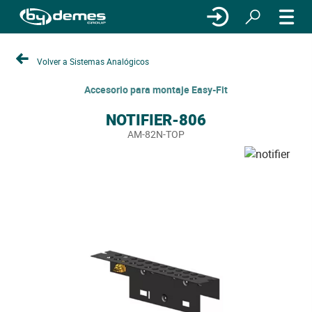
Volver a Sistemas Analógicos
Accesorio para montaje Easy-Fit
NOTIFIER-806
AM-82N-TOP