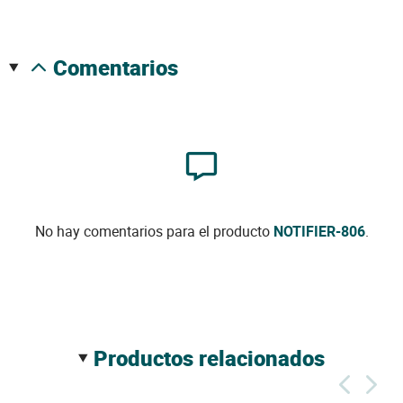
comentarios
No hay comentarios para el producto
NOTIFIER-806
.
productos relacionados