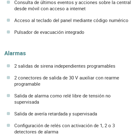
Consulta de últimos eventos y acciones sobre la central
desde móvil con acceso a internet
Acceso al teclado del panel mediante código numérico
Pulsador de evacuación integrado
Alarmas
2 salidas de sirena independientes programables
2 conectores de salida de 30 V auxiliar con rearme
programable
Salida de alarma como relé libre de tensión no
supervisada
Salida de avería retardada y supervisada
Configuración de relés con activación de 1, 2 o 3
detectores de alarma