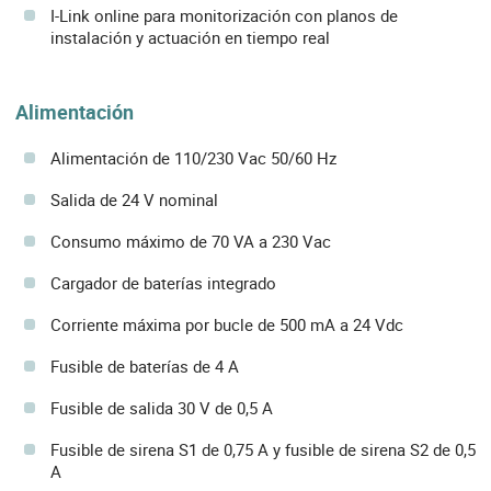
I-Link online para monitorización con planos de
instalación y actuación en tiempo real
Alimentación
Alimentación de 110/230 Vac 50/60 Hz
Salida de 24 V nominal
Consumo máximo de 70 VA a 230 Vac
Cargador de baterías integrado
Corriente máxima por bucle de 500 mA a 24 Vdc
Fusible de baterías de 4 A
Fusible de salida 30 V de 0,5 A
Fusible de sirena S1 de 0,75 A y fusible de sirena S2 de 0,5
A