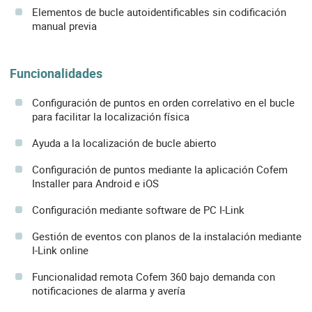
Elementos de bucle autoidentificables sin codificación
manual previa
Funcionalidades
Configuración de puntos en orden correlativo en el bucle
para facilitar la localización física
Ayuda a la localización de bucle abierto
Configuración de puntos mediante la aplicación Cofem
Installer para Android e iOS
Configuración mediante software de PC I-Link
Gestión de eventos con planos de la instalación mediante
I-Link online
Funcionalidad remota Cofem 360 bajo demanda con
notificaciones de alarma y avería