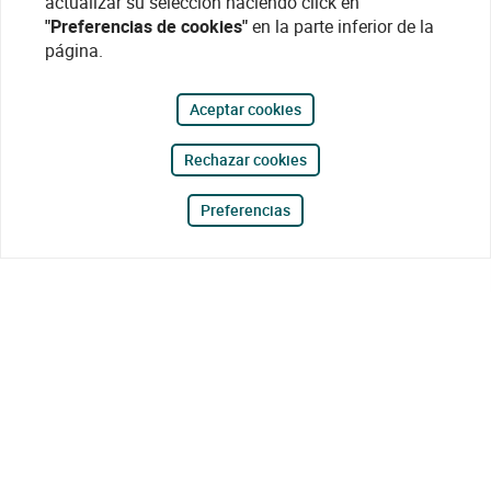
actualizar su selección haciendo click en
"Preferencias de cookies"
en la parte inferior de la
página.
Aceptar cookies
Rechazar cookies
Preferencias