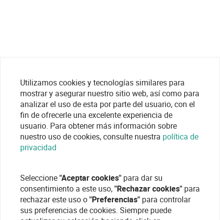
Utilizamos cookies y tecnologías similares para
mostrar y asegurar nuestro sitio web, así como para
analizar el uso de esta por parte del usuario, con el
fin de ofrecerle una excelente experiencia de
usuario. Para obtener más información sobre
nuestro uso de cookies, consulte nuestra
política de
privacidad
Seleccione
"Aceptar cookies"
para dar su
consentimiento a este uso,
"Rechazar cookies"
para
rechazar este uso o
"Preferencias"
para controlar
sus preferencias de cookies. Siempre puede