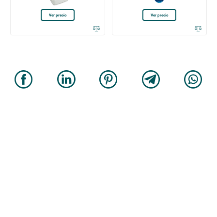
Ver precio
Ver precio