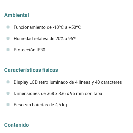
Ambiental
Funcionamiento de -10ºC a +50ºC
Humedad relativa de 20% a 95%
Protección IP30
Características físicas
Display LCD retroiluminado de 4 líneas y 40 caracteres
Dimensiones de 368 x 336 x 96 mm con tapa
Peso sin baterías de 4,5 kg
Contenido