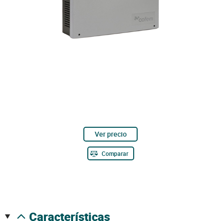
Ver precio
Comparar
características