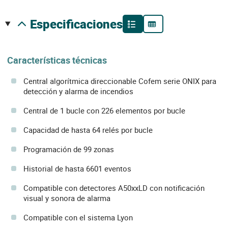
especificaciones
Características técnicas
Central algorítmica direccionable Cofem serie ONIX para
detección y alarma de incendios
Central de 1 bucle con 226 elementos por bucle
Capacidad de hasta 64 relés por bucle
Programación de 99 zonas
Historial de hasta 6601 eventos
Compatible con detectores A50xxLD con notificación
visual y sonora de alarma
Compatible con el sistema Lyon