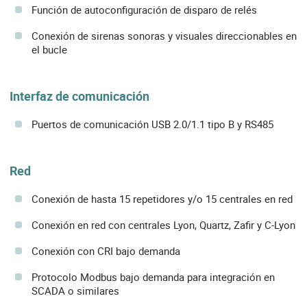
Función de autoconfiguración de disparo de relés
Conexión de sirenas sonoras y visuales direccionables en
el bucle
Interfaz de comunicación
Puertos de comunicación USB 2.0/1.1 tipo B y RS485
Red
Conexión de hasta 15 repetidores y/o 15 centrales en red
Conexión en red con centrales Lyon, Quartz, Zafir y C-Lyon
Conexión con CRI bajo demanda
Protocolo Modbus bajo demanda para integración en
SCADA o similares