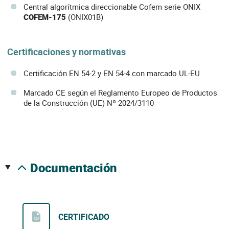
Central algorítmica direccionable Cofem serie ONIX
COFEM-175
(ONIX01B)
Certificaciones y normativas
Certificación EN 54-2 y EN 54-4 con marcado UL-EU
Marcado CE según el Reglamento Europeo de Productos
de la Construcción (UE) Nº 2024/3110
documentación
CERTIFICADO