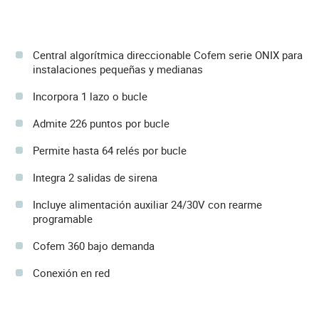
Central algorítmica direccionable Cofem serie ONIX para
instalaciones pequeñas y medianas
Incorpora 1 lazo o bucle
Admite 226 puntos por bucle
Permite hasta 64 relés por bucle
Integra 2 salidas de sirena
Incluye alimentación auxiliar 24/30V con rearme
programable
Cofem 360 bajo demanda
Conexión en red