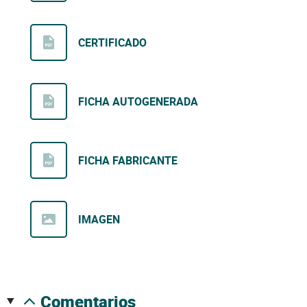
CERTIFICADO
FICHA AUTOGENERADA
FICHA FABRICANTE
IMAGEN
comentarios