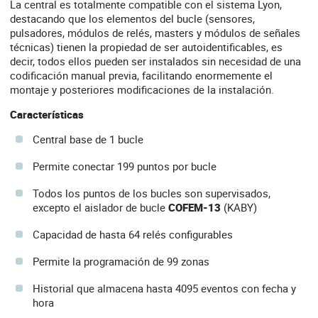
La central es totalmente compatible con el sistema Lyon,
destacando que los elementos del bucle (sensores,
pulsadores, módulos de relés, masters y módulos de señales
técnicas) tienen la propiedad de ser autoidentificables, es
decir, todos ellos pueden ser instalados sin necesidad de una
codificación manual previa, facilitando enormemente el
montaje y posteriores modificaciones de la instalación.
Características
Central base de 1 bucle
Permite conectar 199 puntos por bucle
Todos los puntos de los bucles son supervisados,
excepto el aislador de bucle
COFEM-13
(KABY)
Capacidad de hasta 64 relés configurables
Permite la programación de 99 zonas
Historial que almacena hasta 4095 eventos con fecha y
hora