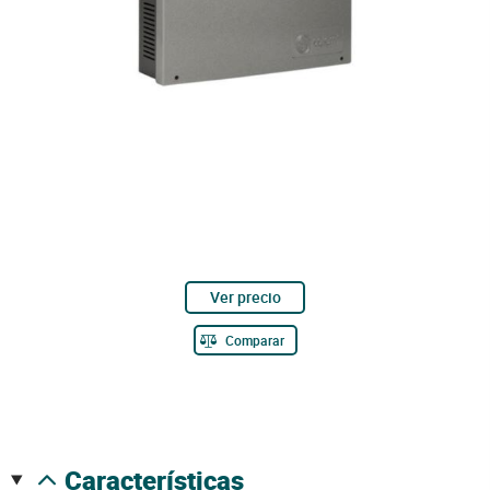
Ver precio
Comparar
características