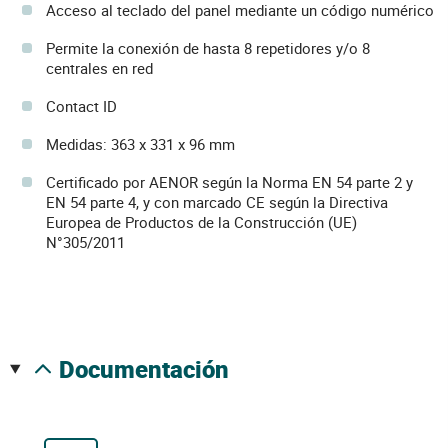
Acceso al teclado del panel mediante un código numérico
Permite la conexión de hasta 8 repetidores y/o 8
centrales en red
Contact ID
Medidas: 363 x 331 x 96 mm
Certificado por AENOR según la Norma EN 54 parte 2 y
EN 54 parte 4, y con marcado CE según la Directiva
Europea de Productos de la Construcción (UE)
N°305/2011
documentación