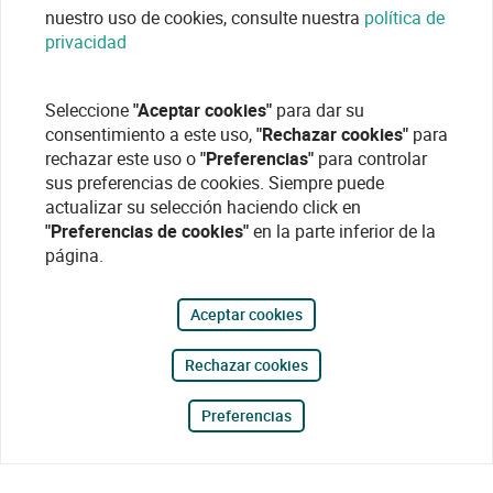
nuestro uso de cookies, consulte nuestra
política de
privacidad
Seleccione
"Aceptar cookies"
para dar su
consentimiento a este uso,
"Rechazar cookies"
para
rechazar este uso o
"Preferencias"
para controlar
sus preferencias de cookies. Siempre puede
actualizar su selección haciendo click en
"Preferencias de cookies"
en la parte inferior de la
página.
Aceptar cookies
Rechazar cookies
Preferencias