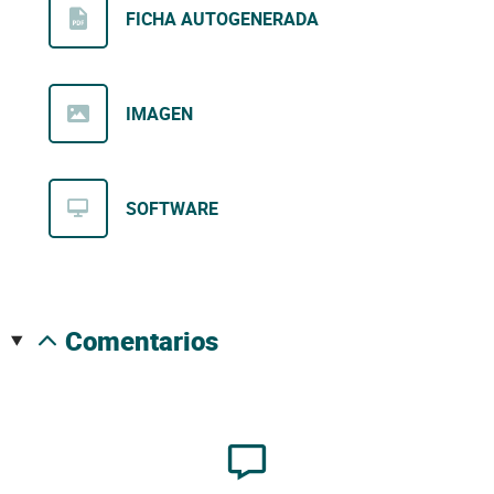
FICHA AUTOGENERADA
IMAGEN
SOFTWARE
comentarios