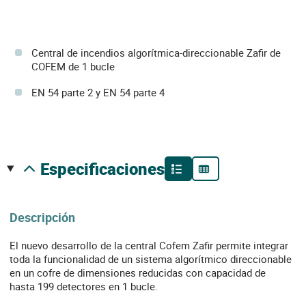
Central de incendios algorítmica-direccionable Zafir de
COFEM de 1 bucle
EN 54 parte 2 y EN 54 parte 4
especificaciones
Descripción
El nuevo desarrollo de la central Cofem Zafir permite integrar
toda la funcionalidad de un sistema algorítmico direccionable
en un cofre de dimensiones reducidas con capacidad de
hasta 199 detectores en 1 bucle.