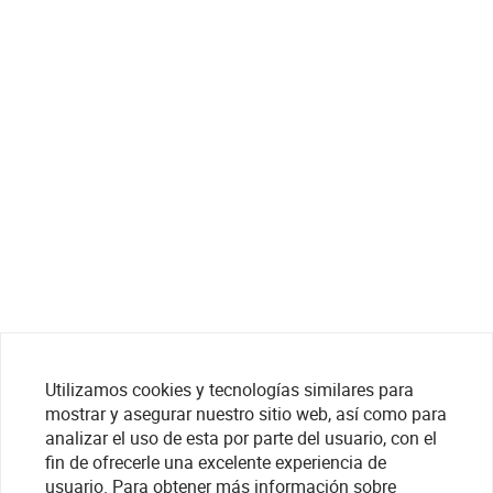
Utilizamos cookies y tecnologías similares para
mostrar y asegurar nuestro sitio web, así como para
analizar el uso de esta por parte del usuario, con el
fin de ofrecerle una excelente experiencia de
usuario. Para obtener más información sobre