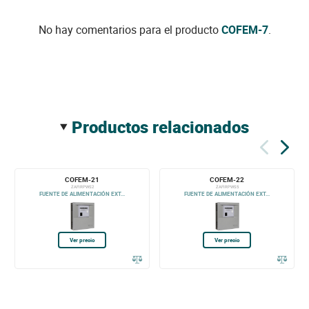
No hay comentarios para el producto
COFEM-7
.
productos relacionados
COFEM-21
COFEM-22
ZAFIRPWS2
ZAFIRPWS5
FUENTE DE ALIMENTACIÓN EXT...
FUENTE DE ALIMENTACIÓN EXT...
Ver precio
Ver precio