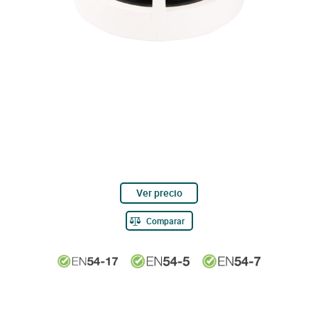
Ver precio
Comparar