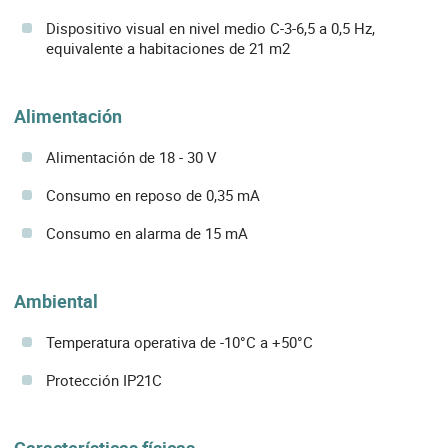
Dispositivo visual en nivel medio C-3-6,5 a 0,5 Hz,
equivalente a habitaciones de 21 m2
Alimentación
Alimentación de 18 - 30 V
Consumo en reposo de 0,35 mA
Consumo en alarma de 15 mA
Ambiental
Temperatura operativa de -10°C a +50°C
Protección IP21C