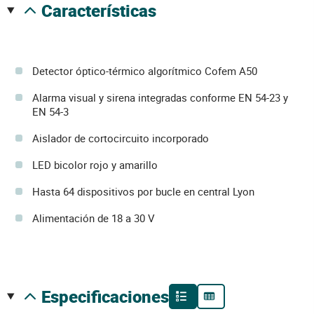
características
Detector óptico-térmico algorítmico Cofem A50
Alarma visual y sirena integradas conforme EN 54-23 y
EN 54-3
Aislador de cortocircuito incorporado
LED bicolor rojo y amarillo
Hasta 64 dispositivos por bucle en central Lyon
Alimentación de 18 a 30 V
especificaciones