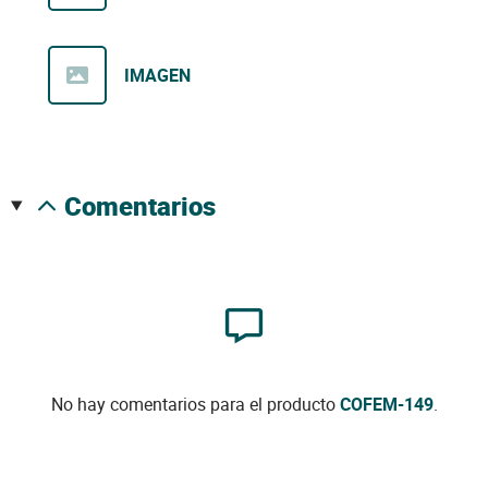
IMAGEN
comentarios
No hay comentarios para el producto
COFEM-149
.