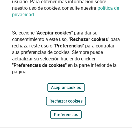
usuario. Para obtener más información sobre
nuestro uso de cookies, consulte nuestra
política de
privacidad
Seleccione
"Aceptar cookies"
para dar su
consentimiento a este uso,
"Rechazar cookies"
para
rechazar este uso o
"Preferencias"
para controlar
sus preferencias de cookies. Siempre puede
actualizar su selección haciendo click en
"Preferencias de cookies"
en la parte inferior de la
página.
Aceptar cookies
Rechazar cookies
Preferencias