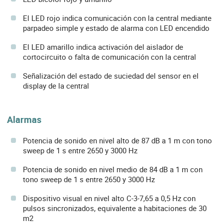
El LED rojo indica comunicación con la central mediante
parpadeo simple y estado de alarma con LED encendido
El LED amarillo indica activación del aislador de
cortocircuito o falta de comunicación con la central
Señalización del estado de suciedad del sensor en el
display de la central
Alarmas
Potencia de sonido en nivel alto de 87 dB a 1 m con tono
sweep de 1 s entre 2650 y 3000 Hz
Potencia de sonido en nivel medio de 84 dB a 1 m con
tono sweep de 1 s entre 2650 y 3000 Hz
Dispositivo visual en nivel alto C-3-7,65 a 0,5 Hz con
pulsos sincronizados, equivalente a habitaciones de 30
m2