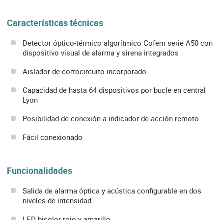
Características técnicas
Detector óptico-térmico algorítmico Cofem serie A50 con
dispositivo visual de alarma y sirena integrados
Aislador de cortocircuito incorporado
Capacidad de hasta 64 dispositivos por bucle en central
Lyon
Posibilidad de conexión a indicador de acción remoto
Fácil conexionado
Funcionalidades
Salida de alarma óptica y acústica configurable en dos
niveles de intensidad
LED bicolor rojo y amarillo