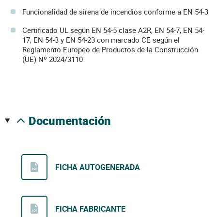
Funcionalidad de sirena de incendios conforme a EN 54-3
Certificado UL según EN 54-5 clase A2R, EN 54-7, EN 54-
17, EN 54-3 y EN 54-23 con marcado CE según el
Reglamento Europeo de Productos de la Construcción
(UE) Nº 2024/3110
documentación
FICHA AUTOGENERADA
FICHA FABRICANTE