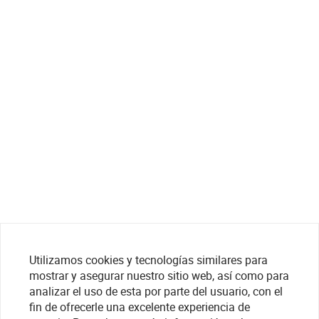
Utilizamos cookies y tecnologías similares para
mostrar y asegurar nuestro sitio web, así como para
analizar el uso de esta por parte del usuario, con el
fin de ofrecerle una excelente experiencia de