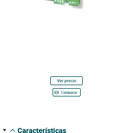
Ver precio
Comparar
características