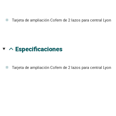
Tarjeta de ampliación Cofem de 2 lazos para central Lyon
especificaciones
Tarjeta de ampliación Cofem de 2 lazos para central Lyon