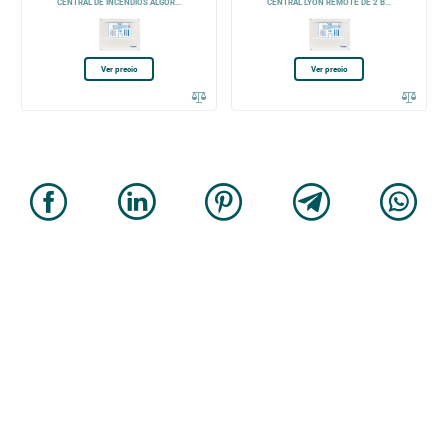
CENTRAL DE INCENDIOS ALGOR...
CENTRAL LYON REMOTE DE 2 B...
Ver precio
Ver precio