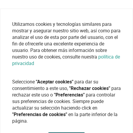
Utilizamos cookies y tecnologías similares para
mostrar y asegurar nuestro sitio web, así como para
analizar el uso de esta por parte del usuario, con el
fin de ofrecerle una excelente experiencia de
usuario. Para obtener más información sobre
nuestro uso de cookies, consulte nuestra
política de
privacidad
Seleccione
"Aceptar cookies"
para dar su
consentimiento a este uso,
"Rechazar cookies"
para
rechazar este uso o
"Preferencias"
para controlar
sus preferencias de cookies. Siempre puede
actualizar su selección haciendo click en
"Preferencias de cookies"
en la parte inferior de la
página.