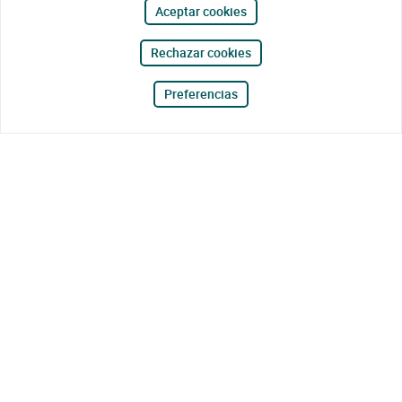
Aceptar cookies
Rechazar cookies
Preferencias