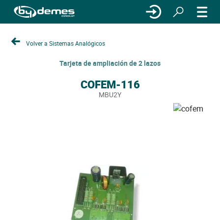
Volver a Sistemas Analógicos
Tarjeta de ampliación de 2 lazos
COFEM-116
MBU2Y