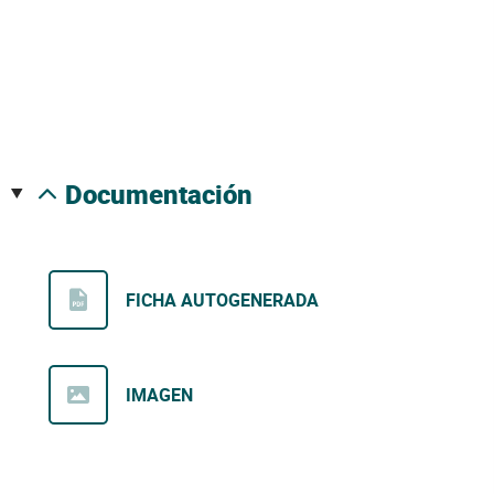
documentación
FICHA AUTOGENERADA
IMAGEN