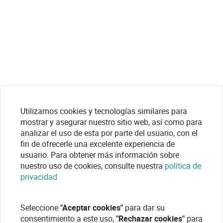
Utilizamos cookies y tecnologías similares para
mostrar y asegurar nuestro sitio web, así como para
analizar el uso de esta por parte del usuario, con el
fin de ofrecerle una excelente experiencia de
usuario. Para obtener más información sobre
nuestro uso de cookies, consulte nuestra
política de
privacidad
Seleccione
"Aceptar cookies"
para dar su
consentimiento a este uso,
"Rechazar cookies"
para