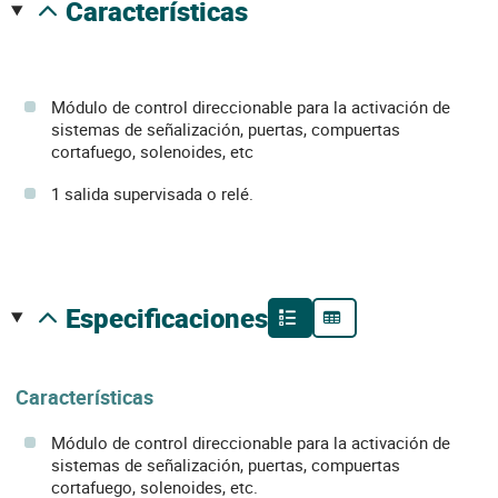
características
Módulo de control direccionable para la activación de
sistemas de señalización, puertas, compuertas
cortafuego, solenoides, etc
1 salida supervisada o relé.
especificaciones
Características
Módulo de control direccionable para la activación de
sistemas de señalización, puertas, compuertas
cortafuego, solenoides, etc.