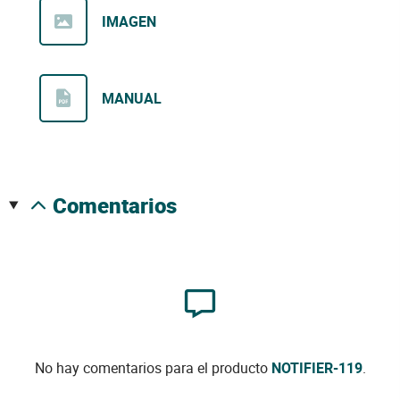
IMAGEN
MANUAL
comentarios
No hay comentarios para el producto
NOTIFIER-119
.