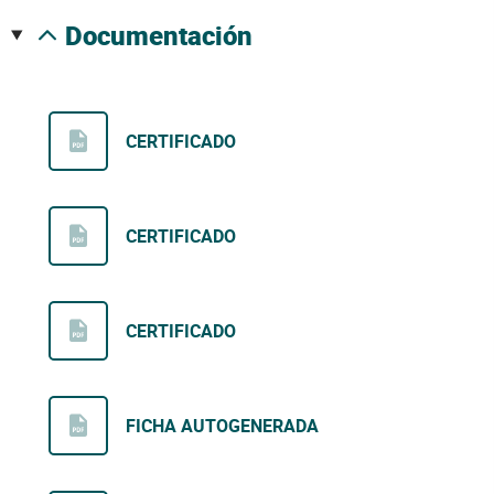
documentación
CERTIFICADO
CERTIFICADO
CERTIFICADO
FICHA AUTOGENERADA