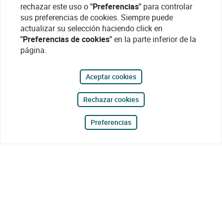
rechazar este uso o
"Preferencias"
para controlar
sus preferencias de cookies. Siempre puede
actualizar su selección haciendo click en
"Preferencias de cookies"
en la parte inferior de la
página.
Aceptar cookies
Rechazar cookies
Preferencias