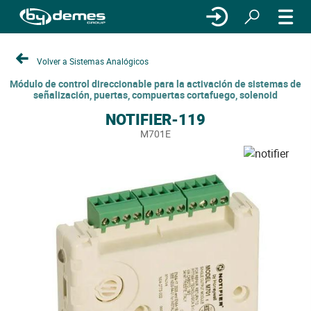
Volver a Sistemas Analógicos
Módulo de control direccionable para la activación de sistemas de
señalización, puertas, compuertas cortafuego, solenoid
NOTIFIER-119
M701E