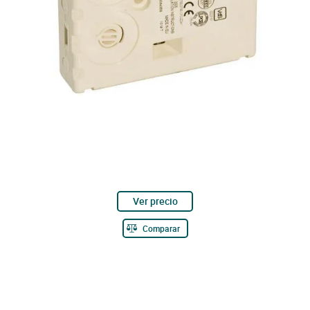
Ver precio
Comparar