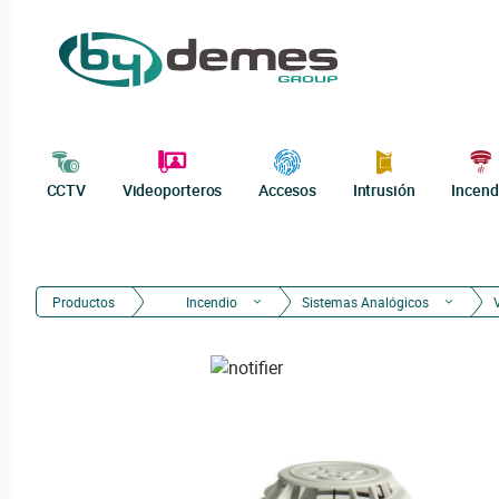
CCTV
Videoporteros
Accesos
Intrusión
Incend
Productos
Incendio
Sistemas Analógicos