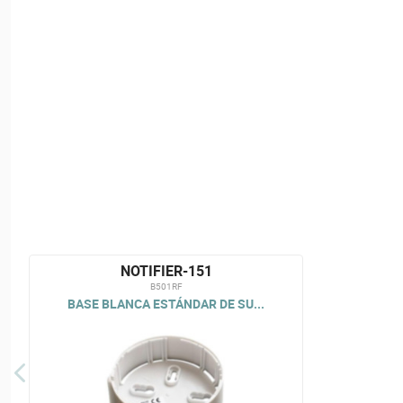
NOTIFIER-151
B501RF
BASE BLANCA ESTÁNDAR DE SU...