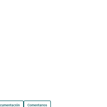
ocumentación
comentarios