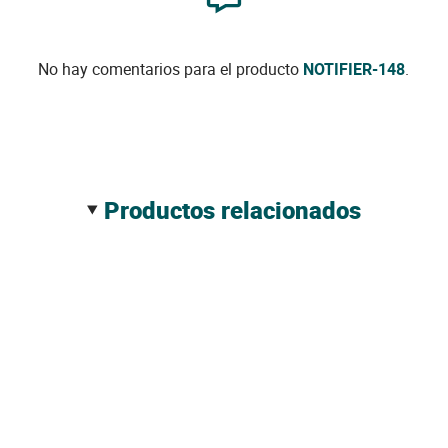
No hay comentarios para el producto
NOTIFIER-148
.
productos relacionados