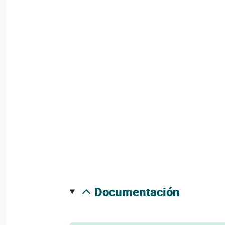
documentación