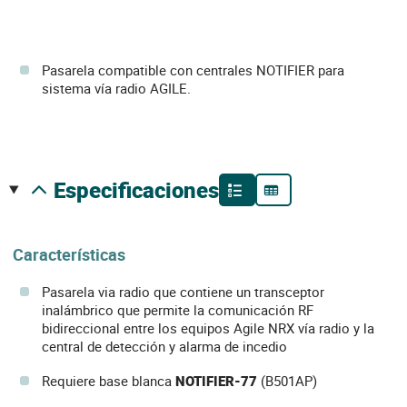
Pasarela compatible con centrales NOTIFIER para
sistema vía radio AGILE.
especificaciones
Características
Pasarela via radio que contiene un transceptor
inalámbrico que permite la comunicación RF
bidireccional entre los equipos Agile NRX vía radio y la
central de detección y alarma de incedio
Requiere base blanca
NOTIFIER-77
(B501AP)