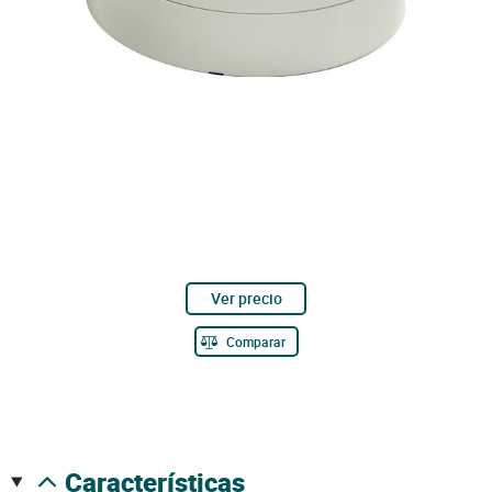
Ver precio
Comparar
características