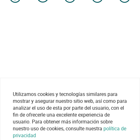
Utilizamos cookies y tecnologías similares para
mostrar y asegurar nuestro sitio web, así como para
analizar el uso de esta por parte del usuario, con el
fin de ofrecerle una excelente experiencia de
usuario. Para obtener más información sobre
nuestro uso de cookies, consulte nuestra
política de
privacidad