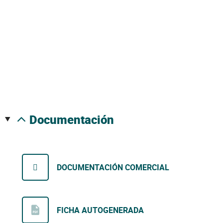
documentación
DOCUMENTACIÓN COMERCIAL
FICHA AUTOGENERADA