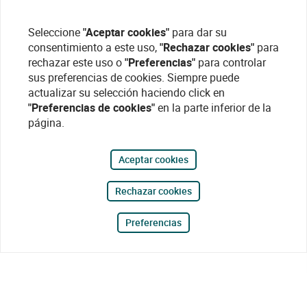
Seleccione
"Aceptar cookies"
para dar su
consentimiento a este uso,
"Rechazar cookies"
para
rechazar este uso o
"Preferencias"
para controlar
sus preferencias de cookies. Siempre puede
actualizar su selección haciendo click en
"Preferencias de cookies"
en la parte inferior de la
página.
Aceptar cookies
Rechazar cookies
Preferencias