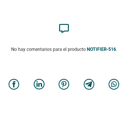
No hay comentarios para el producto
NOTIFIER-516
.