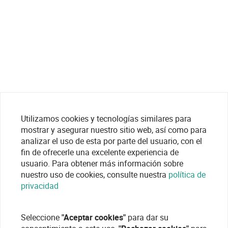
Utilizamos cookies y tecnologías similares para
mostrar y asegurar nuestro sitio web, así como para
analizar el uso de esta por parte del usuario, con el
fin de ofrecerle una excelente experiencia de
usuario. Para obtener más información sobre
nuestro uso de cookies, consulte nuestra
política de
privacidad
Seleccione
"Aceptar cookies"
para dar su