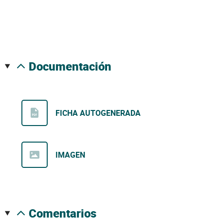
documentación
FICHA AUTOGENERADA
IMAGEN
comentarios