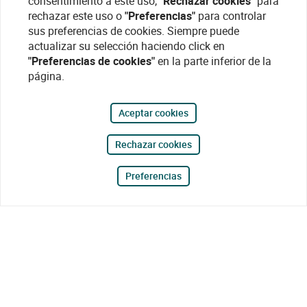
consentimiento a este uso,
"Rechazar cookies"
para
rechazar este uso o
"Preferencias"
para controlar
sus preferencias de cookies. Siempre puede
actualizar su selección haciendo click en
"Preferencias de cookies"
en la parte inferior de la
página.
Aceptar cookies
Rechazar cookies
Preferencias