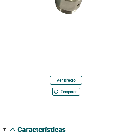
Ver precio
Comparar
características