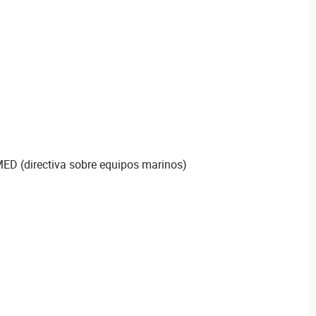
 MED (directiva sobre equipos marinos)