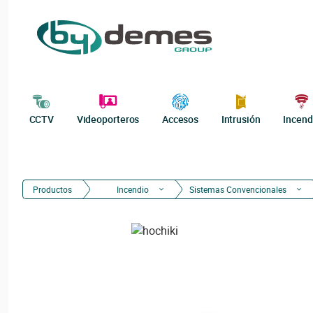
CCTV
Videoporteros
Accesos
Intrusión
Incend
Productos
Incendio
Sistemas Convencionales