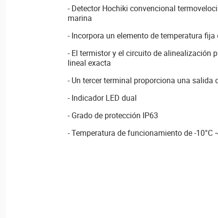
- Detector Hochiki convencional termoveloci
marina
- Incorpora un elemento de temperatura fija
- El termistor y el circuito de alinealizació
lineal exacta
- Un tercer terminal proporciona una salida
- Indicador LED dual
- Grado de protección IP63
- Temperatura de funcionamiento de -10°C 