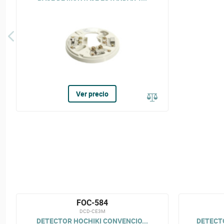
Ver precio
FOC-584
DCD-CE3M
DETECTOR HOCHIKI CONVENCIO...
DETECT