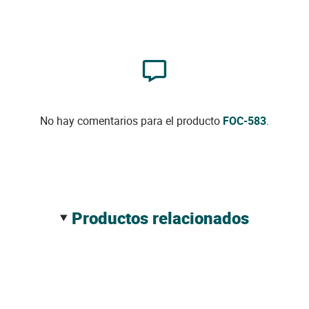
No hay comentarios para el producto
FOC-583
.
productos relacionados