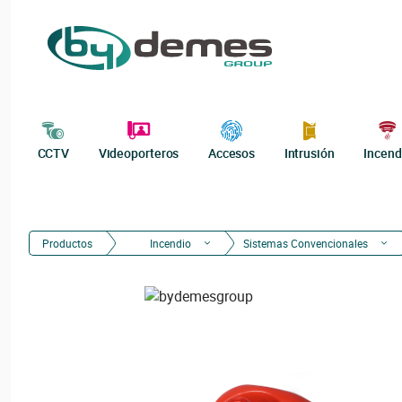
CCTV
Videoporteros
Accesos
Intrusión
Incend
Productos
Incendio
Sistemas Convencionales