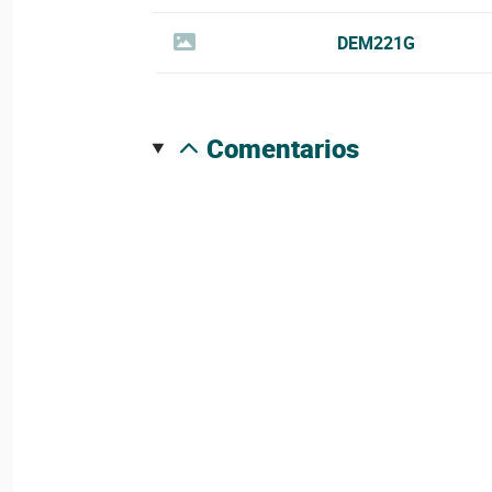
DEM221G
comentarios