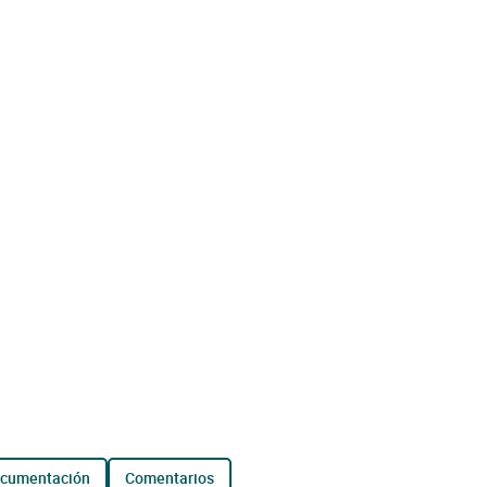
ocumentación
comentarios