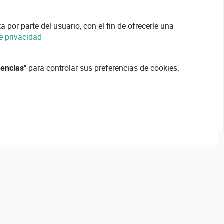
 por parte del usuario, con el fin de ofrecerle una
de privacidad
rencias"
para controlar sus preferencias de cookies.