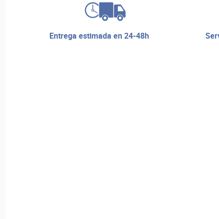
entrega estimada en 24-48h
servicio de reparaciones y