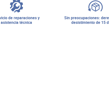
sin preocupaciones: derecho de
asistencia técnica
desistimiento de 15 d