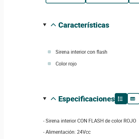
características
Sirena interior con flash
Color rojo
especificaciones
- Sirena interior CON FLASH de color ROJO
- Alimentación: 24Vcc