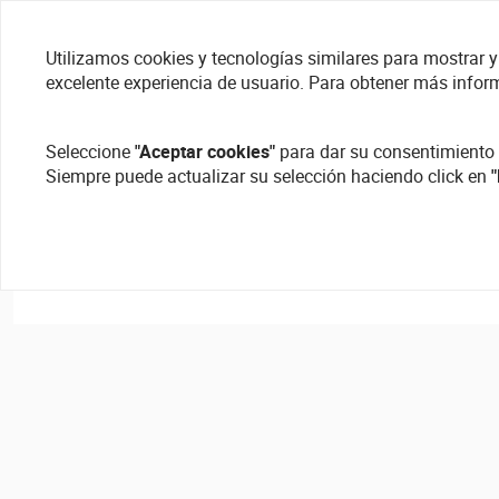
Utilizamos cookies y tecnologías similares para mostrar y 
excelente experiencia de usuario. Para obtener más infor
Seleccione
"Aceptar cookies"
para dar su consentimiento 
Siempre puede actualizar su selección haciendo click en