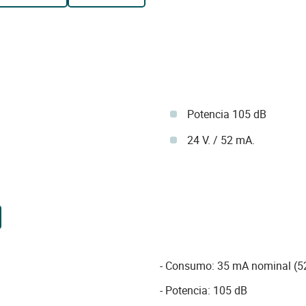
Potencia 105 dB
24 V. / 52 mA.
- Consumo: 35 mA nominal (5
- Potencia: 105 dB