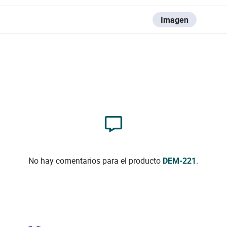
Imagen
No hay comentarios para el producto
DEM-221
.