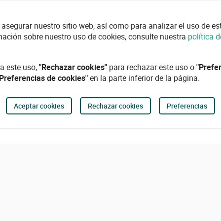
asegurar nuestro sitio web, así como para analizar el uso de esta
mación sobre nuestro uso de cookies, consulte nuestra
política 
a este uso,
"Rechazar cookies"
para rechazar este uso o
"Prefe
"Preferencias de cookies"
en la parte inferior de la página.
Aceptar cookies
Rechazar cookies
Preferencias