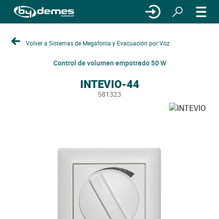
Volver a Sistemas de Megafonía y Evacuación por Voz
Control de volumen empotrado 50 W
INTEVIO-44
581323