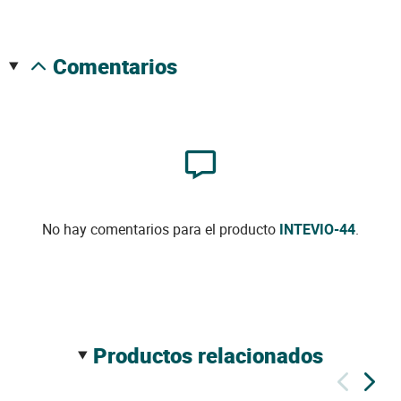
comentarios
No hay comentarios para el producto
INTEVIO-44
.
productos relacionados