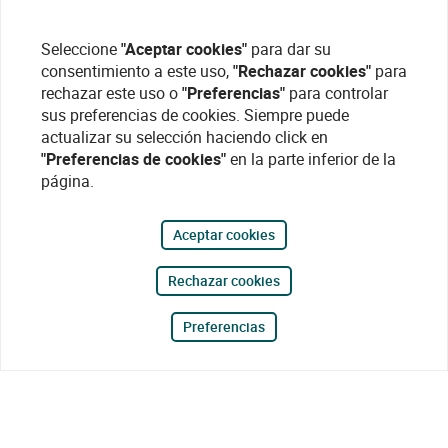
Seleccione
"Aceptar cookies"
para dar su
consentimiento a este uso,
"Rechazar cookies"
para
rechazar este uso o
"Preferencias"
para controlar
sus preferencias de cookies. Siempre puede
actualizar su selección haciendo click en
"Preferencias de cookies"
en la parte inferior de la
página.
Aceptar cookies
Rechazar cookies
Preferencias