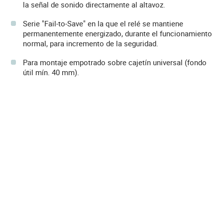
la señal de sonido directamente al altavoz.
Serie "Fail-to-Save" en la que el relé se mantiene
permanentemente energizado, durante el funcionamiento
normal, para incremento de la seguridad.
Para montaje empotrado sobre cajetín universal (fondo
útil mín. 40 mm).