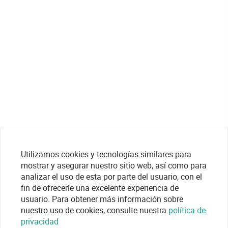
Utilizamos cookies y tecnologías similares para
mostrar y asegurar nuestro sitio web, así como para
analizar el uso de esta por parte del usuario, con el
fin de ofrecerle una excelente experiencia de
usuario. Para obtener más información sobre
nuestro uso de cookies, consulte nuestra
política de
privacidad