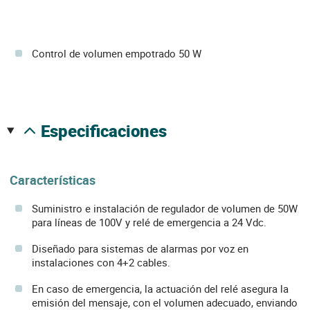
Control de volumen empotrado 50 W
especificaciones
Características
Suministro e instalación de regulador de volumen de 50W
para líneas de 100V y relé de emergencia a 24 Vdc.
Diseñado para sistemas de alarmas por voz en
instalaciones con 4+2 cables.
En caso de emergencia, la actuación del relé asegura la
emisión del mensaje, con el volumen adecuado, enviando