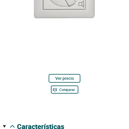
Ver precio
Comparar
características