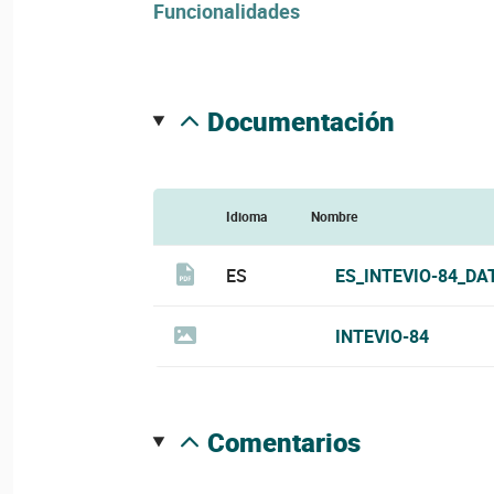
Funcionalidades
documentación
Idioma
Nombre
ES
ES_INTEVIO-84_DA
INTEVIO-84
comentarios