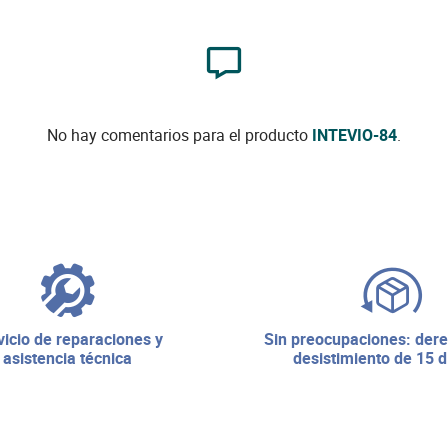
No hay comentarios para el producto
INTEVIO-84
.
sin preocupaciones: derecho de
asistencia técnica
desistimiento de 15 d