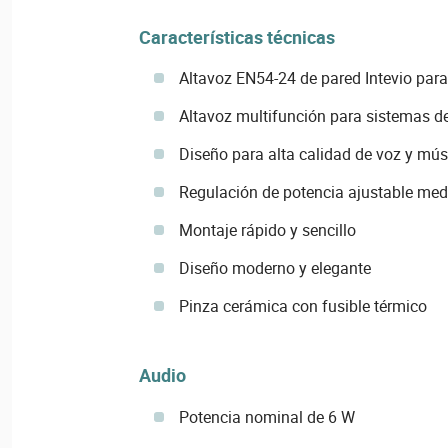
Características técnicas
Altavoz EN54-24 de pared Intevio par
Altavoz multifunción para sistemas d
Diseño para alta calidad de voz y mús
Regulación de potencia ajustable me
Montaje rápido y sencillo
Diseño moderno y elegante
Pinza cerámica con fusible térmico
Audio
Potencia nominal de 6 W