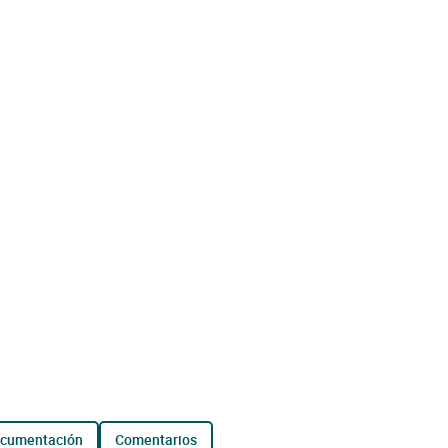
ocumentación
comentarios