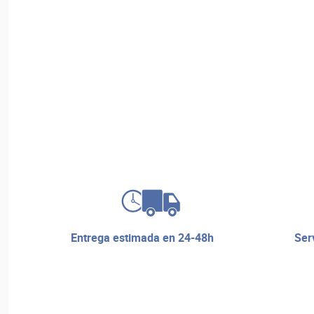
entrega estimada en 24-48h
servicio de reparaciones y