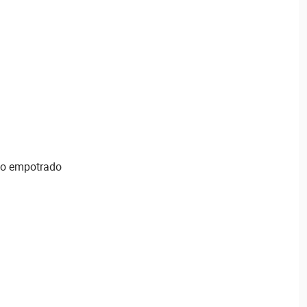
 o empotrado