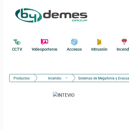
CCTV
Videoporteros
Accesos
Intrusión
Incend
Productos
Incendio