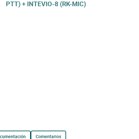
PTT) + INTEVIO-8 (RK-MIC)
ocumentación
comentarios