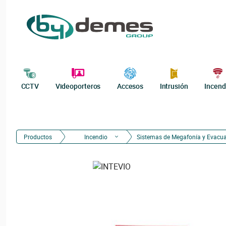
CCTV
Videoporteros
Accesos
Intrusión
Incend
Productos
Incendio