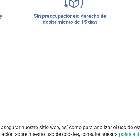
sin preocupaciones: derecho de
desistimiento de 15 días
asegurar nuestro sitio web, así como para analizar el uso de esta
mación sobre nuestro uso de cookies, consulte nuestra
política 