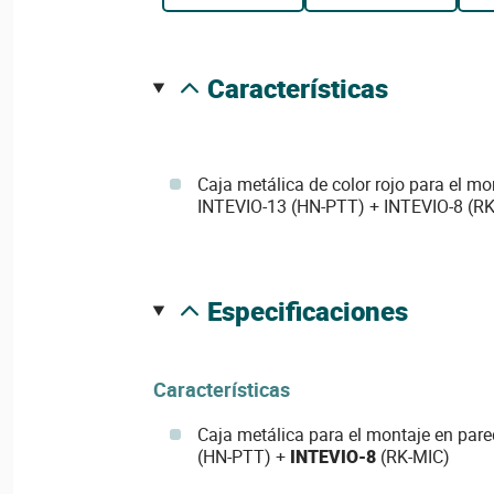
características
Caja metálica de color rojo para el mo
INTEVIO-13 (HN-PTT) + INTEVIO-8 (RK
especificaciones
Características
Caja metálica para el montaje en pare
(HN-PTT) +
INTEVIO-8
(RK-MIC)