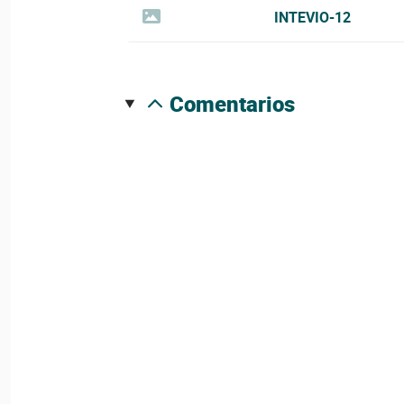
INTEVIO-12
comentarios