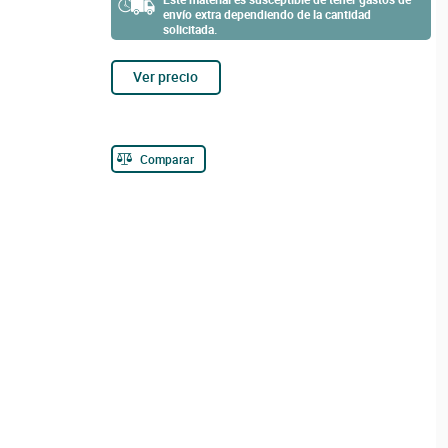
envío extra dependiendo de la cantidad
solicitada.
Ver precio
Comparar