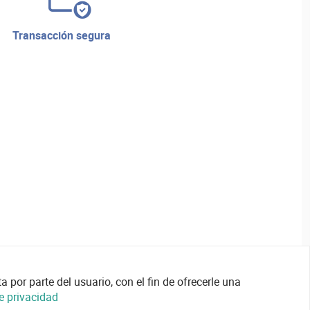
transacción segura
 por parte del usuario, con el fin de ofrecerle una
de privacidad