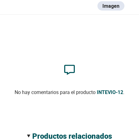
Imagen
No hay comentarios para el producto
INTEVIO-12
.
productos relacionados