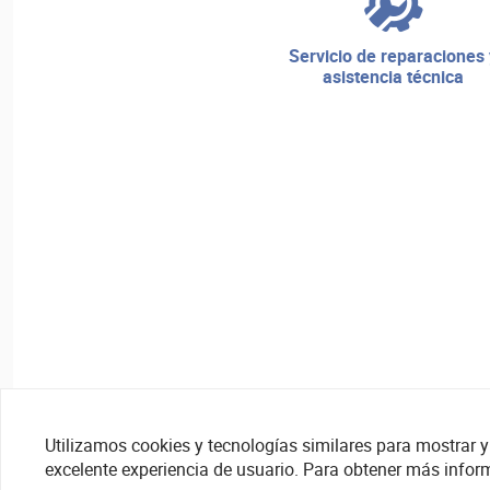
servicio de reparaciones y
asistencia técnica
Utilizamos cookies y tecnologías similares para mostrar y 
excelente experiencia de usuario. Para obtener más infor